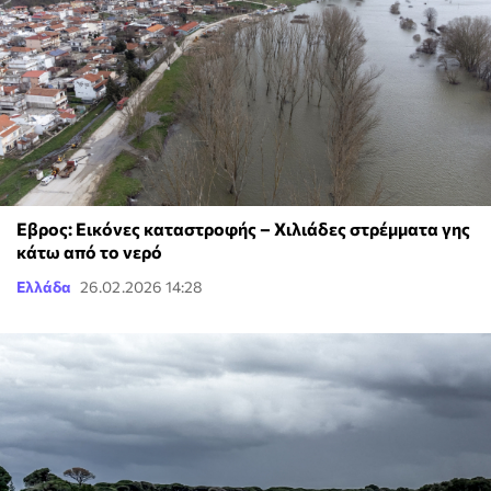
Εβρος: Eικόνες καταστροφής – Χιλιάδες στρέμματα γης
κάτω από το νερό
Ελλάδα
26.02.2026 14:28