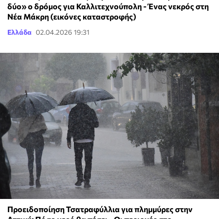
δύο» ο δρόμος για Καλλιτεχνούπολη - Ένας νεκρός στη
Νέα Μάκρη (εικόνες καταστροφής)
Ελλάδα
02.04.2026 19:31
Προειδοποίηση Τσατραφύλλια για πλημμύρες στην