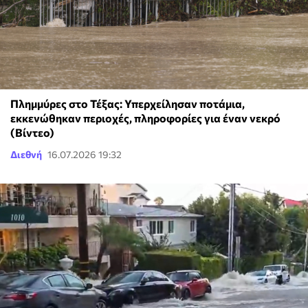
Πλημμύρες στο Τέξας: Υπερχείλησαν ποτάμια,
εκκενώθηκαν περιοχές, πληροφορίες για έναν νεκρό
(Βίντεο)
Διεθνή
16.07.2026 19:32