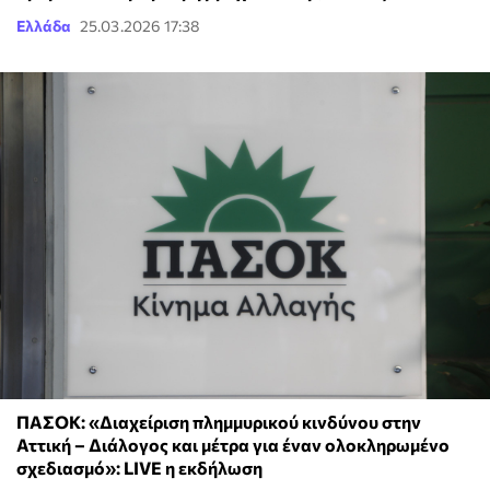
Ελλάδα
25.03.2026 17:38
ΠΑΣΟΚ: «Διαχείριση πλημμυρικού κινδύνου στην
Αττική – Διάλογος και μέτρα για έναν ολοκληρωμένο
σχεδιασμό»: LIVE η εκδήλωση