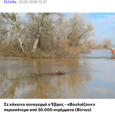
Ελλάδα
22.02.2026 12:31
Σε κόκκινο συναγερμό ο Έβρος - «Βουλιάζουν»
περισσότερα από 50.000 στρέμματα (Βίντεο)