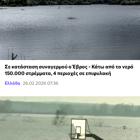
Σε κατάσταση συναγερμού ο Έβρος - Κάτω από το νερό
150.000 στρέμματα, 4 περιοχές σε επιφυλακή
Ελλάδα
26.02.2026 07:36