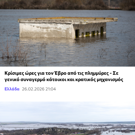
Κρίσιμες ώρες για τον Έβρο από τις πλημμύρες - Σε
γενικό συναγερμό κάτοικοι και κρατικός μηχανισμός
Ελλάδα
26.02.2026 21:04