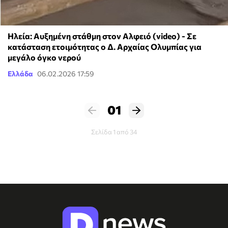
Ηλεία: Αυξημένη στάθμη στον Αλφειό (video) - Σε
κατάσταση ετοιμότητας ο Δ. Αρχαίας Ολυμπίας για
μεγάλο όγκο νερού
Ελλάδα
06.02.2026 17:59
01
Σελίδα 1 από 34