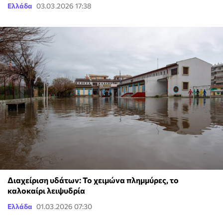
Ελλάδα
03.03.2026 17:38
Διαχείριση υδάτων: Το χειμώνα πλημμύρες, το
καλοκαίρι λειψυδρία
Ελλάδα
01.03.2026 07:30