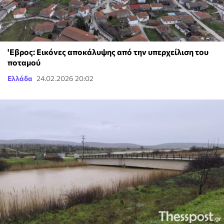
'Εβρος: Εικόνες αποκάλυψης από την υπερχείλιση του
ποταμού
Ελλάδα
24.02.2026 20:02