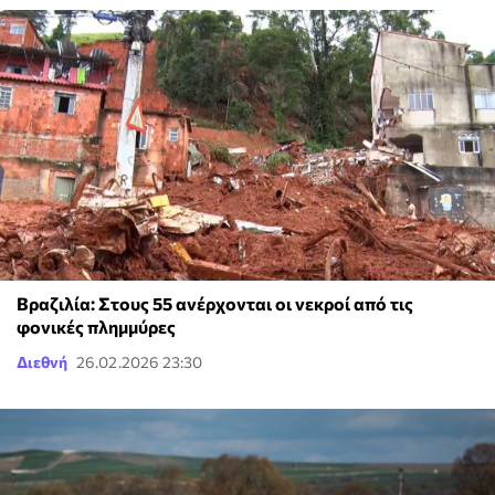
Βραζιλία: Στους 55 ανέρχονται οι νεκροί από τις
φονικές πλημμύρες
Διεθνή
26.02.2026 23:30