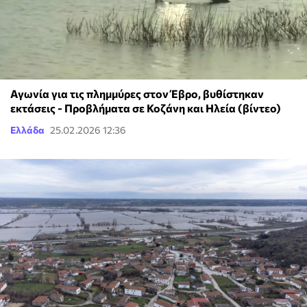
Αγωνία για τις πλημμύρες στον Έβρο, βυθίστηκαν
εκτάσεις - Προβλήματα σε Κοζάνη και Ηλεία (βίντεο)
Ελλάδα
25.02.2026 12:36