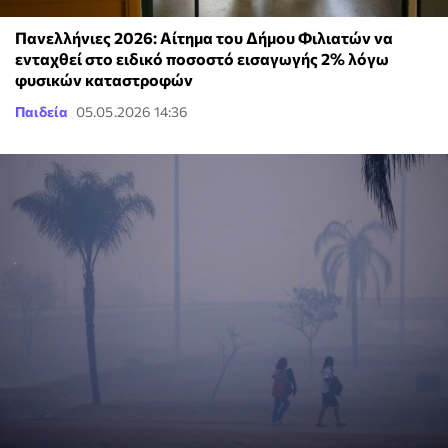
Πανελλήνιες 2026: Αίτημα του Δήμου Φιλιατών να
ενταχθεί στο ειδικό ποσοστό εισαγωγής 2% λόγω
φυσικών καταστροφών
Παιδεία
05.05.2026 14:36