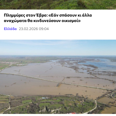
Πλημμύρες στον Έβρο: «Εάν σπάσουν κι άλλα
αναχώματα θα κινδυνεύσουν οικισμοί»
Ελλάδα
23.02.2026 09:04