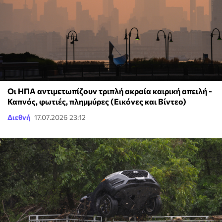
Οι ΗΠΑ αντιμετωπίζουν τριπλή ακραία καιρική απειλή -
Καπνός, φωτιές, πλημμύρες (Εικόνες και Βίντεο)
Διεθνή
17.07.2026 23:12