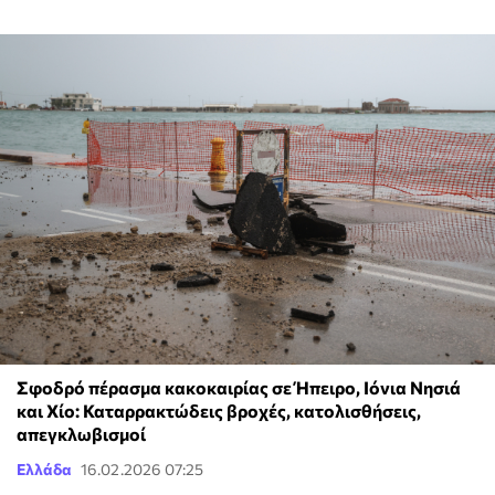
Σφοδρό πέρασμα κακοκαιρίας σε Ήπειρο, Ιόνια Νησιά
και Χίο: Καταρρακτώδεις βροχές, κατολισθήσεις,
απεγκλωβισμοί
Ελλάδα
16.02.2026 07:25