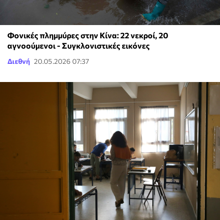
Φονικές πλημμύρες στην Κίνα: 22 νεκροί, 20
αγνοούμενοι - Συγκλονιστικές εικόνες
Διεθνή
20.05.2026 07:37