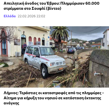
Απειλητική άνοδος του Έβρου: Πλημμύρισαν 60.000
στρέμματα στο Σουφλί (βίντεο)
Ελλάδα
22.02.2026 22:02
Λήμνος: Τεράστιες οι καταστροφές από τις πλημμύρες -
Αίτημα για κήρυξη του νησιού σε κατάσταση έκτακτης
ανάγκης