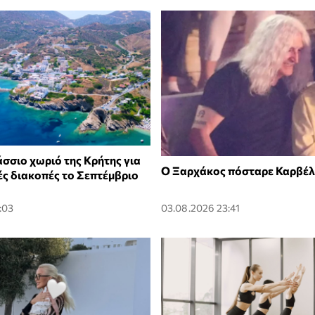
σσιο χωριό της Κρήτης για
Ο Ξαρχάκος πόσταρε Καρβέλ
ές διακοπές το Σεπτέμβριο
:03
03.08.2026 23:41