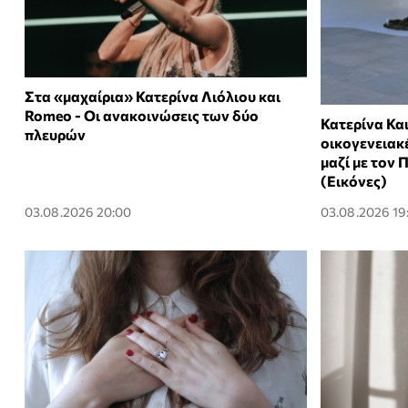
Στα «μαχαίρια» Κατερίνα Λιόλιου και
Romeo - Οι ανακοινώσεις των δύο
Κατερίνα Και
πλευρών
οικογενειακ
μαζί με τον
(Εικόνες)
03.08.2026 20:00
03.08.2026 19