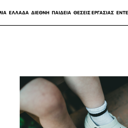
ΑΔΑ
ΔΙΕΘΝΗ
ΠΑΙΔΕΙΑ
ΘΕΣΕΙΣ ΕΡΓΑΣΙΑΣ
ENTERTAINMEN
ΜΙΑ
ΕΛΛΑΔΑ
ΔΙΕΘΝΗ
ΠΑΙΔΕΙΑ
ΘΕΣΕΙΣ ΕΡΓΑΣΙΑΣ
ENT