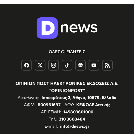
ΟΛΕΣ ΟΙ ΕΙΔΗΣΕΙΣ
ΟΠΙΝΙΟΝ ΠΟΣΤ ΗΛΕΚΤΡΟΝΙΚΕΣ ΕΚΔΟΣΕΙΣ Α.Ε.
"OPINIONPOST"
Διεύθυνση:
Ιπποκράτους 2, Αθήνα, 10679, Ελλάδα
ΑΦΜ:
800961697
- ΔΟΥ:
ΚΕΦΟΔΕ Αττικής
ΑΡ. ΓΕΜΗ:
145803601000
Τηλ:
210 3608484
E-mail:
info@dnews.gr