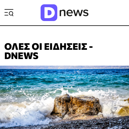
ΡΟΗ ΕΙΔΗΣΕΩΝ
ΌΛΕΣ ΟΙ ΕΙΔΉΣΕΙΣ -
DNEWS