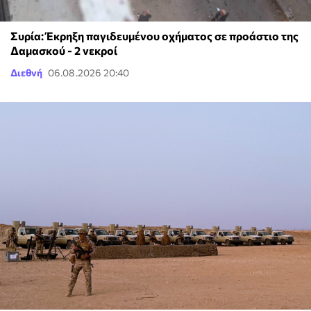
Συρία: Έκρηξη παγιδευμένου οχήματος σε προάστιο της
Δαμασκού - 2 νεκροί
Διεθνή
06.08.2026 20:40