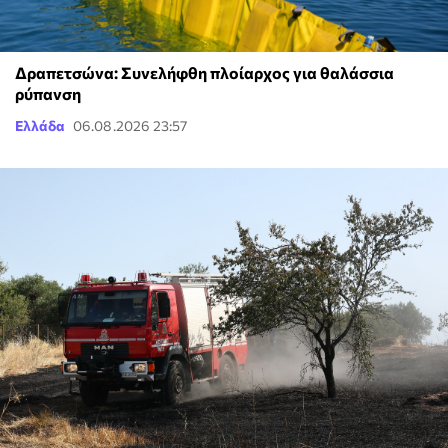
Δραπετσώνα: Συνελήφθη πλοίαρχος για θαλάσσια
ρύπανση
Ελλάδα
06.08.2026 23:57