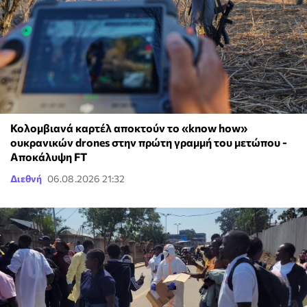
Κολομβιανά καρτέλ αποκτούν το «know how»
ουκρανικών drones στην πρώτη γραμμή του μετώπου -
Αποκάλυψη FT
Διεθνή
06.08.2026 21:32