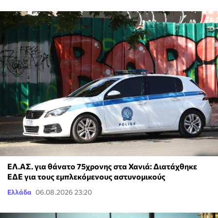
ΕΛ.ΑΣ. για θάνατο 75χρονης στα Χανιά: Διατάχθηκε
ΕΔΕ για τους εμπλεκόμενους αστυνομικούς
Ελλάδα
06.08.2026 23:20