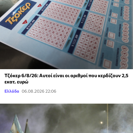
Τζόκερ 6/8/26: Αυτοί είναι οι αριθμοί που κερδίζουν 2,5
εκατ. ευρώ
Ελλάδα
06.08.2026 22:06