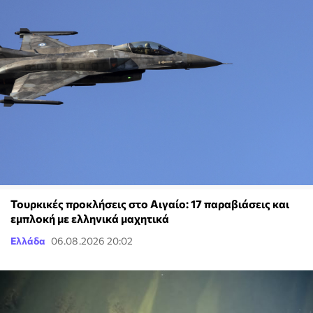
Τουρκικές προκλήσεις στο Αιγαίο: 17 παραβιάσεις και
εμπλοκή με ελληνικά μαχητικά
Ελλάδα
06.08.2026 20:02