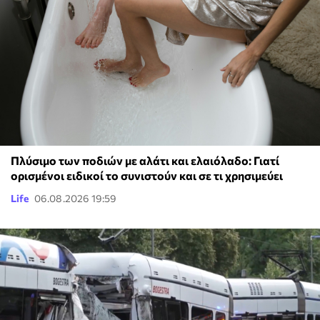
Πλύσιμο των ποδιών με αλάτι και ελαιόλαδο: Γιατί
ορισμένοι ειδικοί το συνιστούν και σε τι χρησιμεύει
Life
06.08.2026 19:59