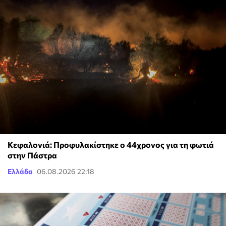
Κεφαλονιά: Προφυλακίστηκε ο 44χρονος για τη φωτιά
στην Πάστρα
Ελλάδα
06.08.2026 22:18