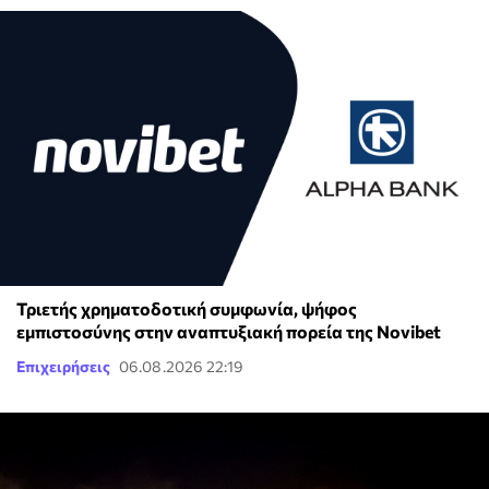
Τριετής χρηματοδοτική συμφωνία, ψήφος
εμπιστοσύνης στην αναπτυξιακή πορεία της Novibet
Επιχειρήσεις
06.08.2026 22:19