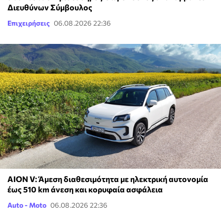
Διευθύνων Σύμβουλος
Επιχειρήσεις
06.08.2026 22:36
AION V: Άμεση διαθεσιμότητα με ηλεκτρική αυτονομία
έως 510 km άνεση και κορυφαία ασφάλεια
Auto - Moto
06.08.2026 22:36