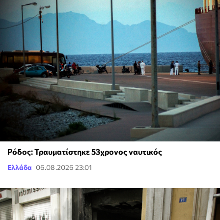
Ρόδος: Τραυματίστηκε 53χρονος ναυτικός
Ελλάδα
06.08.2026 23:01