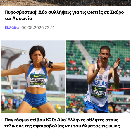
Πυροσβεστική: Δύο συλλήψεις για τις φωτιές σε Σκύρο
και Λακωνία
Ελλάδα
06.08.2026 23:51
Παγκόσμιο στίβου Κ20: Δύο Έλληνες αθλητές στους
τελικούς της σφαιροβολίας και του άλματος εις ύψος