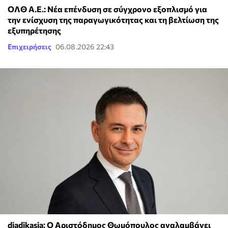
ΟΛΘ Α.Ε.: Νέα επένδυση σε σύγχρονο εξοπλισμό για
την ενίσχυση της παραγωγικότητας και τη βελτίωση της
εξυπηρέτησης
Επιχειρήσεις
06.08.2026 22:43
diadikasia: Ο Αριστόδημος Θωμόπουλος αναλαμβάνει