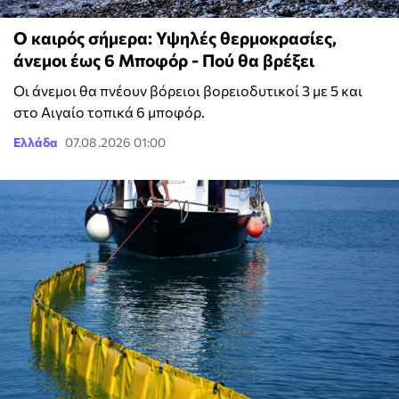
Ο καιρός σήμερα: Υψηλές θερμοκρασίες,
άνεμοι έως 6 Μποφόρ - Πού θα βρέξει
Οι άνεμοι θα πνέουν βόρειοι βορειοδυτικοί 3 με 5 και
στο Αιγαίο τοπικά 6 μποφόρ.
Ελλάδα
07.08.2026 01:00