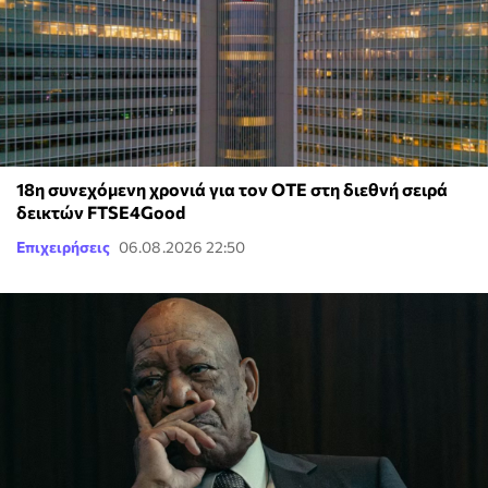
18η συνεχόμενη χρονιά για τον ΟΤΕ στη διεθνή σειρά
δεικτών FTSE4Good
Επιχειρήσεις
06.08.2026 22:50