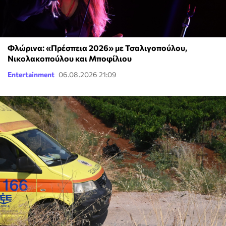
Φλώρινα: «Πρέσπεια 2026» με Τσαλιγοπούλου,
Νικολακοπούλου και Μποφίλιου
Entertainment
06.08.2026 21:09