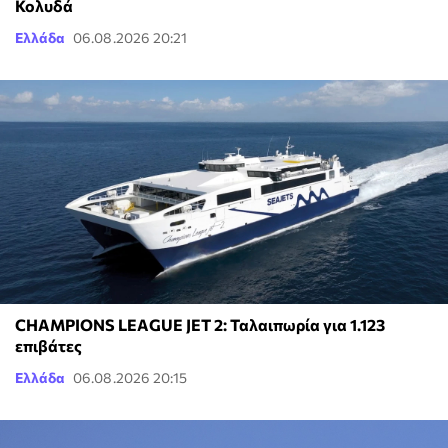
Κολυδά
Ελλάδα
06.08.2026 20:21
CHAMPIONS LEAGUE JET 2: Ταλαιπωρία για 1.123
επιβάτες
Ελλάδα
06.08.2026 20:15