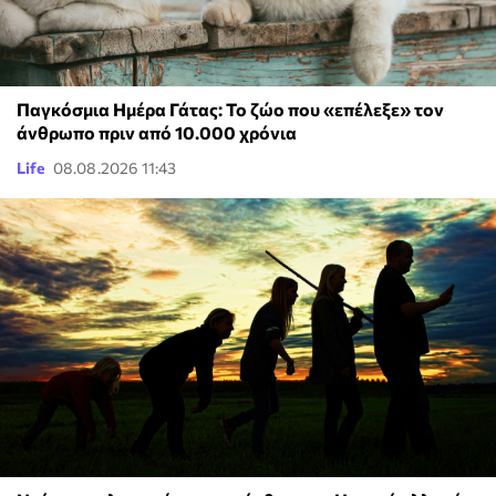
Παγκόσμια Ημέρα Γάτας: Το ζώο που «επέλεξε» τον
άνθρωπο πριν από 10.000 χρόνια
Life
08.08.2026 11:43