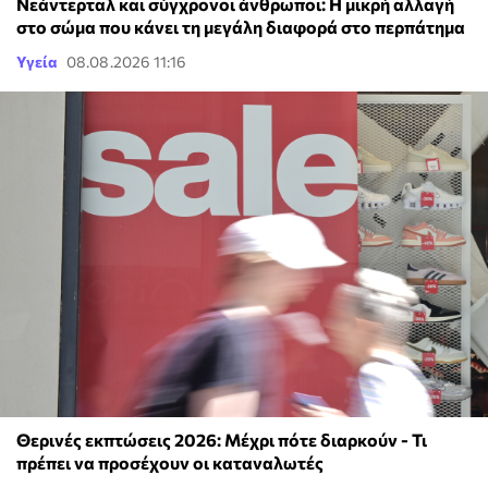
Νεάντερταλ και σύγχρονοι άνθρωποι: Η μικρή αλλαγή
στο σώμα που κάνει τη μεγάλη διαφορά στο περπάτημα
Υγεία
08.08.2026 11:16
Θερινές εκπτώσεις 2026: Μέχρι πότε διαρκούν - Τι
πρέπει να προσέχουν οι καταναλωτές