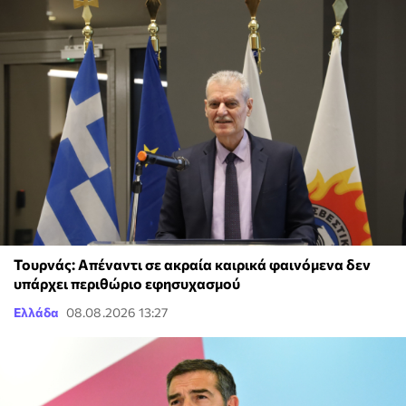
Τουρνάς: Απέναντι σε ακραία καιρικά φαινόμενα δεν
υπάρχει περιθώριο εφησυχασμού
Ελλάδα
08.08.2026 13:27