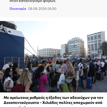
στον καταλογισμό φόρων.
Οικονομία
08.08.2026 06:50
Με αμείωτους ρυθμούς η έξοδος των αδειούχων για τον
Δεκαπενταύγουστο - Χιλιάδες πολίτες αποχωρούν από