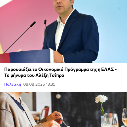
Παρουσιάζει το Οικονομικό Πρόγραμμα της η ΕΛΑΣ -
Το μήνυμα του Αλέξη Τσίπρα
Πολιτική
08.08.2026 13:35