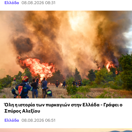
Ελλάδα
08.08.2026 08:31
Όλη η ιστορία των πυρκαγιών στην Ελλάδα - Γράφει ο
Σπύρος Αλεξίου
Ελλάδα
08.08.2026 06:51