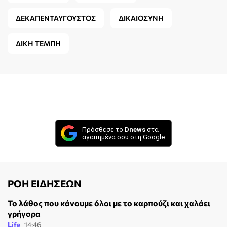
ΔΕΚΑΠΕΝΤΑΥΓΟΥΣΤΟΣ
ΔΙΚΑΙΟΣΥΝΗ
ΔΙΚΗ ΤΕΜΠΗ
Πρόσθεσε το
Dnews
στα
αγαπημένα σου στη Google
ΡΟΗ ΕΙΔΗΣΕΩΝ
Το λάθος που κάνουμε όλοι με το καρπούζι και χαλάει
γρήγορα
Life
14:46