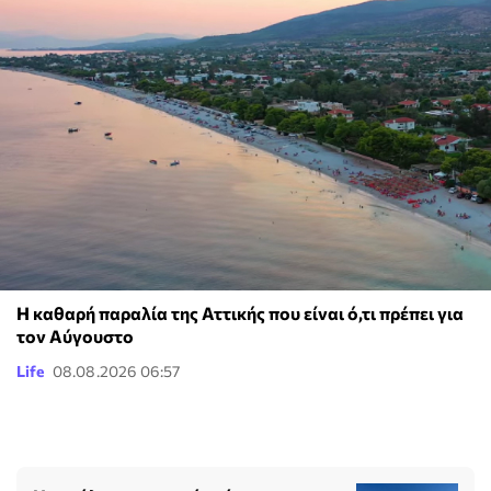
Η καθαρή παραλία της Αττικής που είναι ό,τι πρέπει για
τον Αύγουστο
Life
08.08.2026 06:57