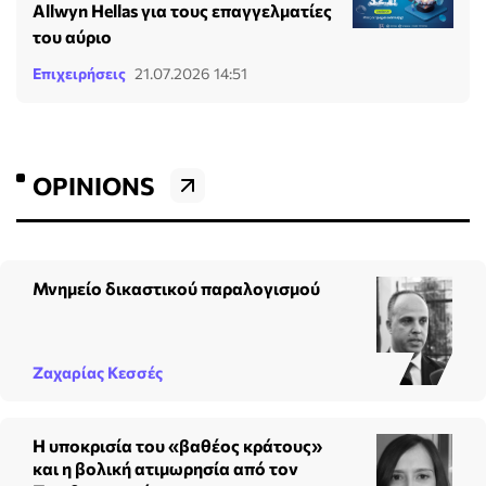
Allwyn Hellas για τους επαγγελματίες
του αύριο
Επιχειρήσεις
21.07.2026 14:51
OPINIONS
Μνημείο δικαστικού παραλογισμού
Ζαχαρίας Κεσσές
Η υποκρισία του «βαθέος κράτους»
και η βολική ατιμωρησία από τον