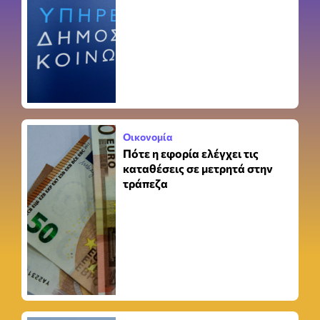
Οικονομία
Πότε η εφορία ελέγχει τις
καταθέσεις σε μετρητά στην
τράπεζα