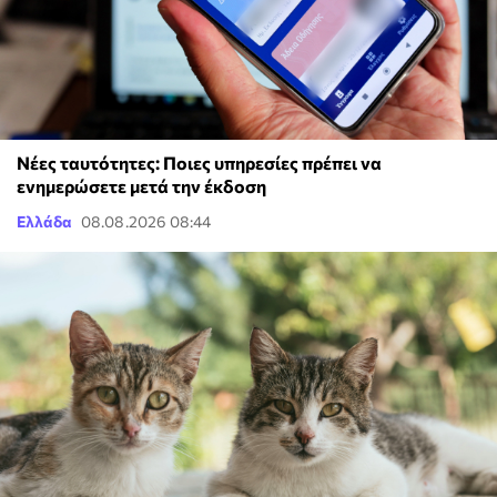
Νέες ταυτότητες: Ποιες υπηρεσίες πρέπει να
ενημερώσετε μετά την έκδοση
Ελλάδα
08.08.2026 08:44