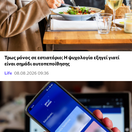
Τρως μόνος σε εστιατόριο; Η ψυχολογία εξηγεί γιατί
είναι σημάδι αυτοπεποίθησης
Life
08.08.2026 09:36