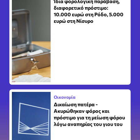
Ίδια φορολογική παράβαση,
διαφορετικό πρόστιμο:
10.000 ευρώ στη Ρόδο, 5.000
ευρώ στη Νίσυρο
Οικονομία
Δικαίωση πατέρα -
Ακυρώθηκαν φόρος και
πρόστιμο για τη μείωση φόρου
λόγω αναπηρίας του γιου του