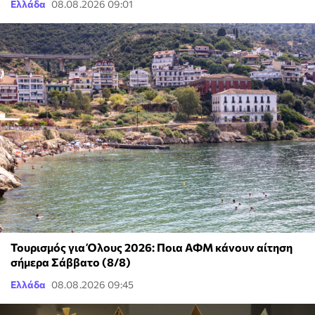
Ελλάδα
08.08.2026 09:01
Τουρισμός για Όλους 2026: Ποια ΑΦΜ κάνουν αίτηση
σήμερα Σάββατο (8/8)
Ελλάδα
08.08.2026 09:45