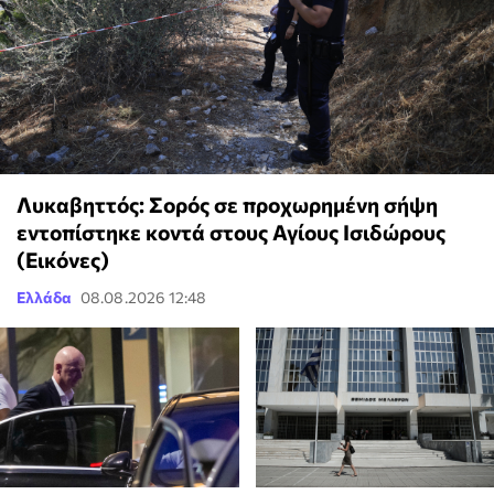
Λυκαβηττός: Σορός σε προχωρημένη σήψη
εντοπίστηκε κοντά στους Αγίους Ισιδώρους
(Εικόνες)
Ελλάδα
08.08.2026 12:48