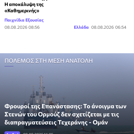
Η αποκάλυψη της
«Καθημερινής»
Παιχνίδια Εξουσίας
08.08.2026 08:56
Ελλάδα
08.08.2026 06:54
ΠΟΛΕΜΟΣ ΣΤΗ ΜΕΣΗ ΑΝΑΤΟΛΗ
Φρουροί της Επανάστασης: Το άνοιγμα των
Στενών του Ορμούζ δεν σχετίζεται με τις
διαπραγματεύσεις Τεχεράνης - Ομάν