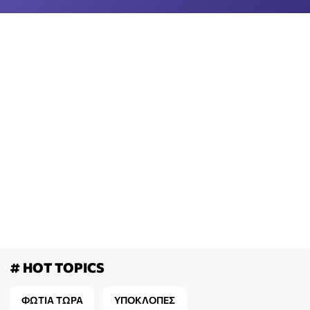
# HOT TOPICS
ΦΩΤΙΑ ΤΩΡΑ
ΥΠΟΚΛΟΠΕΣ