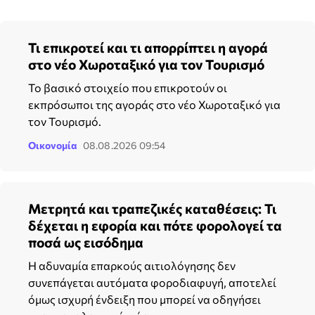
Τι επικροτεί και τι απορρίπτει η αγορά
στο νέο Χωροταξικό για τον Τουρισμό
Το βασικό στοιχείο που επικροτούν οι
εκπρόσωποι της αγοράς στο νέο Χωροταξικό για
τον Τουρισμό.
Οικονομία
08.08.2026 09:54
Μετρητά και τραπεζικές καταθέσεις: Τι
δέχεται η εφορία και πότε φορολογεί τα
ποσά ως εισόδημα
Η αδυναμία επαρκούς αιτιολόγησης δεν
συνεπάγεται αυτόματα φοροδιαφυγή, αποτελεί
όμως ισχυρή ένδειξη που μπορεί να οδηγήσει