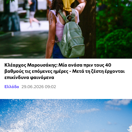
Κλέαρχος Μαρουσάκης: Μία ανάσα πριν τους 40
βαθμούς τις επόμενες ημέρες - Μετά τη ζέστη έρχονται
επικίνδυνα φαινόμενα
Ελλάδα
29.06.2026 09:02