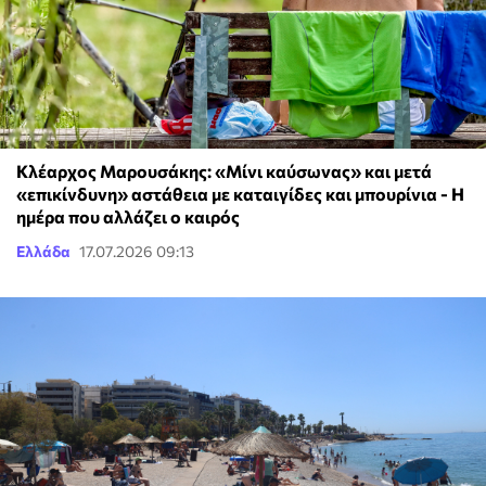
Κλέαρχος Μαρουσάκης: «Μίνι καύσωνας» και μετά
«επικίνδυνη» αστάθεια με καταιγίδες και μπουρίνια - Η
ημέρα που αλλάζει ο καιρός
Ελλάδα
17.07.2026 09:13