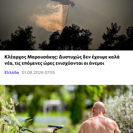
Κλέαρχος Μαρουσάκης: Δυστυχώς δεν έχουμε καλά
νέα, τις επόμενες ώρες ενισχύονται οι άνεμοι
Ελλάδα
01.08.2026 07:55