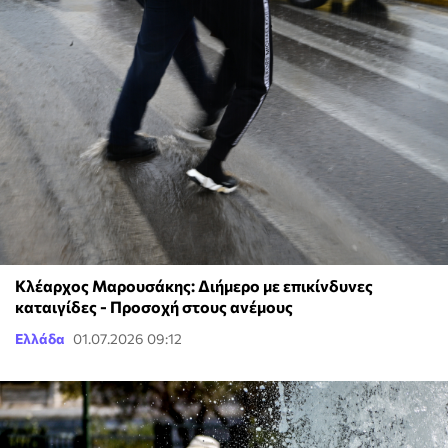
Κλέαρχος Μαρουσάκης: Διήμερο με επικίνδυνες
καταιγίδες - Προσοχή στους ανέμους
Ελλάδα
01.07.2026 09:12