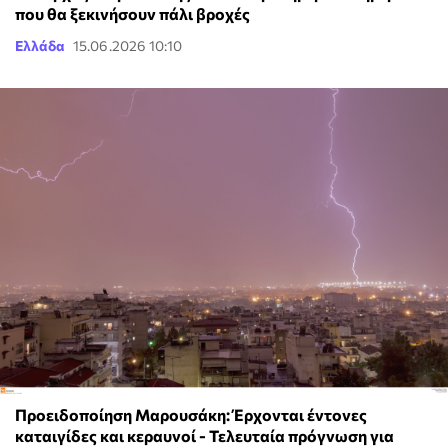
που θα ξεκινήσουν πάλι βροχές
Ελλάδα
15.06.2026 10:10
Προειδοποίηση Μαρουσάκη: Έρχονται έντονες
καταιγίδες και κεραυνοί - Τελευταία πρόγνωση για