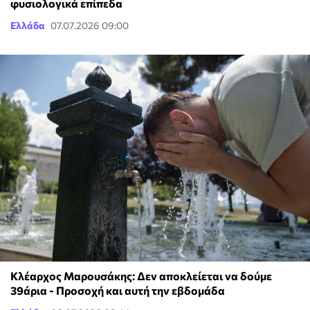
φυσιολογικά επίπεδα
Ελλάδα
07.07.2026 09:00
Κλέαρχος Μαρουσάκης: Δεν αποκλείεται να δούμε
39άρια - Προσοχή και αυτή την εβδομάδα