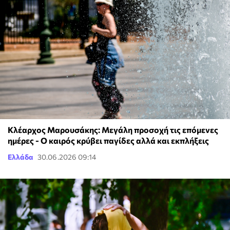
Κλέαρχος Μαρουσάκης: Μεγάλη προσοχή τις επόμενες
ημέρες - Ο καιρός κρύβει παγίδες αλλά και εκπλήξεις
Ελλάδα
30.06.2026 09:14