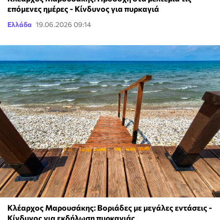
επόμενες ημέρες - Κίνδυνος για πυρκαγιά
Ελλάδα
19.06.2026 09:14
Κλέαρχος Μαρουσάκης: Βοριάδες με μεγάλες εντάσεις -
Κίνδυνος για εκδήλωση πυρκαγιάς