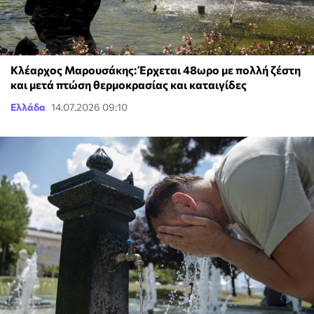
Κλέαρχος Μαρουσάκης: Έρχεται 48ωρο με πολλή ζέστη
και μετά πτώση θερμοκρασίας και καταιγίδες
Ελλάδα
14.07.2026 09:10