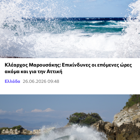
Κλέαρχος Μαρουσάκης: Επικίνδυνες οι επόμενες ώρες
ακόμα και για την Αττική
Ελλάδα
26.06.2026 09:48