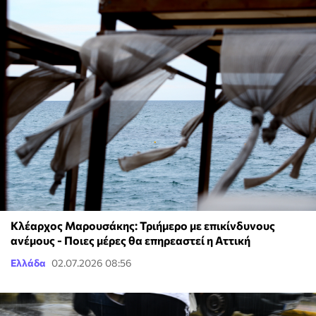
Κλέαρχος Μαρουσάκης: Τριήμερο με επικίνδυνους
ανέμους - Ποιες μέρες θα επηρεαστεί η Αττική
Ελλάδα
02.07.2026 08:56