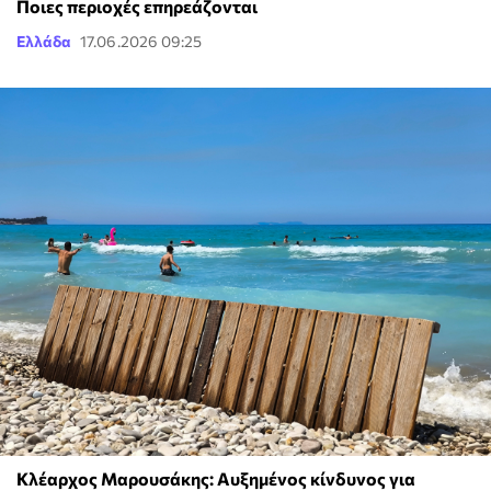
Ποιες περιοχές επηρεάζονται
Ελλάδα
17.06.2026 09:25
Κλέαρχος Μαρουσάκης: Αυξημένος κίνδυνος για