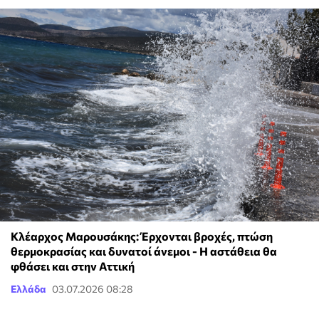
Κλέαρχος Μαρουσάκης: Έρχονται βροχές, πτώση
θερμοκρασίας και δυνατοί άνεμοι - Η αστάθεια θα
φθάσει και στην Αττική
Ελλάδα
03.07.2026 08:28