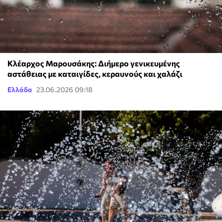
Κλέαρχος Μαρουσάκης: Διήμερο γενικευμένης
αστάθειας με καταιγίδες, κεραυνούς και χαλάζι
Ελλάδα
23.06.2026 09:18