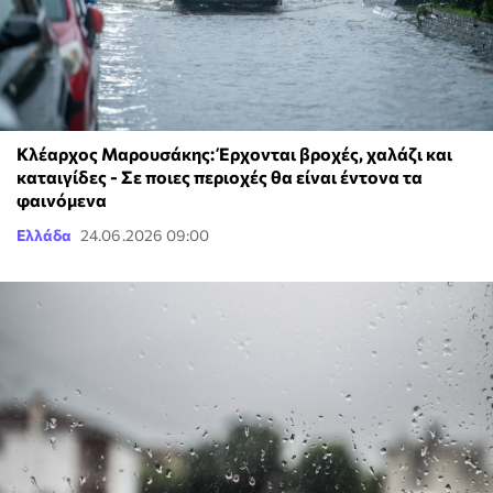
Κλέαρχος Μαρουσάκης: Έρχονται βροχές, χαλάζι και
καταιγίδες - Σε ποιες περιοχές θα είναι έντονα τα
φαινόμενα
Ελλάδα
24.06.2026 09:00