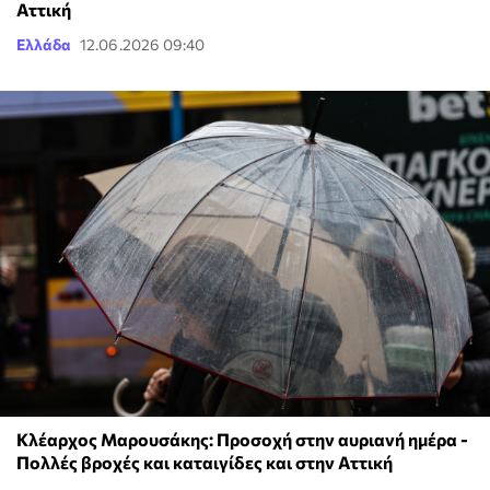
Αττική
Ελλάδα
12.06.2026 09:40
Κλέαρχος Μαρουσάκης: Προσοχή στην αυριανή ημέρα -
Πολλές βροχές και καταιγίδες και στην Αττική