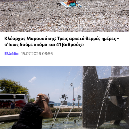
Κλέαρχος Μαρουσάκης: Τρεις αρκετά θερμές ημέρες -
«'Ισως δούμε ακόμα και 41 βαθμούς»
Ελλάδα
15.07.2026 08:56