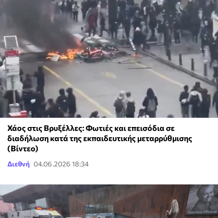
Χάος στις Βρυξέλλες: Φωτιές και επεισόδια σε
διαδήλωση κατά της εκπαιδευτικής μεταρρύθμισης
(Βίντεο)
Διεθνή
04.06.2026 18:34