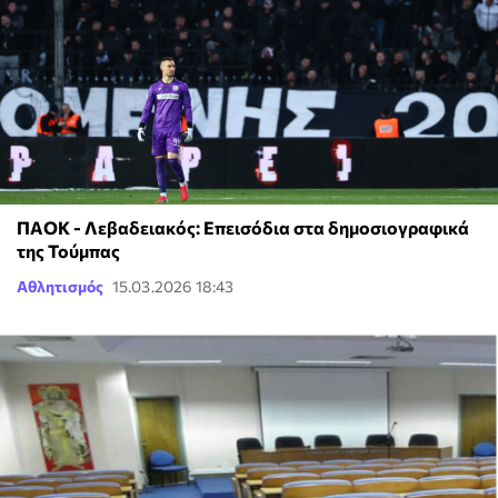
ΠΑΟΚ - Λεβαδειακός: Επεισόδια στα δημοσιογραφικά
της Τούμπας
Αθλητισμός
15.03.2026 18:43