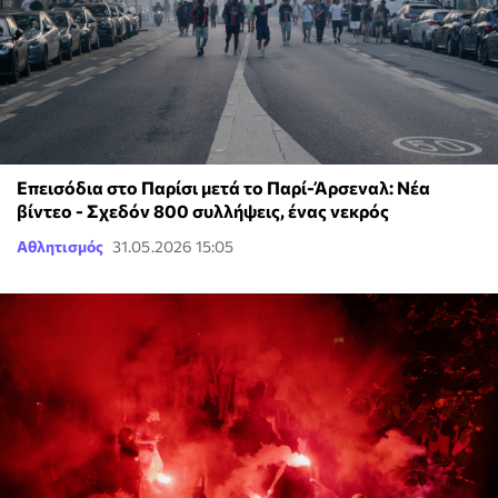
Επεισόδια στο Παρίσι μετά το Παρί-Άρσεναλ: Νέα
βίντεο - Σχεδόν 800 συλλήψεις, ένας νεκρός
Αθλητισμός
31.05.2026 15:05