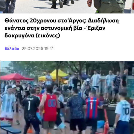
Θάνατος 20χρονου στο Άργος: Διαδήλωση
ενάντια στην αστυνομική βία - Έριξαν
δακρυγόνα (εικόνες)
Ελλάδα
25.07.2026 15:41