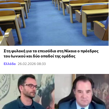
Στη φυλακή για τα επεισόδια στη Νίκαια ο πρόεδρος
του Ιωνικού και δύο οπαδοί της ομάδας
Ελλάδα
26.02.2026 08:33