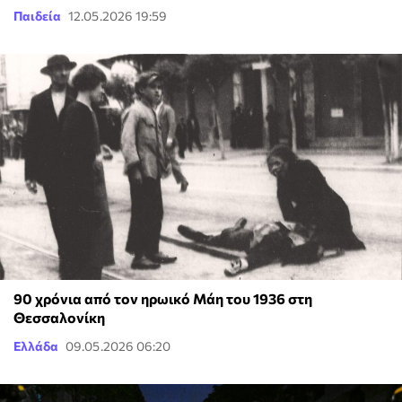
Παιδεία
12.05.2026 19:59
90 χρόνια από τον ηρωικό Μάη του 1936 στη
Θεσσαλονίκη
Ελλάδα
09.05.2026 06:20