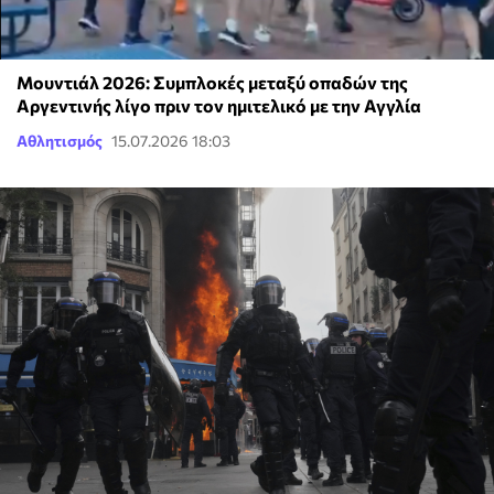
Μουντιάλ 2026: Συμπλοκές μεταξύ οπαδών της
Αργεντινής λίγο πριν τον ημιτελικό με την Αγγλία
Αθλητισμός
15.07.2026 18:03