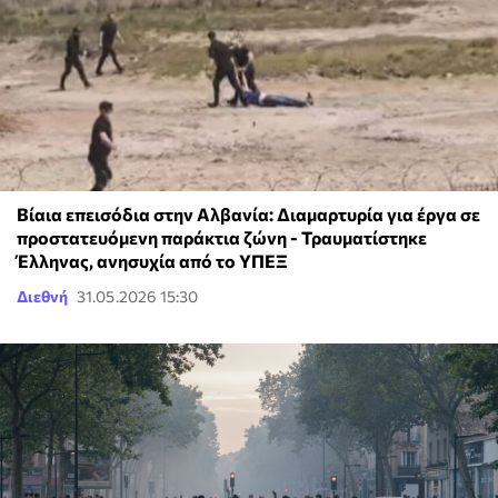
Βίαια επεισόδια στην Αλβανία: Διαμαρτυρία για έργα σε
προστατευόμενη παράκτια ζώνη - Τραυματίστηκε
Έλληνας, ανησυχία από το ΥΠΕΞ
Διεθνή
31.05.2026 15:30