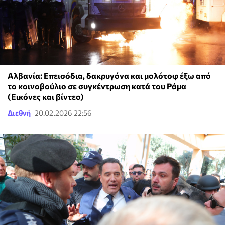
Αλβανία: Επεισόδια, δακρυγόνα και μολότοφ έξω από
το κοινοβούλιο σε συγκέντρωση κατά του Ράμα
(Εικόνες και βίντεο)
Διεθνή
20.02.2026 22:56