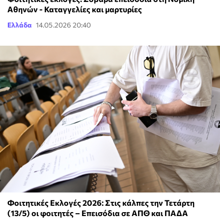
Αθηνών - Καταγγελίες και μαρτυρίες
Ελλάδα
14.05.2026 20:40
Φοιτητικές Εκλογές 2026: Στις κάλπες την Τετάρτη
(13/5) οι φοιτητές – Επεισόδια σε ΑΠΘ και ΠΑΔΑ