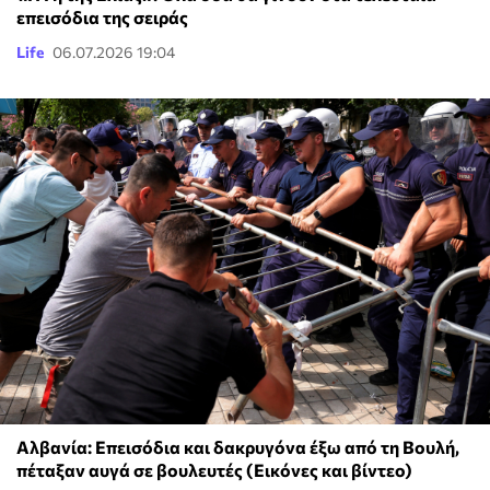
επεισόδια της σειράς
Life
06.07.2026 19:04
Αλβανία: Επεισόδια και δακρυγόνα έξω από τη Βουλή,
πέταξαν αυγά σε βουλευτές (Εικόνες και βίντεο)