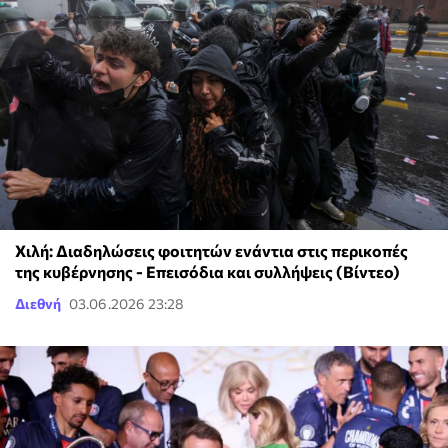
Χιλή: Διαδηλώσεις φοιτητών ενάντια στις περικοπές
της κυβέρνησης - Επεισόδια και συλλήψεις (Βίντεο)
Διεθνή
03.06.2026 23:28