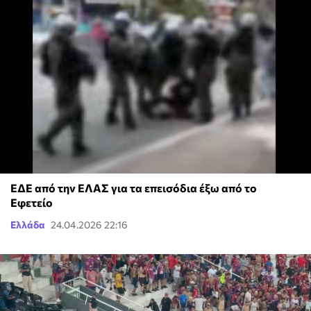
ΕΔΕ από την ΕΛΑΣ για τα επεισόδια έξω από το
Εφετείο
Ελλάδα
24.04.2026 22:16