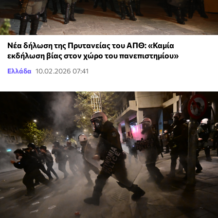
Νέα δήλωση της Πρυτανείας του ΑΠΘ: «Καμία
εκδήλωση βίας στον χώρο του πανεπιστημίου»
Ελλάδα
10.02.2026 07:41