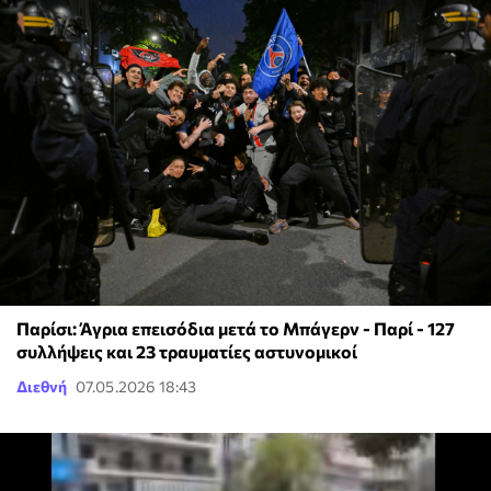
Παρίσι: Άγρια επεισόδια μετά το Μπάγερν - Παρί - 127
συλλήψεις και 23 τραυματίες αστυνομικοί
Διεθνή
07.05.2026 18:43