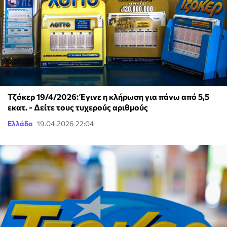
Τζόκερ 19/4/2026: Έγινε η κλήρωση για πάνω από 5,5
εκατ. - Δείτε τους τυχερούς αριθμούς
Ελλάδα
19.04.2026 22:04