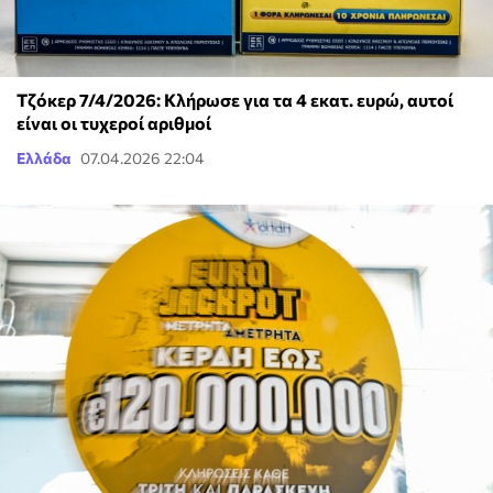
Τζόκερ 7/4/2026: Κλήρωσε για τα 4 εκατ. ευρώ, αυτοί
είναι οι τυχεροί αριθμοί
Ελλάδα
07.04.2026 22:04