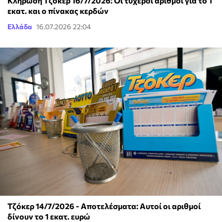
Κλήρωση Τζόκερ 16/7/2026: Οι τυχεροί αριθμοί για το 1
εκατ. και ο πίνακας κερδών
Ελλάδα
16.07.2026 22:04
Τζόκερ 14/7/2026 - Αποτελέσματα: Αυτοί οι αριθμοί
δίνουν το 1 εκατ. ευρώ