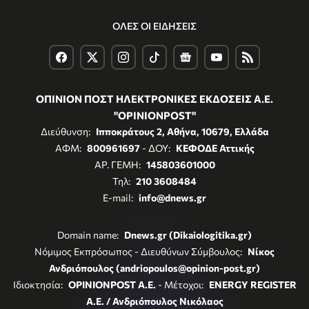
ΟΛΕΣ ΟΙ ΕΙΔΗΣΕΙΣ
ΟΠΙΝΙΟΝ ΠΟΣΤ ΗΛΕΚΤΡΟΝΙΚΕΣ ΕΚΔΟΣΕΙΣ Α.Ε.
"OPINIONPOST"
Διεύθυνση:
Ιπποκράτους 2, Αθήνα, 10679, Ελλάδα
ΑΦΜ:
800961697
- ΔΟΥ:
ΚΕΦΟΔΕ Αττικής
ΑΡ. ΓΕΜΗ:
145803601000
Τηλ:
210 3608484
E-mail:
info@dnews.gr
Domain name:
Dnews.gr (Dikaiologitika.gr)
Νόμιμος Εκπρόσωπος - Διευθύνων Σύμβουλος:
Νίκος
Ανδριόπουλος (andriopoulos@opinion-post.gr)
Ιδιοκτησία:
OPINIONPOST A.E.
- Μέτοχοι:
ENERGY REGISTER
Α.Ε. / Ανδριόπουλος Νικόλαος