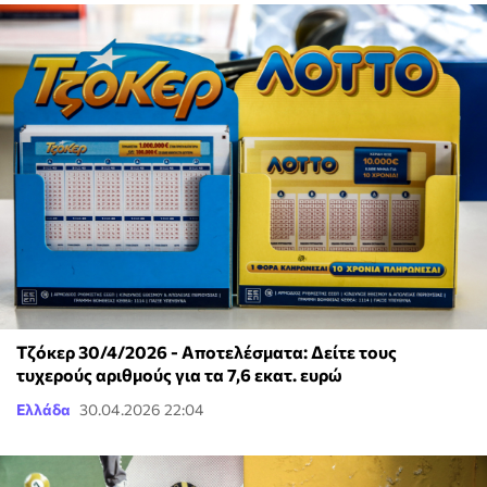
Τζόκερ 30/4/2026 - Αποτελέσματα: Δείτε τους
τυχερούς αριθμούς για τα 7,6 εκατ. ευρώ
Ελλάδα
30.04.2026 22:04