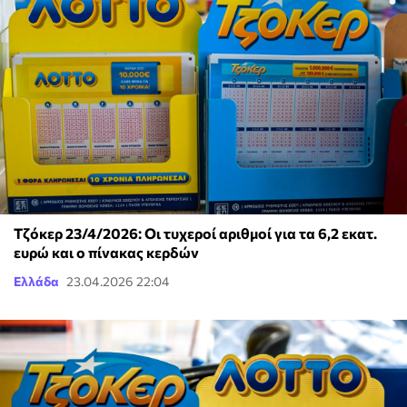
Τζόκερ 23/4/2026: Οι τυχεροί αριθμοί για τα 6,2 εκατ.
ευρώ και ο πίνακας κερδών
Ελλάδα
23.04.2026 22:04