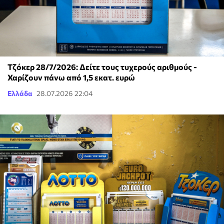
Τζόκερ 28/7/2026: Δείτε τους τυχερούς αριθμούς -
Χαρίζουν πάνω από 1,5 εκατ. ευρώ
Ελλάδα
28.07.2026 22:04