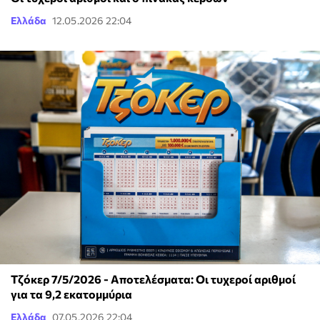
Ελλάδα
12.05.2026 22:04
Τζόκερ 7/5/2026 - Αποτελέσματα: Οι τυχεροί αριθμοί
για τα 9,2 εκατομμύρια
Ελλάδα
07.05.2026 22:04