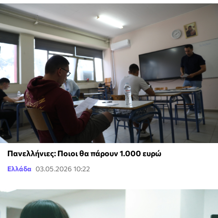
Πανελλήνιες: Ποιοι θα πάρουν 1.000 ευρώ
Ελλάδα
03.05.2026 10:22