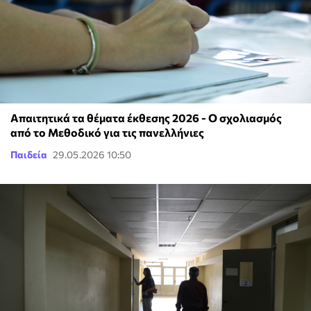
Απαιτητικά τα θέματα έκθεσης 2026 - Ο σχολιασμός
από το Μεθοδικό για τις πανελλήνιες
Παιδεία
29.05.2026 10:50