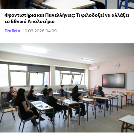
Φροντιστήρια και Πανελλήνιες: Τι φιλοδοξεί να αλλάξει
το Εθνικό Απολυτήριο
Παιδεία
10.03.2026 04:09