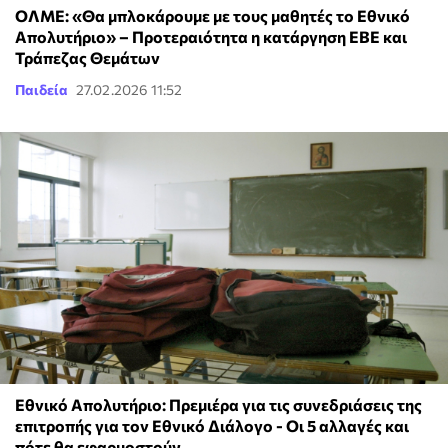
ΟΛΜΕ: «Θα μπλοκάρουμε με τους μαθητές το Εθνικό
Απολυτήριο» – Προτεραιότητα η κατάργηση ΕΒΕ και
Τράπεζας Θεμάτων
Παιδεία
27.02.2026 11:52
Εθνικό Απολυτήριο: Πρεμιέρα για τις συνεδριάσεις της
επιτροπής για τον Εθνικό Διάλογο - Οι 5 αλλαγές και
πότε θα εφαρμοστούν