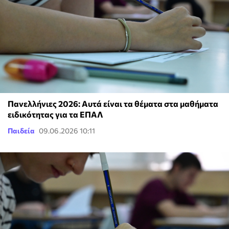
Πανελλήνιες 2026: Αυτά είναι τα θέματα στα μαθήματα
ειδικότητας για τα ΕΠΑΛ
Παιδεία
09.06.2026 10:11