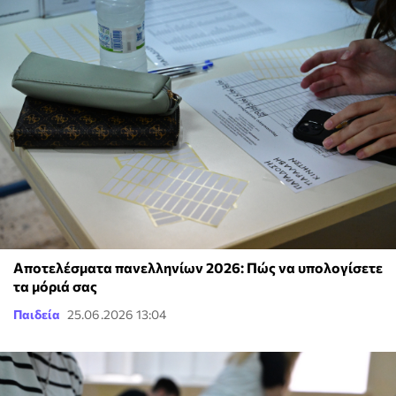
Αποτελέσματα πανελληνίων 2026: Πώς να υπολογίσετε
τα μόριά σας
Παιδεία
25.06.2026 13:04