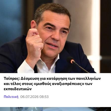
Τσίπρας: Δέσμευση για κατάργηση των πανελληνίων
και τέλος στους «μισθούς αναξιοπρέπειας» των
εκπαιδευτικών
Πολιτική
06.07.2026 08:53