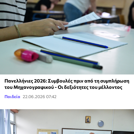
Πανελλήνιες 2026: Συμβουλές πριν από τη συμπλήρωση
του Μηχανογραφικού - Οι δεξιότητες του μέλλοντος
Παιδεία
22.06.2026 07:42