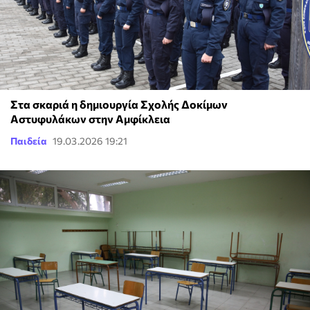
Στα σκαριά η δημιουργία Σχολής Δοκίμων
Αστυφυλάκων στην Αμφίκλεια
Παιδεία
19.03.2026 19:21