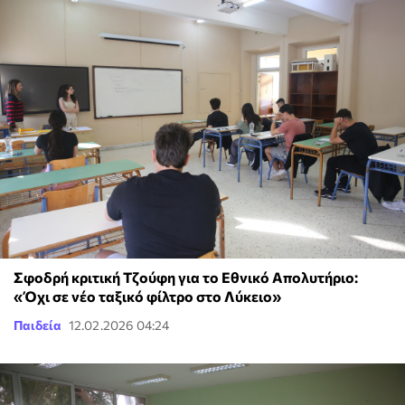
Σφοδρή κριτική Τζούφη για το Εθνικό Απολυτήριο:
«Όχι σε νέο ταξικό φίλτρο στο Λύκειο»
Παιδεία
12.02.2026 04:24