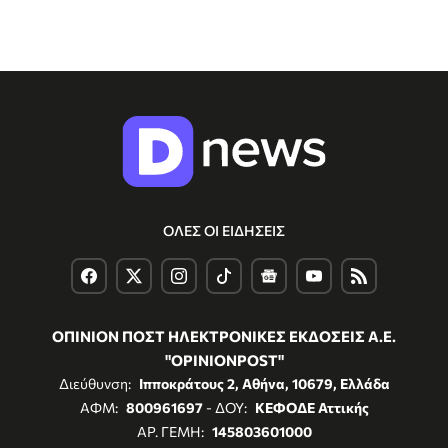
ΟΛΕΣ ΟΙ ΕΙΔΗΣΕΙΣ
ΟΠΙΝΙΟΝ ΠΟΣΤ ΗΛΕΚΤΡΟΝΙΚΕΣ ΕΚΔΟΣΕΙΣ Α.Ε.
"OPINIONPOST"
Διεύθυνση:
Ιπποκράτους 2, Αθήνα, 10679, Ελλάδα
ΑΦΜ:
800961697
- ΔΟΥ:
ΚΕΦΟΔΕ Αττικής
ΑΡ. ΓΕΜΗ:
145803601000