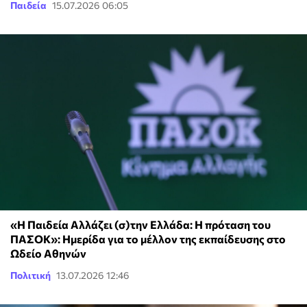
Παιδεία
15.07.2026 06:05
«Η Παιδεία Αλλάζει (σ)την Ελλάδα: Η πρόταση του
ΠΑΣΟΚ»: Ημερίδα για το μέλλον της εκπαίδευσης στο
Ωδείο Αθηνών
Πολιτική
13.07.2026 12:46