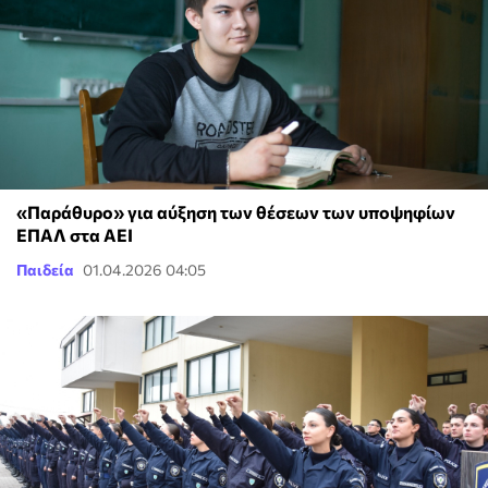
«Παράθυρο» για αύξηση των θέσεων των υποψηφίων
ΕΠΑΛ στα ΑΕΙ
Παιδεία
01.04.2026 04:05