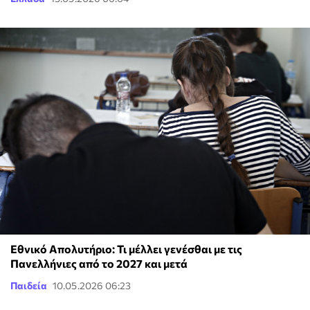
Εθνικό Απολυτήριο: Τι μέλλει γενέσθαι με τις
Πανελλήνιες από το 2027 και μετά
Παιδεία
10.05.2026 06:23