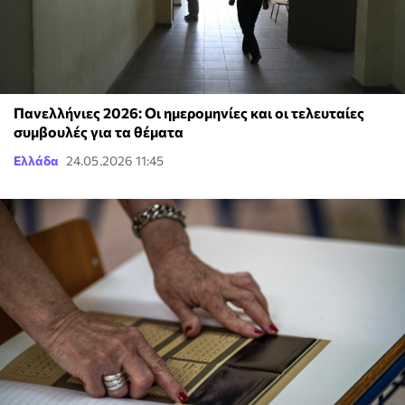
Πανελλήνιες 2026: Οι ημερομηνίες και οι τελευταίες
συμβουλές για τα θέματα
Ελλάδα
24.05.2026 11:45