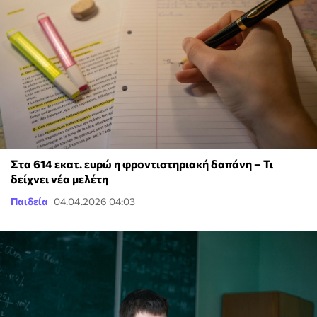
Στα 614 εκατ. ευρώ η φροντιστηριακή δαπάνη – Τι
δείχνει νέα μελέτη
Παιδεία
04.04.2026 04:03