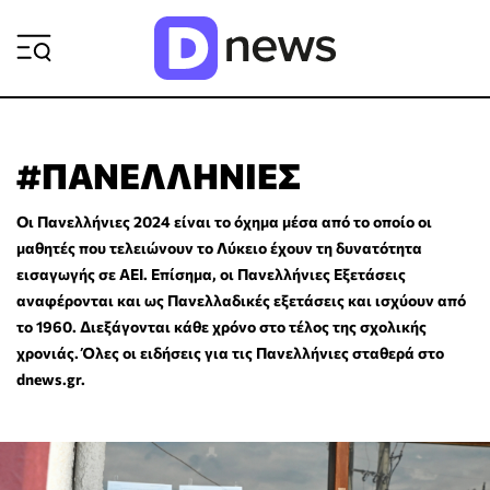
ΡΟΗ ΕΙΔΗΣΕΩΝ
#ΠΑΝΕΛΛΗΝΙΕΣ
Οι Πανελλήνιες 2024 είναι το όχημα μέσα από το οποίο οι
μαθητές που τελειώνουν το Λύκειο έχουν τη δυνατότητα
εισαγωγής σε ΑΕΙ. Επίσημα, οι Πανελλήνιες Εξετάσεις
αναφέρονται και ως Πανελλαδικές εξετάσεις και ισχύουν από
το 1960. Διεξάγονται κάθε χρόνο στο τέλος της σχολικής
χρονιάς. Όλες οι ειδήσεις για τις Πανελλήνιες σταθερά στο
dnews.gr.