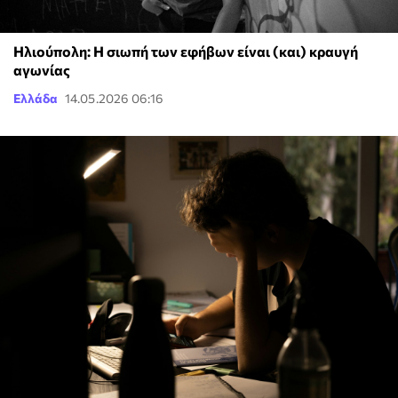
Ηλιούπολη: Η σιωπή των εφήβων είναι (και) κραυγή
αγωνίας
Ελλάδα
14.05.2026 06:16