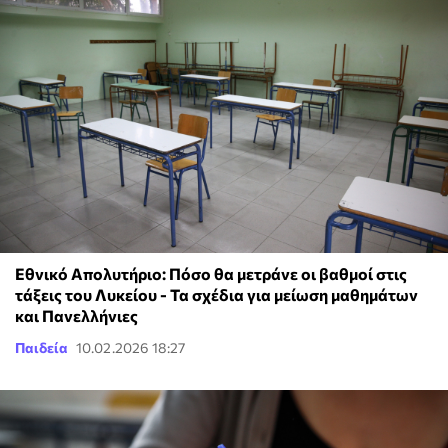
Εθνικό Απολυτήριο: Πόσο θα μετράνε οι βαθμοί στις
τάξεις του Λυκείου - Τα σχέδια για μείωση μαθημάτων
και Πανελλήνιες
Παιδεία
10.02.2026 18:27