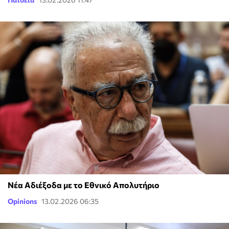
Νέα Αδιέξοδα με το Εθνικό Απολυτήριο
Opinions
13.02.2026 06:35