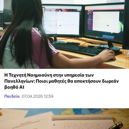
Η Τεχνητή Νοημοσύνη στην υπηρεσία των
Πανελληνίων: Ποιοι μαθητές θα αποκτήσουν δωρεάν
βοηθό AI
Παιδεία
07.04.2026 12:59