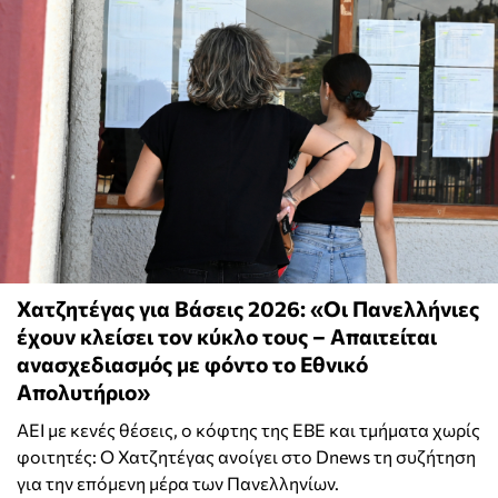
Χατζητέγας για Βάσεις 2026: «Οι Πανελλήνιες
έχουν κλείσει τον κύκλο τους – Απαιτείται
ανασχεδιασμός με φόντο το Εθνικό
Απολυτήριο»
ΑΕΙ με κενές θέσεις, ο κόφτης της ΕΒΕ και τμήματα χωρίς
φοιτητές: Ο Χατζητέγας ανοίγει στο Dnews τη συζήτηση
για την επόμενη μέρα των Πανελληνίων.