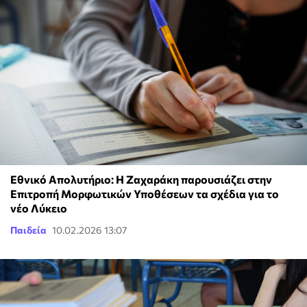
Εθνικό Απολυτήριο: Η Ζαχαράκη παρουσιάζει στην
Επιτροπή Μορφωτικών Υποθέσεων τα σχέδια για το
νέο Λύκειο
Παιδεία
10.02.2026 13:07