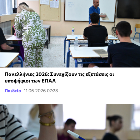
Πανελλήνιες 2026: Συνεχίζουν τις εξετάσεις οι
υποψήφιοι των ΕΠΑΛ
Παιδεία
11.06.2026 07:28