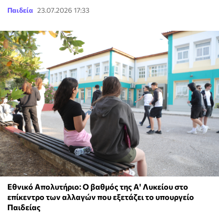
Παιδεία
23.07.2026 17:33
Εθνικό Απολυτήριο: Ο βαθμός της Α' Λυκείου στο
επίκεντρο των αλλαγών που εξετάζει το υπουργείο
Παιδείας