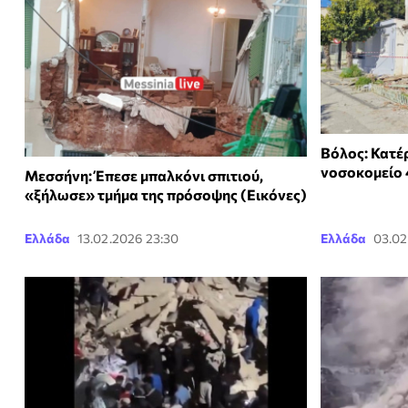
Βόλος: Κατέ
νοσοκομείο 
Μεσσήνη: Έπεσε μπαλκόνι σπιτιού,
«ξήλωσε» τμήμα της πρόσοψης (Εικόνες)
Ελλάδα
13.02.2026 23:30
Ελλάδα
03.02