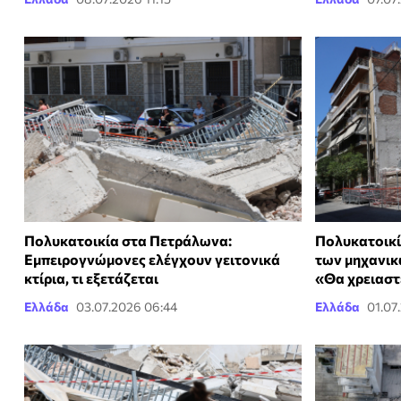
Πολυκατοικία στα Πετράλωνα:
Πολυκατοικί
Εμπειρογνώμονες ελέγχουν γειτονικά
των μηχανικ
κτίρια, τι εξετάζεται
«Θα χρειαστ
Ελλάδα
03.07.2026 06:44
Ελλάδα
01.07