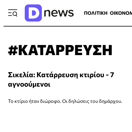
ΠΟΛΙΤΙΚΗ
ΟΙΚΟΝΟΜΙΑ
ΕΛΛ
ΠΟΛΙΤΙΚΗ
ΟΙΚΟΝΟ
#ΚΑΤΑΡΡΕΥΣΗ
Σικελία: Κατάρρευση κτιρίου - 7
αγνοούμενοι
Το κτίριο ήταν διώροφο. Οι δηλώσεις του δημάρχου.