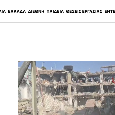
ΑΔΑ
ΔΙΕΘΝΗ
ΠΑΙΔΕΙΑ
ΘΕΣΕΙΣ ΕΡΓΑΣΙΑΣ
ENTERTAINMEN
ΜΙΑ
ΕΛΛΑΔΑ
ΔΙΕΘΝΗ
ΠΑΙΔΕΙΑ
ΘΕΣΕΙΣ ΕΡΓΑΣΙΑΣ
ENT