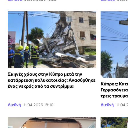
Σκηνές χάους στην Κύπρο μετά την
κατάρρευση πολυκατοικίας: Ανασύρθηκε
Κύπρος: Κατ
ένας νεκρός από τα συντρίμμια
Γερμασόγεια
τρεις τραυμα
Διεθνή
11.04.2026 18:10
Διεθνή
11.04.