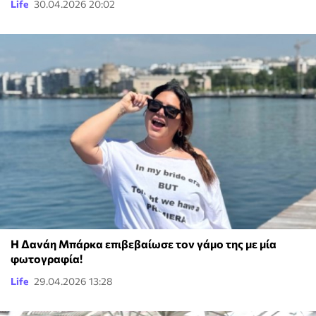
Life
30.04.2026 20:02
Η Δανάη Μπάρκα επιβεβαίωσε τον γάμο της με μία
φωτογραφία!
Life
29.04.2026 13:28