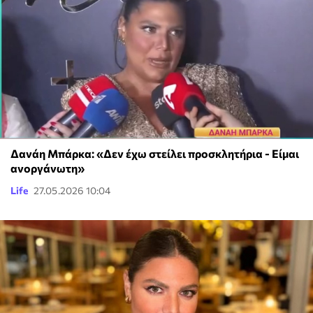
Δανάη Μπάρκα: «Δεν έχω στείλει προσκλητήρια - Είμαι
ανοργάνωτη»
Life
27.05.2026 10:04