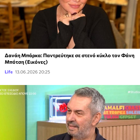
Δανάη Μπάρκα: Παντρεύτηκε σε στενό κύκλο τον Φάνη
Μπότση (Εικόνες)
Life
13.06.2026 20:25