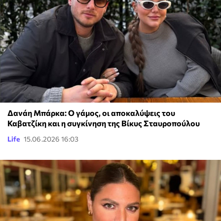
Δανάη Μπάρκα: Ο γάμος, οι αποκαλύψεις του
Καβατζίκη και η συγκίνηση της Βίκυς Σταυροπούλου
Life
15.06.2026 16:03