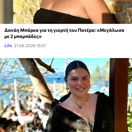
Δανάη Μπάρκα για τη γιορτή του Πατέρα: «Μεγάλωσα
με 2 μπαμπάδες»
Life
21.06.2026 15:57