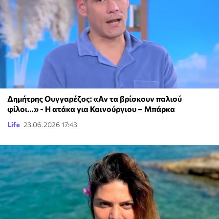
Δημήτρης Ουγγαρέζος: «Αν τα βρίσκουν παλιού
φίλοι…» - Η ατάκα για Καινούργιου – Μπάρκα
Life
23.06.2026 17:43