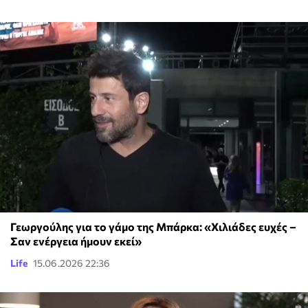
Γεωργούλης για το γάμο της Μπάρκα: «Χιλιάδες ευχές –
Σαν ενέργεια ήμουν εκεί»
Life
15.06.2026 22:36