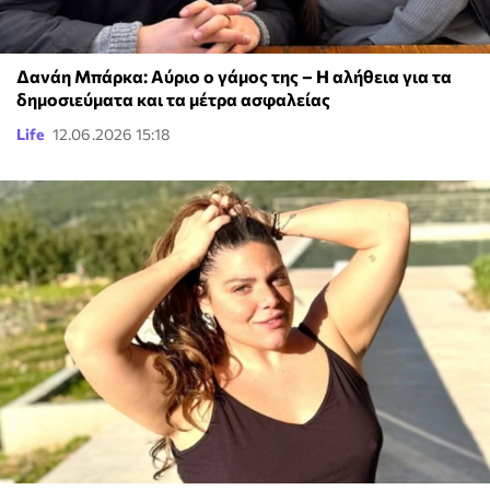
Δανάη Μπάρκα: Αύριο ο γάμος της – Η αλήθεια για τα
δημοσιεύματα και τα μέτρα ασφαλείας
Life
12.06.2026 15:18