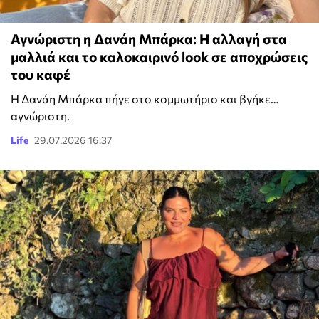
Αγνώριστη η Δανάη Μπάρκα: Η αλλαγή στα
μαλλιά και το καλοκαιρινό look σε αποχρώσεις
του καφέ
Η Δανάη Μπάρκα πήγε στο κομμωτήριο και βγήκε…
αγνώριστη.
Life
29.07.2026 16:37