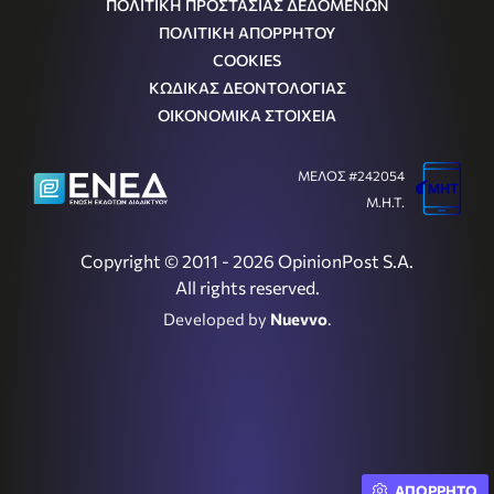
ΠΟΛΙΤΙΚΗ ΠΡΟΣΤΑΣΙΑΣ ΔΕΔΟΜΕΝΩΝ
ΠΟΛΙΤΙΚΗ ΑΠΟΡΡΗΤΟΥ
COOKIES
ΚΩΔΙΚΑΣ ΔΕΟΝΤΟΛΟΓΙΑΣ
ΟΙΚΟΝΟΜΙΚΑ ΣΤΟΙΧΕΙΑ
ΜΕΛΟΣ #242054
Μ.Η.Τ.
Copyright © 2011 - 2026 OpinionPost S.A.
All rights reserved.
Developed by
Nuevvo
.
ΑΠΟΡΡΗΤΟ