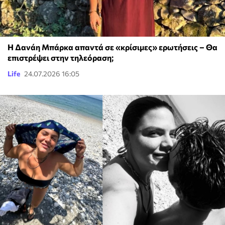
Η Δανάη Μπάρκα απαντά σε «κρίσιμες» ερωτήσεις – Θα
επιστρέψει στην τηλεόραση;
Life
24.07.2026 16:05