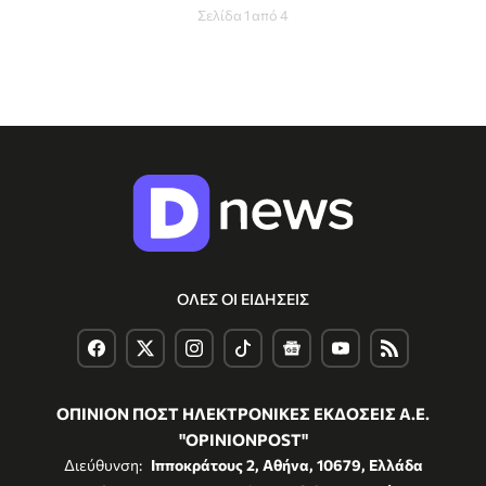
Σελίδα 1 από 4
ΟΛΕΣ ΟΙ ΕΙΔΗΣΕΙΣ
ΟΠΙΝΙΟΝ ΠΟΣΤ ΗΛΕΚΤΡΟΝΙΚΕΣ ΕΚΔΟΣΕΙΣ Α.Ε.
"OPINIONPOST"
Διεύθυνση:
Ιπποκράτους 2, Αθήνα, 10679, Ελλάδα