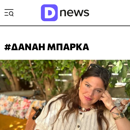
ΡΟΗ ΕΙΔΗΣΕΩΝ
#ΔΑΝΑΗ ΜΠΑΡΚΑ