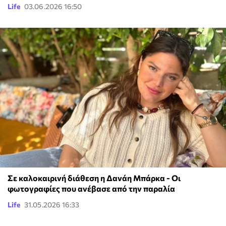
Life
03.06.2026 16:50
Σε καλοκαιρινή διάθεση η Δανάη Μπάρκα - Οι
φωτογραφίες που ανέβασε από την παραλία
Life
31.05.2026 16:33