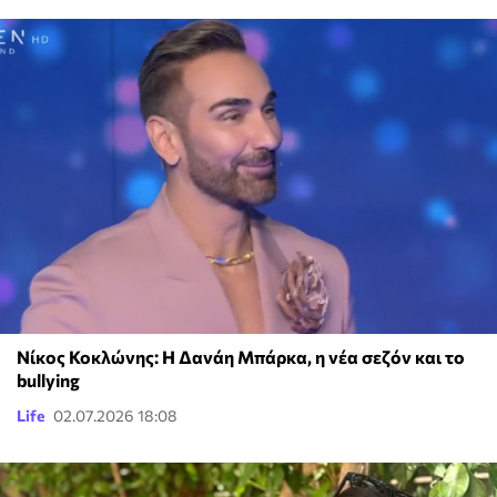
Νίκος Κοκλώνης: Η Δανάη Μπάρκα, η νέα σεζόν και το
bullying
Life
02.07.2026 18:08