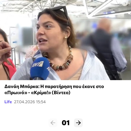
Δανάη Μπάρκα: Η παρατήρηση που έκανε στο
«Πρωινό» - «Κρίμα!» (Βίντεο)
Life
27.04.2026 15:54
01