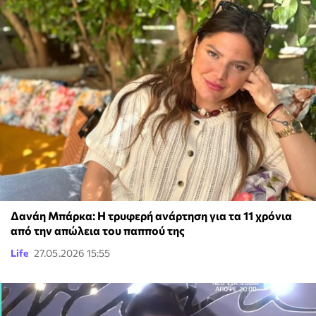
Δανάη Μπάρκα: Η τρυφερή ανάρτηση για τα 11 χρόνια
από την απώλεια του παππού της
Life
27.05.2026 15:55