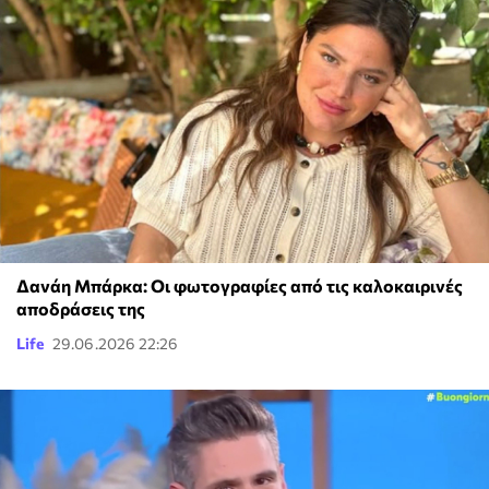
Δανάη Μπάρκα: Οι φωτογραφίες από τις καλοκαιρινές
αποδράσεις της
Life
29.06.2026 22:26