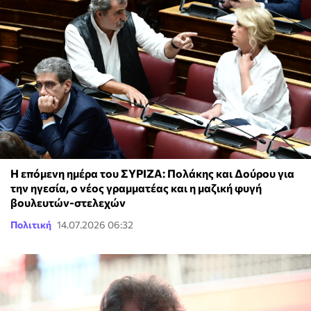
Η επόμενη ημέρα του ΣΥΡΙΖΑ: Πολάκης και Δούρου για
την ηγεσία, ο νέος γραμματέας και η μαζική φυγή
βουλευτών-στελεχών
Πολιτική
14.07.2026 06:32