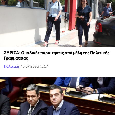
ΣΥΡΙΖΑ: Ομαδικές παραιτήσεις από μέλη της Πολιτικής
Γραμματείας
Πολιτική
13.07.2026 15:57