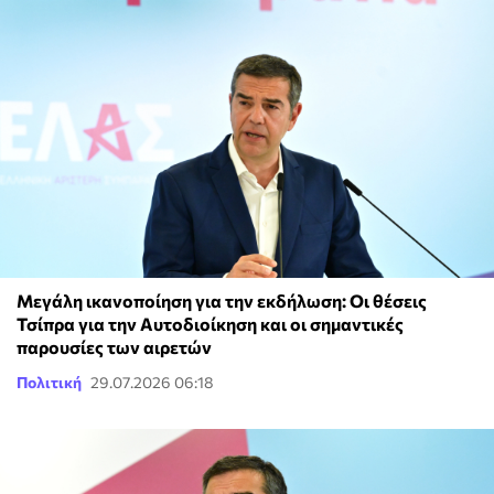
Μεγάλη ικανοποίηση για την εκδήλωση: Οι θέσεις
Τσίπρα για την Αυτοδιοίκηση και οι σημαντικές
παρουσίες των αιρετών
Πολιτική
29.07.2026 06:18