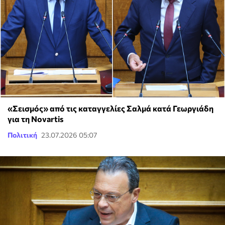
«Σεισμός» από τις καταγγελίες Σαλμά κατά Γεωργιάδη
για τη Novartis
Πολιτική
23.07.2026 05:07