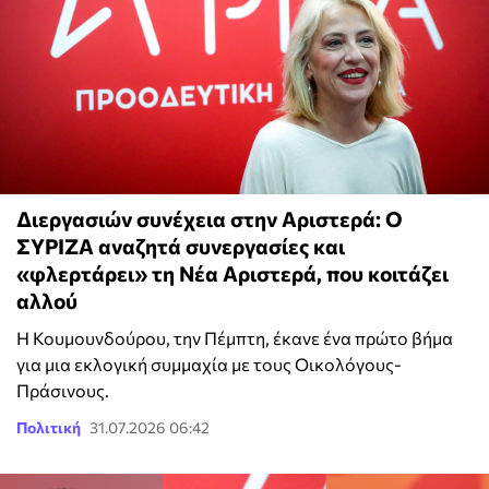
Διεργασιών συνέχεια στην Αριστερά: Ο
ΣΥΡΙΖΑ αναζητά συνεργασίες και
«φλερτάρει» τη Νέα Αριστερά, που κοιτάζει
αλλού
Η Κουμουνδούρου, την Πέμπτη, έκανε ένα πρώτο βήμα
για μια εκλογική συμμαχία με τους Οικολόγους-
Πράσινους.
Πολιτική
31.07.2026 06:42