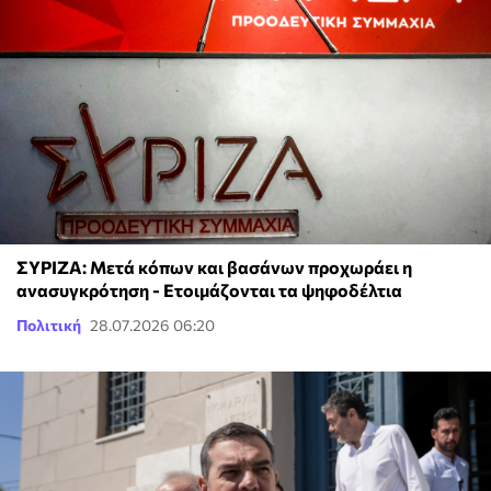
ΣΥΡΙΖΑ: Μετά κόπων και βασάνων προχωράει η
ανασυγκρότηση - Ετοιμάζονται τα ψηφοδέλτια
Πολιτική
28.07.2026 06:20