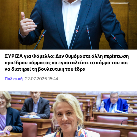
ΣΥΡΙΖΑ για Φάμελλο: Δεν θυμόμαστε άλλη περίπτωση
προέδρου κόμματος να εγκαταλείπει το κόμμα του και
να διατηρεί τη βουλευτική του έδρα
Πολιτική
22.07.2026 15:44