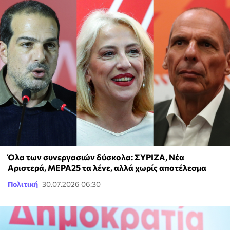
Όλα των συνεργασιών δύσκολα: ΣΥΡΙΖΑ, Νέα
Αριστερά, ΜΕΡΑ25 τα λένε, αλλά χωρίς αποτέλεσμα
Πολιτική
30.07.2026 06:30