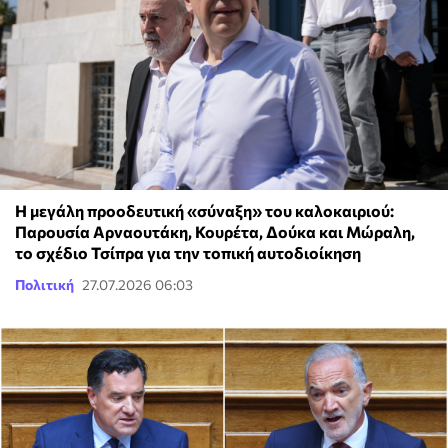
Η μεγάλη προοδευτική «σύναξη» του καλοκαιριού:
Παρουσία Αρναουτάκη, Κουρέτα, Δούκα και Μώραλη,
το σχέδιο Τσίπρα για την τοπική αυτοδιοίκηση
Πολιτική
27.07.2026 06:03