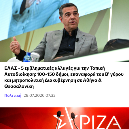
ΕΛΑΣ - 5 εμβληματικές αλλαγές για την Τοπική
Αυτοδιοίκηση: 100-150 δήμοι, επαναφορά του Β' γύρου
και μητροπολιτική Διακυβέρνηση σε Αθήνα &
Θεσσαλονίκη
Πολιτική
28.07.2026 07:32