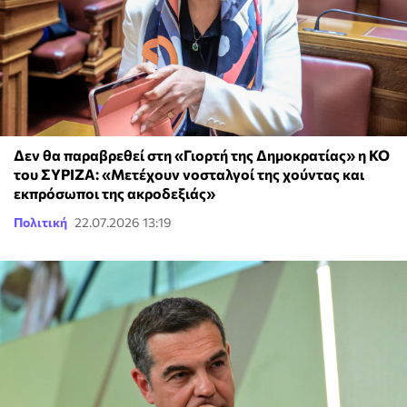
Δεν θα παραβρεθεί στη «Γιορτή της Δημοκρατίας» η ΚΟ
του ΣΥΡΙΖΑ: «Μετέχουν νοσταλγοί της χούντας και
εκπρόσωποι της ακροδεξιάς»
Πολιτική
22.07.2026 13:19