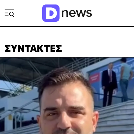
ΡΟΗ ΕΙΔΗΣΕΩΝ
ΣΥΝΤΆΚΤΕΣ