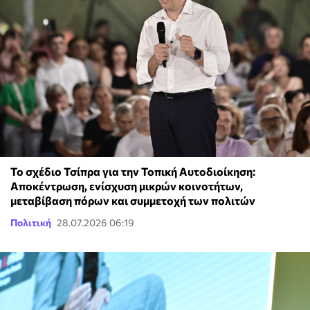
Το σχέδιο Τσίπρα για την Τοπική Αυτοδιοίκηση:
Αποκέντρωση, ενίσχυση μικρών κοινοτήτων,
μεταβίβαση πόρων και συμμετοχή των πολιτών
Πολιτική
28.07.2026 06:19