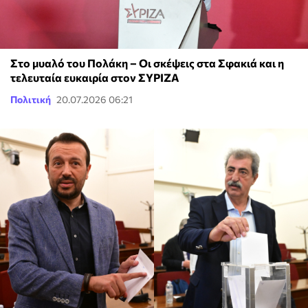
Στο μυαλό του Πολάκη – Οι σκέψεις στα Σφακιά και η
τελευταία ευκαιρία στον ΣΥΡΙΖΑ
Πολιτική
20.07.2026 06:21