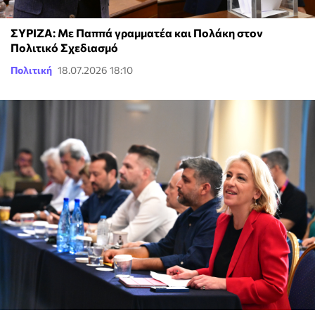
ΣΥΡΙΖΑ: Με Παππά γραμματέα και Πολάκη στον
Πολιτικό Σχεδιασμό
Πολιτική
18.07.2026 18:10