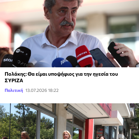
Πολάκης: Θα είμαι υποψήφιος για την ηγεσία του
ΣΥΡΙΖΑ
Πολιτική
13.07.2026 18:22