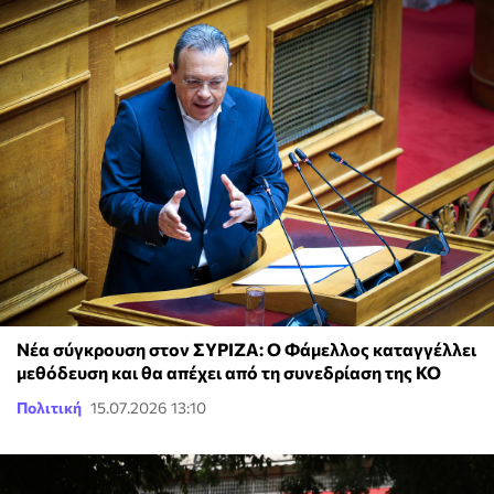
Νέα σύγκρουση στον ΣΥΡΙΖΑ: Ο Φάμελλος καταγγέλλει
μεθόδευση και θα απέχει από τη συνεδρίαση της ΚΟ
Πολιτική
15.07.2026 13:10