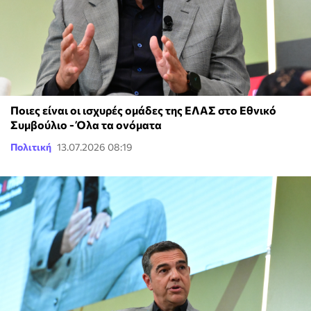
Ποιες είναι οι ισχυρές ομάδες της ΕΛΑΣ στο Εθνικό
Συμβούλιο - Όλα τα ονόματα
Πολιτική
13.07.2026 08:19