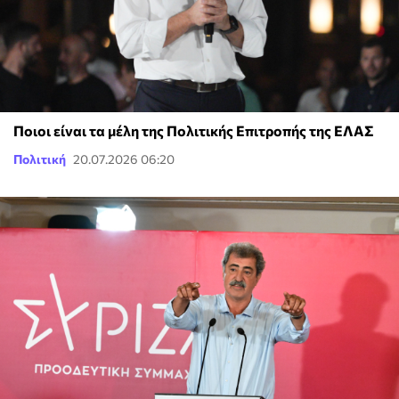
Ποιοι είναι τα μέλη της Πολιτικής Επιτροπής της ΕΛΑΣ
Πολιτική
20.07.2026 06:20