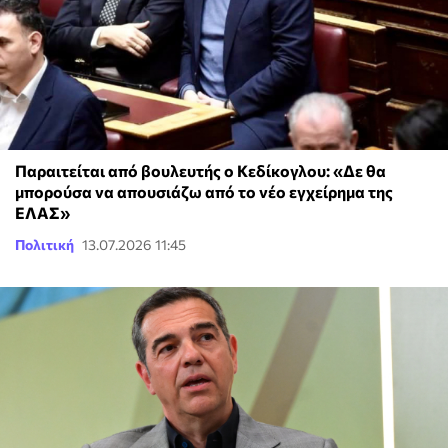
Παραιτείται από βουλευτής ο Κεδίκογλου: «Δε θα
μπορούσα να απουσιάζω από το νέο εγχείρημα της
ΕΛΑΣ»
Πολιτική
13.07.2026 11:45