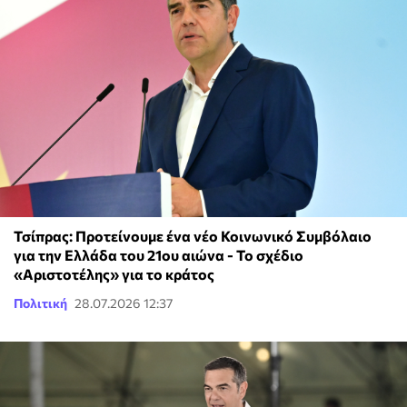
Τσίπρας: Προτείνουμε ένα νέο Κοινωνικό Συμβόλαιο
για την Ελλάδα του 21ου αιώνα - Το σχέδιο
«Αριστοτέλης» για το κράτος
Πολιτική
28.07.2026 12:37