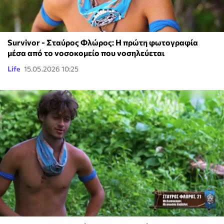
Survivor - Σταύρος Φλώρος: Η πρώτη φωτογραφία
μέσα από το νοσοκομείο που νοσηλεύεται
Life
15.05.2026 10:25