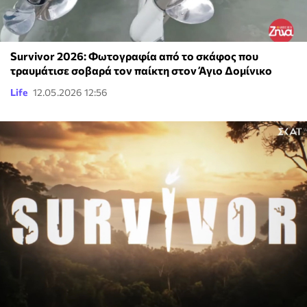
Survivor 2026: Φωτογραφία από το σκάφος που
τραυμάτισε σοβαρά τον παίκτη στον Άγιο Δομίνικο
Life
12.05.2026 12:56