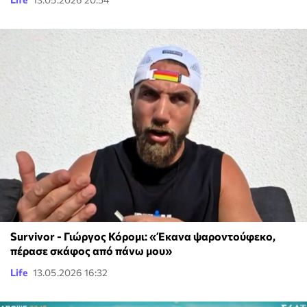
Survivor - Γιώργος Κόρομι: «Έκανα ψαροντούφεκο,
πέρασε σκάφος από πάνω μου»
Life
13.05.2026 16:32