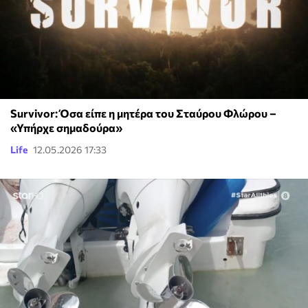
Survivor: Όσα είπε η μητέρα του Σταύρου Φλώρου –
«Υπήρχε σημαδούρα»
Life
12.05.2026 17:33