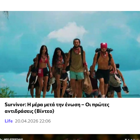
Survivor: Η μέρα μετά την ένωση – Οι πρώτες
αντιδράσεις (Βίντεο)
Life
20.04.2026 22:06