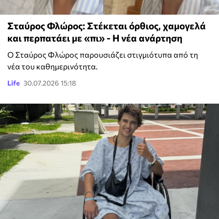
Σταύρος Φλώρος: Στέκεται όρθιος, χαμογελά
και περπατάει με «πι» - Η νέα ανάρτηση
Ο Σταύρος Φλώρος παρουσιάζει στιγμιότυπα από τη
νέα του καθημερινότητα.
Life
30.07.2026 15:18