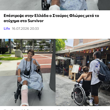
Επέστρεψε στην Ελλάδα ο Σταύρος Φλώρος μετά το
ατύχημα στο Survivor
Life
16.07.2026 20:33