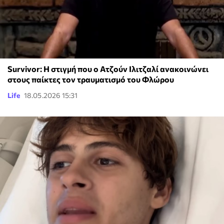
Survivor: Η στιγμή που ο Ατζούν Ιλιτζαλί ανακοινώνει
στους παίκτες τον τραυματισμό του Φλώρου
Life
18.05.2026 15:31