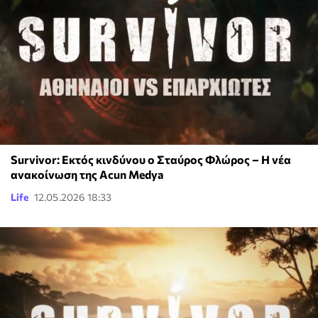
Survivor: Εκτός κινδύνου ο Σταύρος Φλώρος – Η νέα
ανακοίνωση της Acun Medya
Life
12.05.2026 18:33