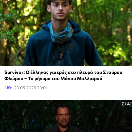
Survivor: Ο έλληνας γιατρός στο πλευρό του Σταύρου
Φλώρου – Το μήνυμα του Μάνου Μαλλιαρού
Life
20.05.2026 20:01