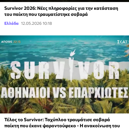
Survivor 2026: Νέες πληροφορίες για την κατάσταση
του παίκτη που τραυματίστηκε σοβαρά
Ελλάδα
12.05.2026 10:18
Τέλος το Survivor: Ταχύπλοο τραυμάτισε σοβαρά
παίκτη που έκανε ψαροντούφεκο - Η ανακοίνωση του