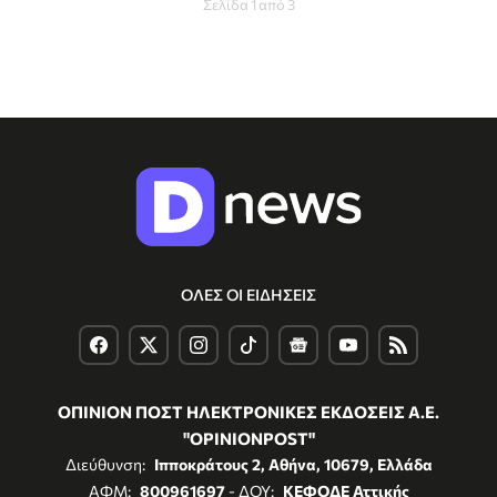
Σελίδα 1 από 3
ΟΛΕΣ ΟΙ ΕΙΔΗΣΕΙΣ
ΟΠΙΝΙΟΝ ΠΟΣΤ ΗΛΕΚΤΡΟΝΙΚΕΣ ΕΚΔΟΣΕΙΣ Α.Ε.
"OPINIONPOST"
Διεύθυνση:
Ιπποκράτους 2, Αθήνα, 10679, Ελλάδα
ΑΦΜ:
800961697
- ΔΟΥ:
ΚΕΦΟΔΕ Αττικής