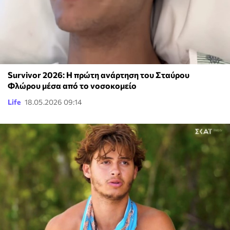
Survivor 2026: Η πρώτη ανάρτηση του Σταύρου
Φλώρου μέσα από το νοσοκομείο
Life
18.05.2026 09:14