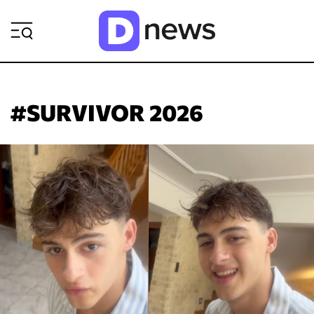
ΡΟΗ ΕΙΔΗΣΕΩΝ
#SURVIVOR 2026