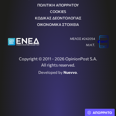
ΠΟΛΙΤΙΚΗ ΑΠΟΡΡΗΤΟΥ
COOKIES
ΚΩΔΙΚΑΣ ΔΕΟΝΤΟΛΟΓΙΑΣ
ΟΙΚΟΝΟΜΙΚΑ ΣΤΟΙΧΕΙΑ
ΜΕΛΟΣ #242054
Μ.Η.Τ.
Copyright © 2011 - 2026 OpinionPost S.A.
All rights reserved.
Developed by
Nuevvo
.
ΑΠΟΡΡΗΤΟ