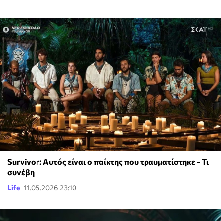
Survivor: Αυτός είναι ο παίκτης που τραυματίστηκε - Τι
συνέβη
Life
11.05.2026 23:10