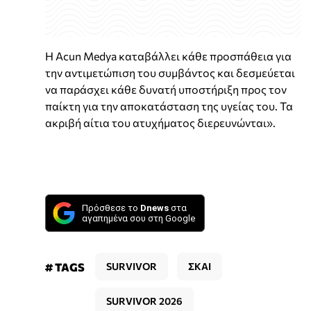
Η Acun Medya καταβάλλει κάθε προσπάθεια για
την αντιμετώπιση του συμβάντος και δεσμεύεται
να παράσχει κάθε δυνατή υποστήριξη προς τον
παίκτη για την αποκατάσταση της υγείας του. Τα
ακριβή αίτια του ατυχήματος διερευνώνται».
Πρόσθεσε το
Dnews
στα
αγαπημένα σου στη Google
# TAGS
SURVIVOR
ΣΚΑΙ
SURVIVOR 2026