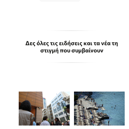
Δες όλες τις ειδήσεις και τα νέα τη
στιγμή που συμβαίνουν