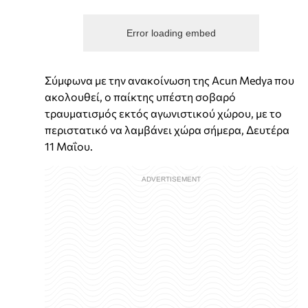
Error loading embed
Σύμφωνα με την ανακοίνωση της Acun Medya που
ακολουθεί, ο παίκτης υπέστη σοβαρό
τραυματισμός εκτός αγωνιστικού χώρου, με το
περιστατικό να λαμβάνει χώρα σήμερα, Δευτέρα
11 Μαΐου.