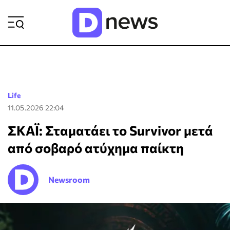
ΡΟΗ ΕΙΔΗΣΕΩΝ
Life
11.05.2026 22:04
ΣΚΑΪ: Σταματάει το Survivor μετά
από σοβαρό ατύχημα παίκτη
Newsroom