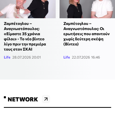
Ζαμπέτογλου –
Ζαμπέτογλου –
Αναγνωστόπουλος:
Αναγνωστόπουλος: Οι
«Είμαστε 35 χρόνια
ερωτήσεις που απαντούν
φίλοι» - Το νέο βίντεο
χωρίς δεύτερη σκέψη
λίγο πριν την πρεμιέρα
(Βίντεο)
τους στον ΣΚΑΙ
Life
28.07.2026 20:01
Life
22.07.2026 16:46
NETWORK