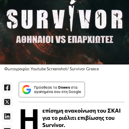
Φωτογραφία: Youtube Screenshot/ Survivor Greece
Πρόσθεσε το
Dnews
στα
αγαπημένα σου στη Google
Η
επίσημη ανακοίνωση του ΣΚΑΙ
για το ριάλιτι επιβίωσης του
Survivor.