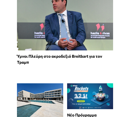
Ύμνοι Πλεύρη στο ακροδεξιό Breitbart για τον
Τραμπ
Νέο Πρόγραμμα