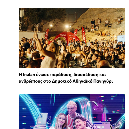
Η Inalan ένωσε παράδοση, διασκέδαση και
ανθρώπους στο Δημοτικό Αθηναϊκό Πανηγύρι