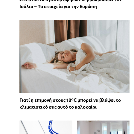
Ιούλιο – Τα στοιχεία για την Ευρώπη
Γιατί η επιμονή στους 18°C μπορεί να βλάψει το
κλιματιστικό σας αυτό το καλοκαίρι