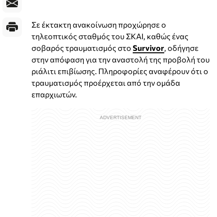
Σε έκτακτη ανακοίνωση προχώρησε ο
τηλεοπτικός σταθμός του ΣΚΑΙ, καθώς ένας
σοβαρός τραυματισμός στο
Survivor
, οδήγησε
στην απόφαση για την αναστολή της προβολή του
ριάλιτι επιβίωσης. Πληροφορίες αναφέρουν ότι ο
τραυματισμός προέρχεται από την ομάδα
επαρχιωτών.