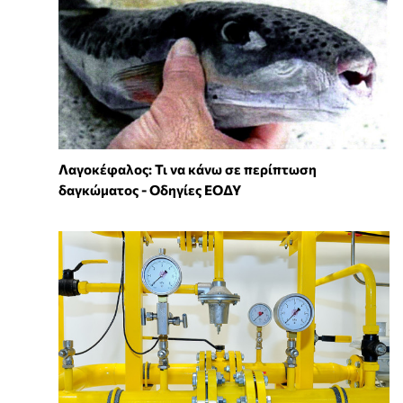
Λαγοκέφαλος: Τι να κάνω σε περίπτωση
δαγκώματος - Οδηγίες ΕΟΔΥ