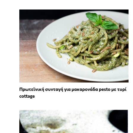
Πρωτεϊνική συνταγή για μακαρονάδα pesto με τυρί
cottage