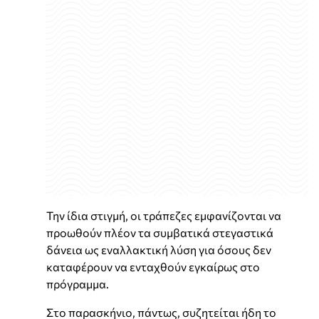
Την ίδια στιγμή, οι τράπεζες εμφανίζονται να
προωθούν πλέον τα συμβατικά στεγαστικά
δάνεια ως εναλλακτική λύση για όσους δεν
καταφέρουν να ενταχθούν εγκαίρως στο
πρόγραμμα.
Στο παρασκήνιο, πάντως, συζητείται ήδη το