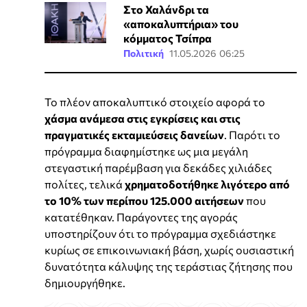
Στο Χαλάνδρι τα
«αποκαλυπτήρια» του
κόμματος Τσίπρα
Πολιτική
11.05.2026 06:25
Το πλέον αποκαλυπτικό στοιχείο αφορά το
χάσμα ανάμεσα στις εγκρίσεις και στις
πραγματικές εκταμιεύσεις δανείων
. Παρότι το
πρόγραμμα διαφημίστηκε ως μια μεγάλη
στεγαστική παρέμβαση για δεκάδες χιλιάδες
πολίτες, τελικά
χρηματοδοτήθηκε λιγότερο από
το 10% των περίπου 125.000 αιτήσεων
που
κατατέθηκαν. Παράγοντες της αγοράς
υποστηρίζουν ότι το πρόγραμμα σχεδιάστηκε
κυρίως σε επικοινωνιακή βάση, χωρίς ουσιαστική
δυνατότητα κάλυψης της τεράστιας ζήτησης που
δημιουργήθηκε.