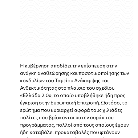
Η κυβέρνηση αποδίδει την επίσπευση στην
ανάγκη αναθεώρησης και ποσοτικοποίησης των
κονδυλίων του Ταμείου Ανάκαμψης και
Ανθεκτικότητας στο πλαίσιο του σχεδίου
«Ελλάδα 2.0», το οποίο υποβλήθηκε ήδη προς
έγκριση στην Ευρωπαϊκή Επιτροπή. Ωστόσο, το
ερώτημα που κυριαρχεί αφορά τους χιλιάδες
πολίτες που βρίσκονται «στην ουρά» του
προγράμματος, πολλοί από τους οποίους έχουν
ήδη καταβάλει προκαταβολές που φτάνουν