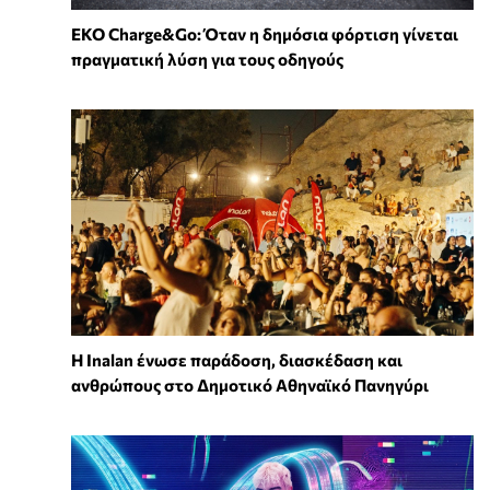
EKO Charge&Go: Όταν η δημόσια φόρτιση γίνεται
πραγματική λύση για τους οδηγούς
Η Inalan ένωσε παράδοση, διασκέδαση και
ανθρώπους στο Δημοτικό Αθηναϊκό Πανηγύρι