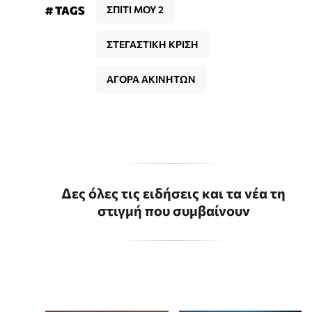
# TAGS
ΣΠΙΤΙ ΜΟΥ 2
ΣΤΕΓΑΣΤΙΚΗ ΚΡΙΣΗ
ΑΓΟΡΑ ΑΚΙΝΗΤΩΝ
Δες όλες τις ειδήσεις και τα νέα τη
στιγμή που συμβαίνουν