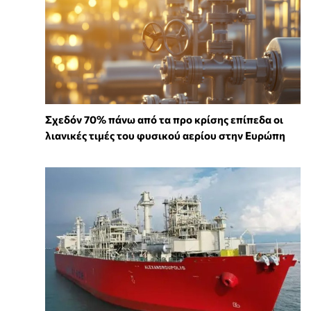
Σχεδόν 70% πάνω από τα προ κρίσης επίπεδα οι
λιανικές τιμές του φυσικού αερίου στην Ευρώπη