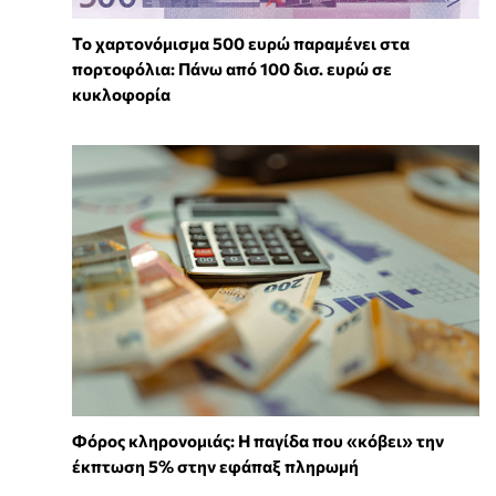
Το χαρτονόμισμα 500 ευρώ παραμένει στα
πορτοφόλια: Πάνω από 100 δισ. ευρώ σε
κυκλοφορία
Φόρος κληρονομιάς: Η παγίδα που «κόβει» την
έκπτωση 5% στην εφάπαξ πληρωμή