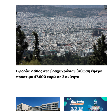
Εφορία: Λάθος στη βραχυχρόνια μίσθωση έφερε
πρόστιμα 47.600 ευρώ σε 3 ακίνητα