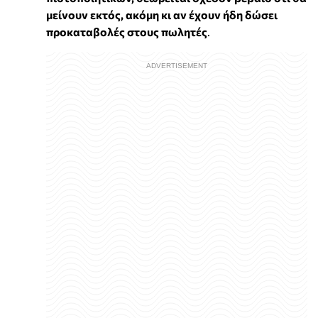
μείνουν εκτός, ακόμη κι αν έχουν ήδη δώσει
προκαταβολές στους πωλητές
.