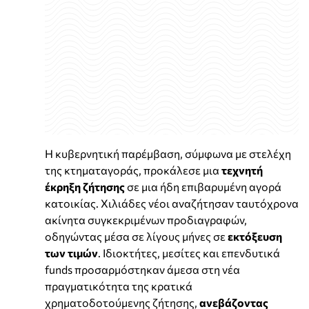
Η κυβερνητική παρέμβαση, σύμφωνα με στελέχη
της κτηματαγοράς, προκάλεσε μια
τεχνητή
έκρηξη ζήτησης
σε μια ήδη επιβαρυμένη αγορά
κατοικίας. Χιλιάδες νέοι αναζήτησαν ταυτόχρονα
ακίνητα συγκεκριμένων προδιαγραφών,
οδηγώντας μέσα σε λίγους μήνες σε
εκτόξευση
των τιμών
. Ιδιοκτήτες, μεσίτες και επενδυτικά
funds προσαρμόστηκαν άμεσα στη νέα
πραγματικότητα της κρατικά
χρηματοδοτούμενης ζήτησης,
ανεβάζοντας