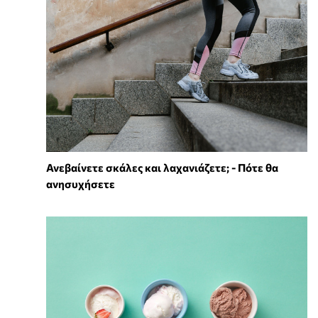
Ανεβαίνετε σκάλες και λαχανιάζετε; - Πότε θα
ανησυχήσετε