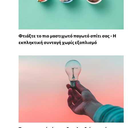
Φτιάξτε το πιο μαστιχωτό παγωτό σπίτι σας - Η
εκπληκτική συνταγή χωρίς εξοπλισμό