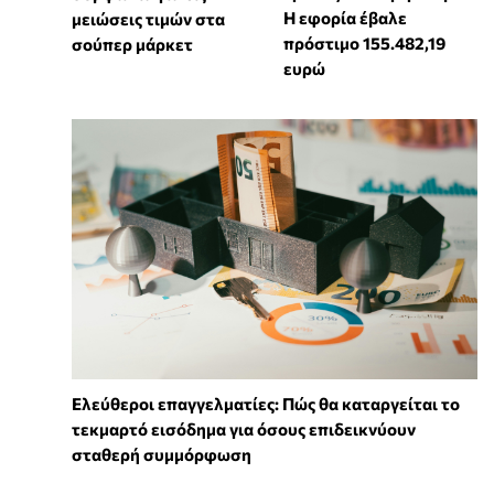
Η εφορία έβαλε
μειώσεις τιμών στα
πρόστιμο 155.482,19
σούπερ μάρκετ
ευρώ
Ελεύθεροι επαγγελματίες: Πώς θα καταργείται το
τεκμαρτό εισόδημα για όσους επιδεικνύουν
σταθερή συμμόρφωση