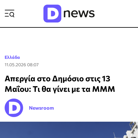
ΡΟΗ ΕΙΔΗΣΕΩΝ
Ελλάδα
11.05.2026 08:07
Απεργία στο Δημόσιο στις 13
Μαΐου: Τι θα γίνει με τα ΜΜΜ
Newsroom