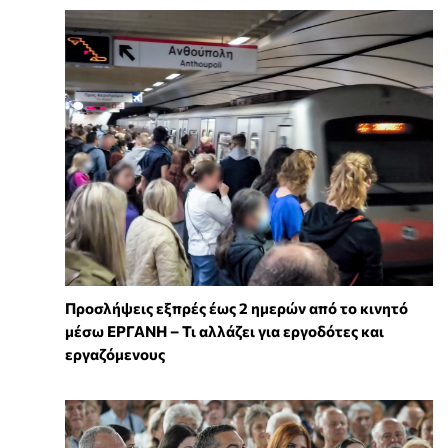
Προσλήψεις εξπρές έως 2 ημερών από το κινητό
μέσω ΕΡΓΑΝΗ – Τι αλλάζει για εργοδότες και
εργαζόμενους