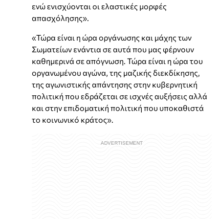
ενώ ενισχύονται οι ελαστικές μορφές
απασχόλησης».
«Τώρα είναι η ώρα οργάνωσης και μάχης των
Σωματείων ενάντια σε αυτά που μας φέρνουν
καθημερινά σε απόγνωση. Τώρα είναι η ώρα του
οργανωμένου αγώνα, της μαζικής διεκδίκησης,
της αγωνιστικής απάντησης στην κυβερνητική
πολιτική που εδράζεται σε ισχνές αυξήσεις αλλά
και στην επιδοματική πολιτική που υποκαθιστά
το κοινωνικό κράτος».