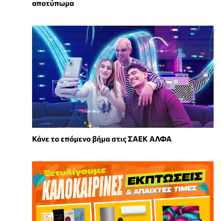
αποτύπωμα
Κάνε το επόμενο βήμα στις ΣΑΕΚ ΑΛΦΑ