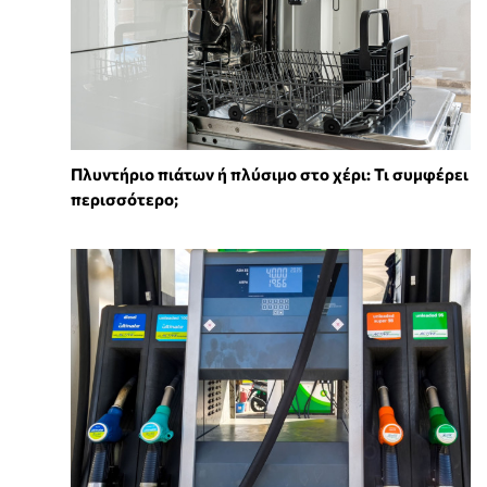
Πλυντήριο πιάτων ή πλύσιμο στο χέρι: Τι συμφέρει
περισσότερο;