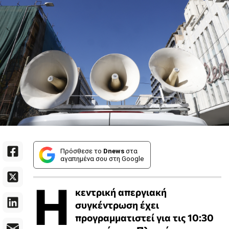
Πρόσθεσε το
Dnews
στα
αγαπημένα σου στη Google
Η
κεντρική απεργιακή
συγκέντρωση έχει
προγραμματιστεί για τις 10:30