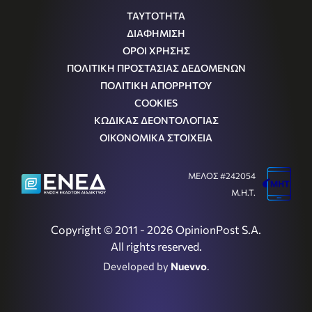
ΤΑΥΤΟΤΗΤΑ
ΔΙΑΦΗΜΙΣΗ
ΟΡΟΙ ΧΡΗΣΗΣ
ΠΟΛΙΤΙΚΗ ΠΡΟΣΤΑΣΙΑΣ ΔΕΔΟΜΕΝΩΝ
ΠΟΛΙΤΙΚΗ ΑΠΟΡΡΗΤΟΥ
COOKIES
ΚΩΔΙΚΑΣ ΔΕΟΝΤΟΛΟΓΙΑΣ
ΟΙΚΟΝΟΜΙΚΑ ΣΤΟΙΧΕΙΑ
ΜΕΛΟΣ #242054
Μ.Η.Τ.
Copyright © 2011 - 2026 OpinionPost S.A.
All rights reserved.
Developed by
Nuevvo
.