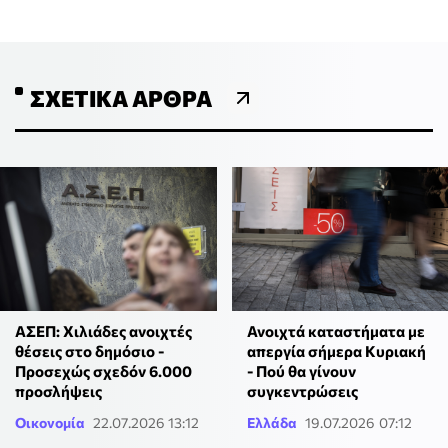
ΣΧΕΤΙΚΆ ΆΡΘΡΑ
ΑΣΕΠ: Χιλιάδες ανοιχτές
Ανοιχτά καταστήματα με
θέσεις στο δημόσιο -
απεργία σήμερα Κυριακή
Προσεχώς σχεδόν 6.000
- Πού θα γίνουν
προσλήψεις
συγκεντρώσεις
Οικονομία
22.07.2026 13:12
Ελλάδα
19.07.2026 07:12