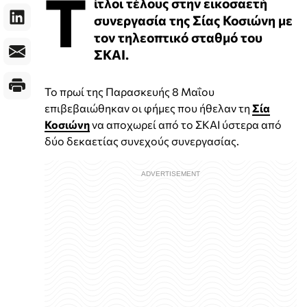
Τ
ίτλοι τέλους στην εικοσαετή
συνεργασία της Σίας Κοσιώνη με
τον τηλεοπτικό σταθμό του
ΣΚΑΙ.
Το πρωί της Παρασκευής 8 Μαΐου
επιβεβαιώθηκαν οι φήμες που ήθελαν τη
Σία
Κοσιώνη
να αποχωρεί από το ΣΚΑΙ ύστερα από
δύο δεκαετίας συνεχούς συνεργασίας.