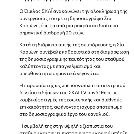
Ο Όμιλος ΣΚΑΪ ανακοινώνει την ολοκλήρωση της
συνεργασίας του με τη δημοσιογράφο Σία
Κοσιώνη, έπειτα από μια μακρά και ιδιαίτερα
σημαντική διαδρομή 20 ετών.
Κατά τη διάρκεια αυτής της συμπόρευσης, η Σία
Κοσιώνη συνέβαλε καθοριστικά στη διαμόρφωση
της δημοσιογραφικής ταυτότητας του σταθμού,
καλύπτοντας με επαγγελματισμό και
υπευθυνότητα σημαντικά γεγονότα.
Η παρουσία της ως anchorwoman του κεντρικού
δελτίου ειδήσεων του ΣΚΑΪ TV συνδέθηκε με
κομβικές στιγμές της εσωτερικής και διεθνούς
επικαιρότητας, αφήνοντας ισχυρό αποτύπωμα
στο δημοσιογραφικό έργο του καναλιού.
Η συμβολή της στην υψηλή αξιοπιστία του
σταθμού και την εμπιστοσύνη του κοινού υπήρξε