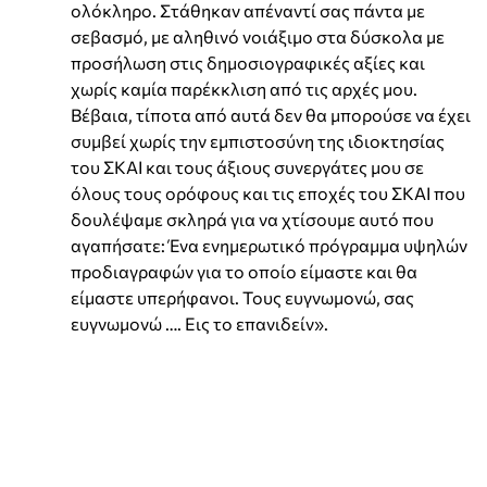
ολόκληρο. Στάθηκαν απέναντί σας πάντα με
σεβασμό, με αληθινό νοιάξιμο στα δύσκολα με
προσήλωση στις δημοσιογραφικές αξίες και
χωρίς καμία παρέκκλιση από τις αρχές μου.
Βέβαια, τίποτα από αυτά δεν θα μπορούσε να έχει
συμβεί χωρίς την εμπιστοσύνη της ιδιοκτησίας
του ΣΚΑΙ και τους άξιους συνεργάτες μου σε
όλους τους ορόφους και τις εποχές του ΣΚΑΙ που
δουλέψαμε σκληρά για να χτίσουμε αυτό που
αγαπήσατε: Ένα ενημερωτικό πρόγραμμα υψηλών
προδιαγραφών για το οποίο είμαστε και θα
είμαστε υπερήφανοι. Τους ευγνωμονώ, σας
ευγνωμονώ …. Εις το επανιδείν».