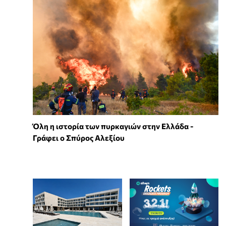
Όλη η ιστορία των πυρκαγιών στην Ελλάδα -
Γράφει ο Σπύρος Αλεξίου