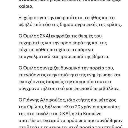
καίρια.
Ξεχώρισε για την ακεραιότητα, το ήθος και το
υψηλό επίπεδο της δημοσιογραφικής της κρίσης.
Ο Όμιλος ΣΚΑΪ εκφράζει τις θερμές του
ευχαριστίες για την προσφορά της και της
εύχεται κάθε επιτυχία στα επόμενα
επαγγελματικά και προσωπικά της βήματα.
Ο Όμιλος συνεχίζει δυναμικά την πορεία του,
επενδύοντας στην ποιότητα της ενημέρωσης και
ενισχύοντας διαρκώς την παρουσία του στο
σύγχρονο τηλεοπτικό και ψηφιακό περιβάλλον.
Ο Γιάννης Αλαφούζος, ιδιοκτήτης και μέτοχος
του Ομίλου, δήλωσε: «Στα 20 χρόνια παρουσίας
της στο κανάλι του ΣΚΑΪ, η Σία Κοσιώνη
αποτέλεσε ένα από τα πρόσωπα που συνδέθηκαν
σταθερά με την ενημερωτική πορεία του σταθμού