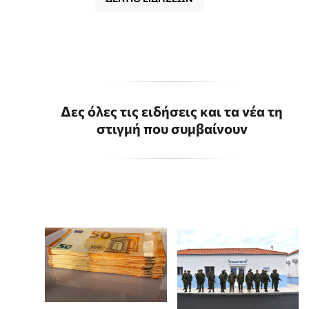
Δες όλες τις ειδήσεις και τα νέα τη
στιγμή που συμβαίνουν