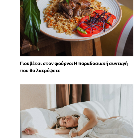
Γιουβέτσι στον φούρνο: Η παραδοσιακή συνταγή
που θα λατρέψετε