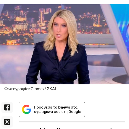
Φωτογραφία: Glomex/ ΣΚΑΙ
Πρόσθεσε το
Dnews
στα
αγαπημένα σου στη Google