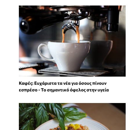
Καφές: Ευχάριστα τα νέα για όσους πίνουν
εσπρέσο - Το σημαντικό όφελος στην υγεία