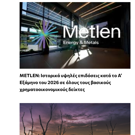
METLEN: Ιστορικά υψηλές επιδόσεις κατά το Α’
Εξάμηνο του 2026 σε όλους τους βασικούς
χρηματοοικονομικούς δείκτες