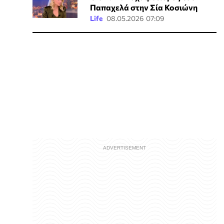
Παπαχελά στην Σία Κοσιώνη
Life
08.05.2026 07:09