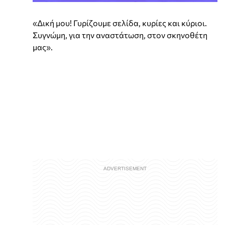
«Δική μου! Γυρίζουμε σελίδα, κυρίες και κύριοι.
Συγνώμη, για την αναστάτωση, στον σκηνοθέτη
μας».