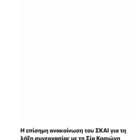
Η επίσημη ανακοίνωση του ΣΚΑΙ για τη
λήξη συνεργασίας με τη Σία Κοσιώνη