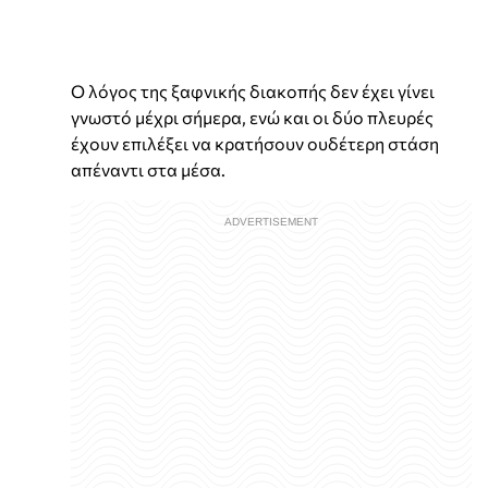
Ο λόγος της ξαφνικής διακοπής δεν έχει γίνει
γνωστό μέχρι σήμερα, ενώ και οι δύο πλευρές
έχουν επιλέξει να κρατήσουν ουδέτερη στάση
απέναντι στα μέσα.