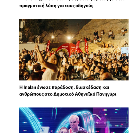
πραγματική λύση για τους οδηγούς
Η Inalan ένωσε παράδοση, διασκέδαση και
ανθρώπους στο Δημοτικό Αθηναϊκό Πανηγύρι