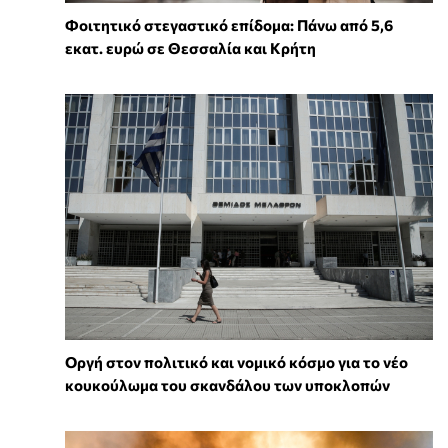
Φοιτητικό στεγαστικό επίδομα: Πάνω από 5,6
εκατ. ευρώ σε Θεσσαλία και Κρήτη
Οργή στον πολιτικό και νομικό κόσμο για το νέο
κουκούλωμα του σκανδάλου των υποκλοπών