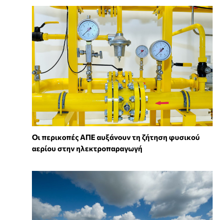
Οι περικοπές ΑΠΕ αυξάνουν τη ζήτηση φυσικού
αερίου στην ηλεκτροπαραγωγή