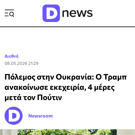
ΡΟΗ ΕΙΔΗΣΕΩΝ
Διεθνή
08.05.2026 21:29
Πόλεμος στην Ουκρανία: Ο Τραμπ
ανακοίνωσε εκεχειρία, 4 μέρες
μετά τον Πούτιν
Newsroom