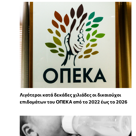
Λιγότεροι κατά δεκάδες χιλιάδες οι δικαιούχοι
επιδομάτων του ΟΠΕΚΑ από το 2022 έως το 2026