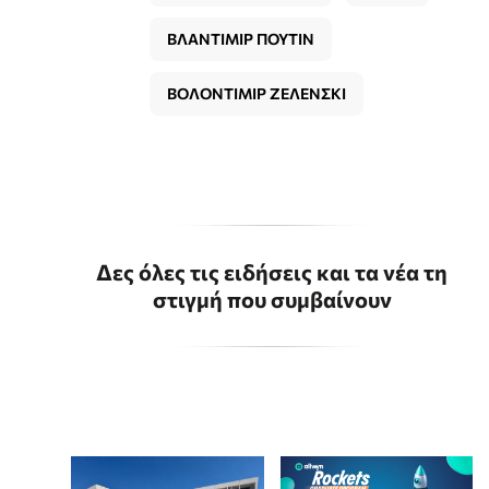
ΒΛΑΝΤΙΜΙΡ ΠΟΥΤΙΝ
ΒΟΛΟΝΤΙΜΙΡ ΖΕΛΕΝΣΚΙ
Δες όλες τις ειδήσεις και τα νέα τη
στιγμή που συμβαίνουν