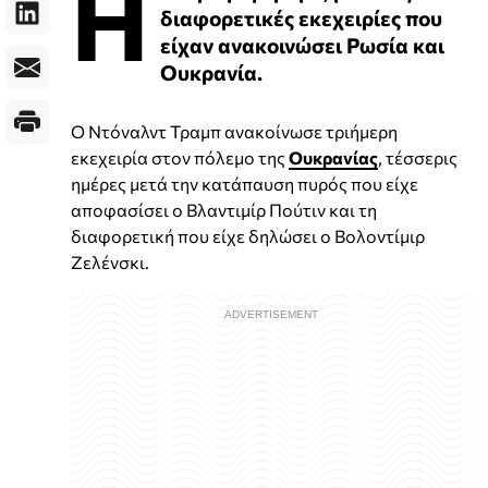
Η
διαφορετικές εκεχειρίες που
είχαν ανακοινώσει Ρωσία και
Ουκρανία.
Ο Ντόναλντ Τραμπ ανακοίνωσε τριήμερη
εκεχειρία στον πόλεμο της
Ουκρανίας
, τέσσερις
ημέρες μετά την κατάπαυση πυρός που είχε
αποφασίσει ο Βλαντιμίρ Πούτιν και τη
διαφορετική που είχε δηλώσει ο Βολοντίμιρ
Ζελένσκι.