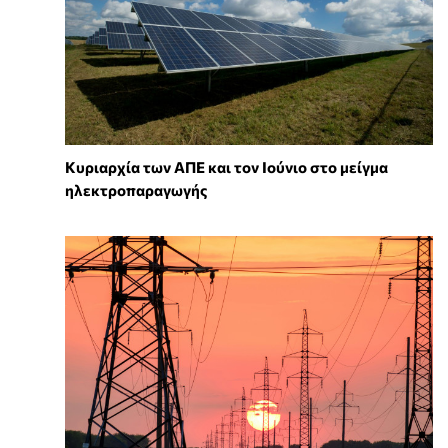
Κυριαρχία των ΑΠΕ και τον Ιούνιο στο μείγμα
ηλεκτροπαραγωγής