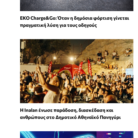
EKO Charge&Go: Όταν η δημόσια φόρτιση γίνεται
πραγματική λύση για τους οδηγούς
Η Inalan ένωσε παράδοση, διασκέδαση και
ανθρώπους στο Δημοτικό Αθηναϊκό Πανηγύρι