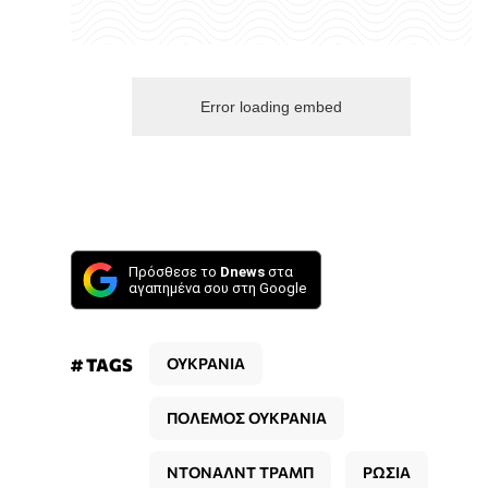
Error loading embed
Πρόσθεσε το
Dnews
στα
αγαπημένα σου στη Google
# TAGS
ΟΥΚΡΑΝΙΑ
ΠΟΛΕΜΟΣ ΟΥΚΡΑΝΙΑ
ΝΤΟΝΑΛΝΤ ΤΡΑΜΠ
ΡΩΣΙΑ