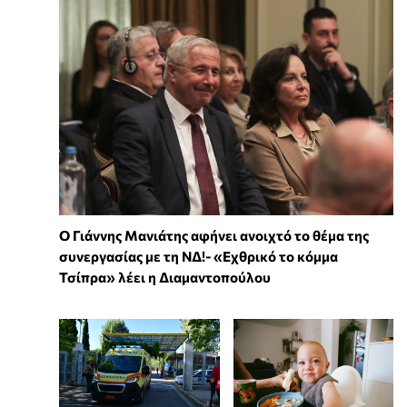
Ο Γιάννης Μανιάτης αφήνει ανοιχτό το θέμα της
συνεργασίας με τη ΝΔ!- «Εχθρικό το κόμμα
Τσίπρα» λέει η Διαμαντοπούλου