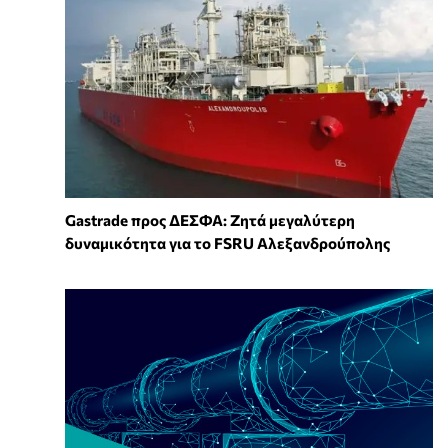
Gastrade προς ΔΕΣΦΑ: Ζητά μεγαλύτερη
δυναμικότητα για το FSRU Αλεξανδρούπολης