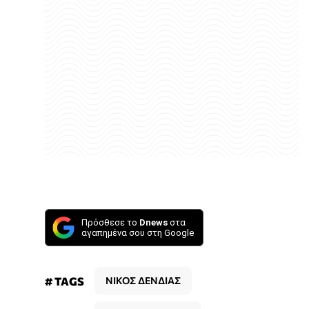
Πρόσθεσε το
Dnews
στα
αγαπημένα σου στη Google
# TAGS
ΝΙΚΟΣ ΔΕΝΔΙΑΣ