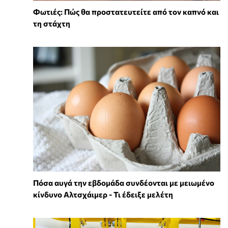
Φωτιές: Πώς θα προστατευτείτε από τον καπνό και
τη στάχτη
Πόσα αυγά την εβδομάδα συνδέονται με μειωμένο
κίνδυνο Αλτσχάιμερ - Τι έδειξε μελέτη