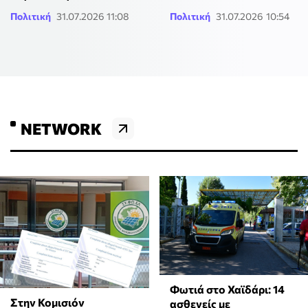
Πολιτική
31.07.2026 11:08
Πολιτική
31.07.2026 10:54
NETWORK
Φωτιά στο Χαϊδάρι: 14
Στην Κομισιόν
ασθενείς με