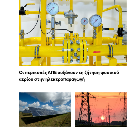
Οι περικοπές ΑΠΕ αυξάνουν τη ζήτηση φυσικού
αερίου στην ηλεκτροπαραγωγή