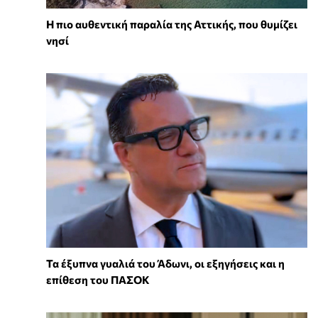
Η πιο αυθεντική παραλία της Αττικής, που θυμίζει
νησί
Τα έξυπνα γυαλιά του Άδωνι, οι εξηγήσεις και η
επίθεση του ΠΑΣΟΚ