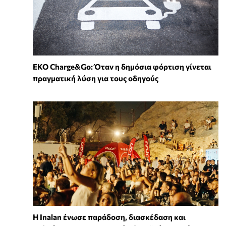
EKO Charge&Go: Όταν η δημόσια φόρτιση γίνεται
πραγματική λύση για τους οδηγούς
Η Inalan ένωσε παράδοση, διασκέδαση και