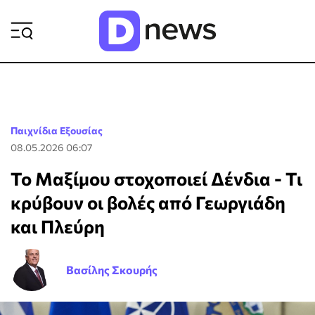
ΡΟΗ ΕΙΔΗΣΕΩΝ
Παιχνίδια Εξουσίας
08.05.2026 06:07
Το Μαξίμου στοχοποιεί Δένδια - Τι
κρύβουν οι βολές από Γεωργιάδη
και Πλεύρη
Βασίλης Σκουρής