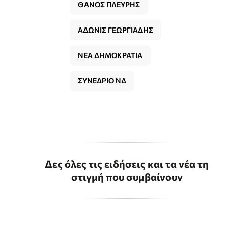
ΘΑΝΟΣ ΠΛΕΥΡΗΣ
ΑΔΩΝΙΣ ΓΕΩΡΓΙΑΔΗΣ
ΝΕΑ ΔΗΜΟΚΡΑΤΙΑ
ΣΥΝΕΔΡΙΟ ΝΔ
Δες όλες τις ειδήσεις και τα νέα τη
στιγμή που συμβαίνουν