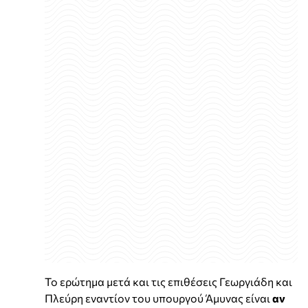
Το ερώτημα μετά και τις επιθέσεις Γεωργιάδη και
Πλεύρη εναντίον του υπουργού Άμυνας είναι
αν