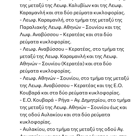
της μεταξύ της Λεωφ. Καλυβίων και της Λεωφ.
Καραμανλή και στα δύο ρεύματα κυκλοφορίας.
- Λεωφ. Καραμανλή, στο τμήμα της μεταξύ της
Παραλιακής Λεωφ. Αθηνών – Σουνίου και της
Λωφ. Αναβύσσου – Κερατέας και στα δύο
ρεύματα κυκλοφορίας.
- Λεωφ. Αναβύσσου – Κερατέας, στο τμήμα της
μεταξύ της Λεωφ. Καραμανλή και της Λεωφ.
Αθηνών – Σουνίου (Κερατέα) και στα δύο
ρεύματα κυκλοφορίας.
- Λεωφ. Αθηνών – Σουνίου, στο τμήμα της μεταξύ
της Λεωφ. Αναβύσσου – Κερατέας και της Ε.Ο.
Κουβαρά και στα δύο ρεύματα κυκλοφορίας.
- Ε.Ο. Κουβαρά – Ρήγα – Αγ. Δημητρίου, στο τμήμα
της μεταξύ της Λεωφ. Αθηνών – Σουνίου έως και
της οδού Αυλακίου και στα δύο ρεύματα
κυκλοφορίας.
- Αυλακίου, στο τμήμα της μεταξύ της οδού Αγ.