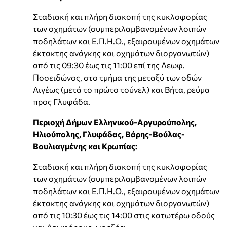
Σταδιακή και πλήρη διακοπή της κυκλοφορίας
των οχημάτων (συμπεριλαμβανομένων λοιπών
ποδηλάτων και Ε.Π.Η.Ο., εξαιρουμένων οχημάτων
έκτακτης ανάγκης και οχημάτων διοργανωτών)
από τις 09:30 έως τις 11:00 επί της Λεωφ.
Ποσειδώνος, στο τμήμα της μεταξύ των οδών
Αιγέως (μετά το πρώτο τούνελ) και Βήτα, ρεύμα
προς Γλυφάδα.
Περιοχή Δήμων Ελληνικού-Αργυρούπολης,
Ηλιούπολης, Γλυφάδας, Βάρης-Βούλας-
Βουλιαγμένης και Κρωπίας:
Σταδιακή και πλήρη διακοπή της κυκλοφορίας
των οχημάτων (συμπεριλαμβανομένων λοιπών
ποδηλάτων και Ε.Π.Η.Ο., εξαιρουμένων οχημάτων
έκτακτης ανάγκης και οχημάτων διοργανωτών)
από τις 10:30 έως τις 14:00 στις κατωτέρω οδούς