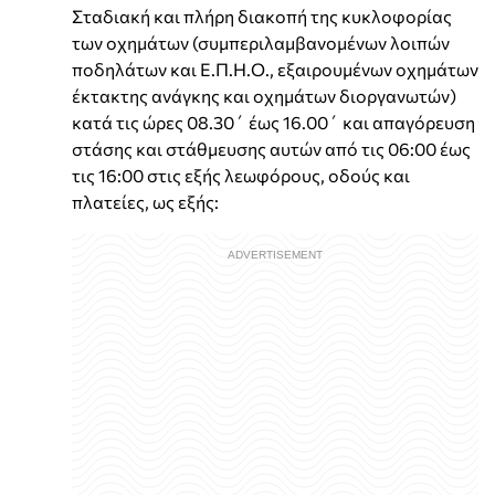
Σταδιακή και πλήρη διακοπή της κυκλοφορίας
των οχημάτων (συμπεριλαμβανομένων λοιπών
ποδηλάτων και Ε.Π.Η.Ο., εξαιρουμένων οχημάτων
έκτακτης ανάγκης και οχημάτων διοργανωτών)
κατά τις ώρες 08.30΄ έως 16.00΄ και απαγόρευση
στάσης και στάθμευσης αυτών από τις 06:00 έως
τις 16:00 στις εξής λεωφόρους, οδούς και
πλατείες, ως εξής: