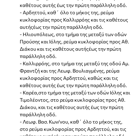
καθέτους αυτής έως την πρώτη παράλληλη οδό.
- Αρδηττού, καθ΄ όλο το μήκος της, ρεύμα
κυκλοφορίας προς Καλλιρρόης και τις καθέτους
αυτήςέως την πρώτη παράλληλη οδό.
- Ηλιουπόλεως, στο τμήμα της μεταξύ των οδών
Προύσης και Ιόλης, ρεύμα κυκλοφορίας προς Αθ.
Διάκου και τις καθέτους αυτήςέως την πρώτη
παράλληλη οδό.
- Καλλιρρόης, στο τμήμα της μεταξύ της οδού Αμ.
Φραντζή και της Λεωφ. Βουλιαγμένης, ρεύμα
κυκλοφορίας προς Αρδηττού, καθώς και τις
καθέτους αυτής έως την πρώτη παράλληλη οδό.
- Καρέα,στο τμήμα της μεταξύ των οδών Ιόλης και
Τιμολέοντος, στο ρεύμα κυκλοφορίας προς Αθ.
Διάκου, και τις καθέτους αυτής έως την πρώτη
παράλληλη οδό.
- Λεωφ. Βασ. Κων/νου, καθ΄ όλο το μήκος της,
στο ρεύμα κυκλοφορίας προς Αρδηττού, και τις