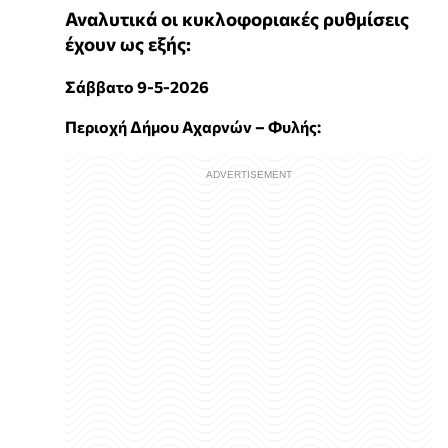
Αναλυτικά οι κυκλοφοριακές ρυθμίσεις
έχουν ως εξής:
Σάββατο 9-5-2026
Περιοχή Δήμου Αχαρνών – Φυλής: