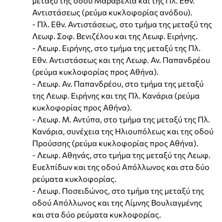
μεταξύ της οδού Μαραβέλια και της Πλ. Εθν.
Αντιστάσεως (ρεύμα κυκλοφορίας ανόδου).
- Πλ. Εθν. Αντιστάσεως, στο τμήμα της μεταξύ της
Λεωφ. Σοφ. Βενιζέλου και της Λεωφ. Ειρήνης.
- Λεωφ. Ειρήνης, στο τμήμα της μεταξύ της Πλ.
Εθν. Αντιστάσεως και της Λεωφ. Αν. Παπανδρέου
(ρεύμα κυκλοφορίας προς Αθήνα).
- Λεωφ. Αν. Παπανδρέου, στο τμήμα της μεταξύ
της Λεωφ. Ειρήνης και της Πλ. Κανάρια (ρεύμα
κυκλοφορίας προς Αθήνα).
- Λεωφ. Μ. Αντύπα, στο τμήμα της μεταξύ της Πλ.
Κανάρια, συνέχεια της Ηλιουπόλεως και της οδού
Προύσσης (ρεύμα κυκλοφορίας προς Αθήνα).
- Λεωφ. Αθηνάς, στο τμήμα της μεταξύ της Λεωφ.
Ευελπίδων και της οδού Απόλλωνος και στα δύο
ρεύματα κυκλοφορίας.
- Λεωφ. Ποσειδώνος, στο τμήμα της μεταξύ της
οδού Απόλλωνος και της Λίμνης Βουλιαγμένης
και στα δύο ρεύματα κυκλοφορίας.