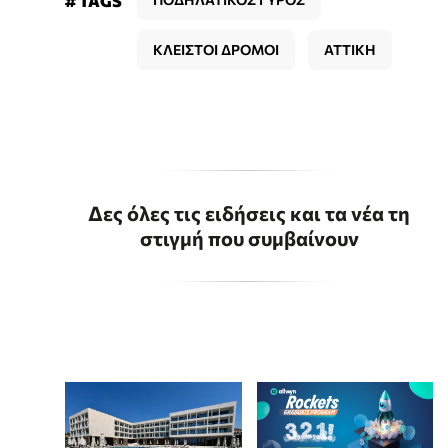
# TAGS
ΚΛΕΙΣΤΟΙ ΔΡΟΜΟΙ
ΑΤΤΙΚΗ
Δες όλες τις ειδήσεις και τα νέα τη
στιγμή που συμβαίνουν