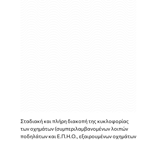
Σταδιακή και πλήρη διακοπή της κυκλοφορίας
των οχημάτων (συμπεριλαμβανομένων λοιπών
ποδηλάτων και Ε.Π.Η.Ο., εξαιρουμένων οχημάτων