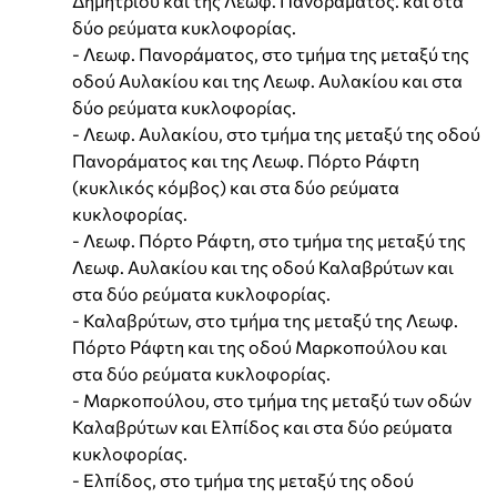
Δημητρίου και της Λεωφ. Πανοράματος. και στα
δύο ρεύματα κυκλοφορίας.
- Λεωφ. Πανοράματος, στο τμήμα της μεταξύ της
οδού Αυλακίου και της Λεωφ. Αυλακίου και στα
δύο ρεύματα κυκλοφορίας.
- Λεωφ. Αυλακίου, στο τμήμα της μεταξύ της οδού
Πανοράματος και της Λεωφ. Πόρτο Ράφτη
(κυκλικός κόμβος) και στα δύο ρεύματα
κυκλοφορίας.
- Λεωφ. Πόρτο Ράφτη, στο τμήμα της μεταξύ της
Λεωφ. Αυλακίου και της οδού Καλαβρύτων και
στα δύο ρεύματα κυκλοφορίας.
- Καλαβρύτων, στο τμήμα της μεταξύ της Λεωφ.
Πόρτο Ράφτη και της οδού Μαρκοπούλου και
στα δύο ρεύματα κυκλοφορίας.
- Μαρκοπούλου, στο τμήμα της μεταξύ των οδών
Καλαβρύτων και Ελπίδος και στα δύο ρεύματα
κυκλοφορίας.
- Ελπίδος, στο τμήμα της μεταξύ της οδού