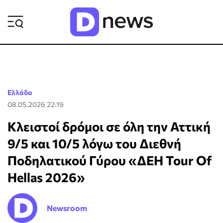
ΡΟΗ ΕΙΔΗΣΕΩΝ
Ελλάδα
08.05.2026 22:19
Κλειστοί δρόμοι σε όλη την Αττική
9/5 και 10/5 λόγω του Διεθνή
Ποδηλατικού Γύρου «ΔΕΗ Tour Of
Hellas 2026»
Newsroom