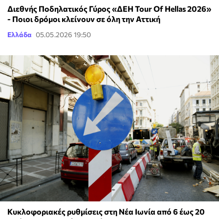
Διεθνής Ποδηλατικός Γύρος «ΔΕΗ Tour Of Hellas 2026»
- Ποιοι δρόμοι κλείνουν σε όλη την Αττική
Ελλάδα
05.05.2026 19:50
Κυκλοφοριακές ρυθμίσεις στη Νέα Ιωνία από 6 έως 20