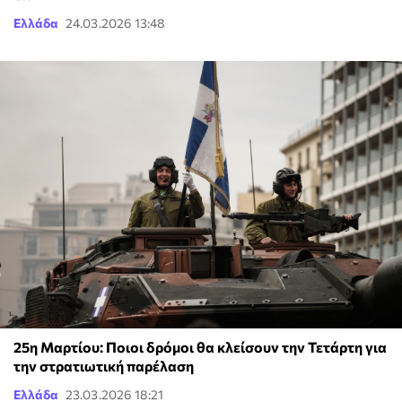
Ελλάδα
24.03.2026 13:48
25η Μαρτίου: Ποιοι δρόμοι θα κλείσουν την Τετάρτη για
την στρατιωτική παρέλαση
Ελλάδα
23.03.2026 18:21