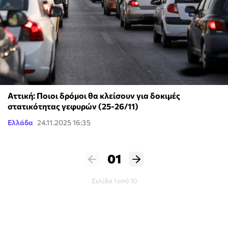
Αττική: Ποιοι δρόμοι θα κλείσουν για δοκιμές
στατικότητας γεφυρών (25-26/11)
Ελλάδα
24.11.2025 16:35
01
Σελίδα 1 από 10