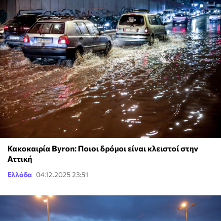
Κακοκαιρία Byron: Ποιοι δρόμοι είναι κλειστοί στην
Αττική
Ελλάδα
04.12.2025 23:51