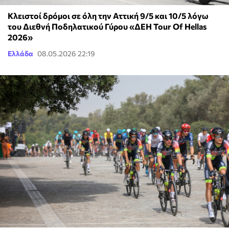
Κλειστοί δρόμοι σε όλη την Αττική 9/5 και 10/5 λόγω
του Διεθνή Ποδηλατικού Γύρου «ΔΕΗ Tour Of Hellas
2026»
Ελλάδα
08.05.2026 22:19