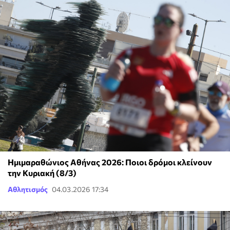
Ημιμαραθώνιος Αθήνας 2026: Ποιοι δρόμοι κλείνουν
την Κυριακή (8/3)
Αθλητισμός
04.03.2026 17:34