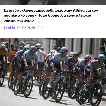
Σε ισχύ κυκλοφοριακές ρυθμίσεις στην Αθήνα για τον
ποδηλατικό γύρο - Ποιοι δρόμοι θα είναι κλειστοί
σήμερα και αύριο
Ελλάδα
09.05.2026 10:12