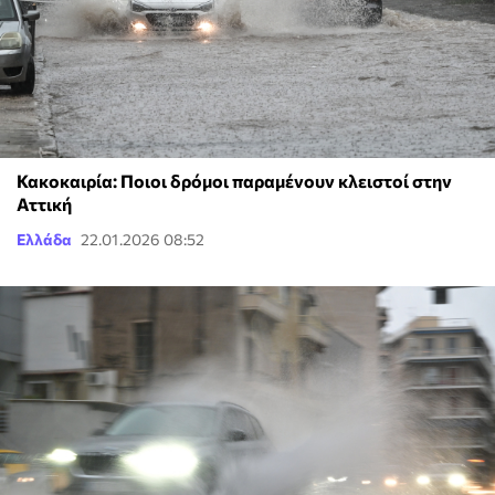
Κακοκαιρία: Ποιοι δρόμοι παραμένουν κλειστοί στην
Αττική
Ελλάδα
22.01.2026 08:52