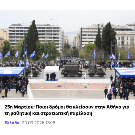
25η Μαρτίου: Ποιοι δρόμοι θα κλείσουν στην Αθήνα για
τη μαθητική και στρατιωτική παρέλαση
Ελλάδα
20.03.2026 18:18