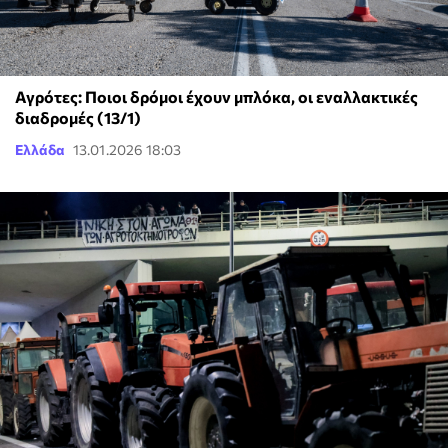
Αγρότες: Ποιοι δρόμοι έχουν μπλόκα, οι εναλλακτικές
διαδρομές (13/1)
Ελλάδα
13.01.2026 18:03