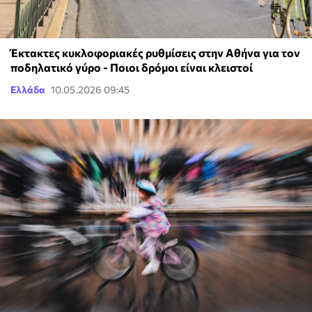
Έκτακτες κυκλοφοριακές ρυθμίσεις στην Αθήνα για τον
ποδηλατικό γύρο - Ποιοι δρόμοι είναι κλειστοί
Ελλάδα
10.05.2026 09:45