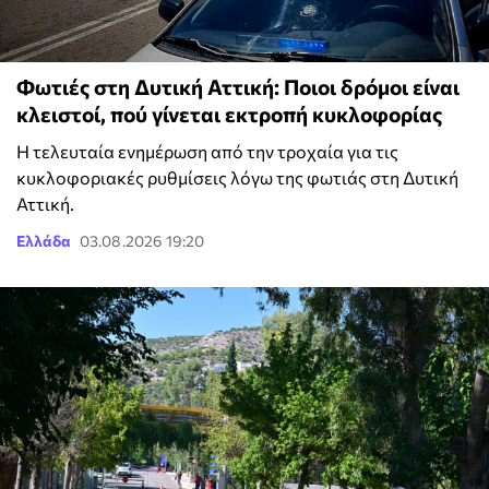
Φωτιές στη Δυτική Αττική: Ποιοι δρόμοι είναι
κλειστοί, πού γίνεται εκτροπή κυκλοφορίας
Η τελευταία ενημέρωση από την τροχαία για τις
κυκλοφοριακές ρυθμίσεις λόγω της φωτιάς στη Δυτική
Αττική.
Ελλάδα
03.08.2026 19:20