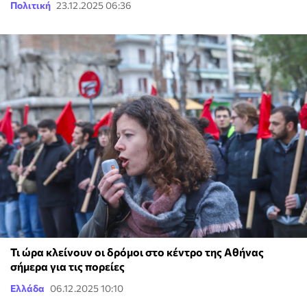
Πολιτική
23.12.2025 06:36
Τι ώρα κλείνουν οι δρόμοι στο κέντρο της Αθήνας
σήμερα για τις πορείες
Ελλάδα
06.12.2025 10:10