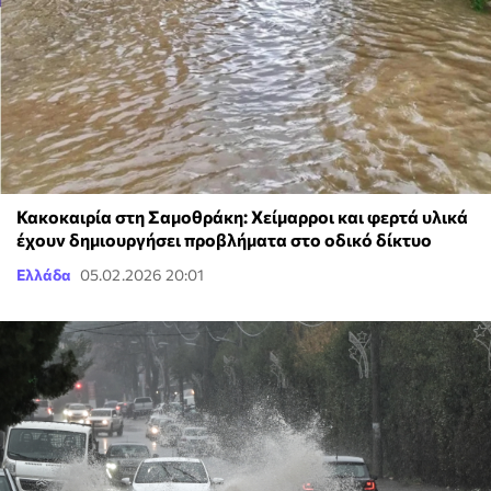
Κακοκαιρία στη Σαμοθράκη: Χείμαρροι και φερτά υλικά
έχουν δημιουργήσει προβλήματα στο οδικό δίκτυο
Ελλάδα
05.02.2026 20:01