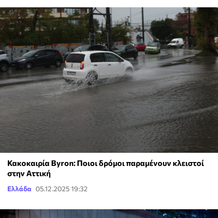
Κακοκαιρία Byron: Ποιοι δρόμοι παραμένουν κλειστοί
στην Αττική
Ελλάδα
05.12.2025 19:32