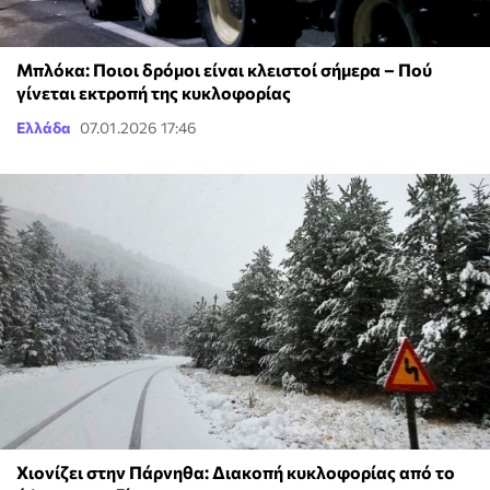
Μπλόκα: Ποιοι δρόμοι είναι κλειστοί σήμερα – Πού
γίνεται εκτροπή της κυκλοφορίας
Ελλάδα
07.01.2026 17:46
Χιονίζει στην Πάρνηθα: Διακοπή κυκλοφορίας από τo