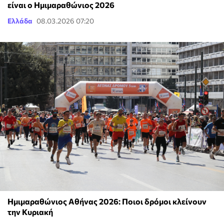
είναι ο Ημιμαραθώνιος 2026
Ελλάδα
08.03.2026 07:20
Ημιμαραθώνιος Αθήνας 2026: Ποιοι δρόμοι κλείνουν
την Κυριακή