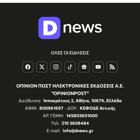
ΟΛΕΣ ΟΙ ΕΙΔΗΣΕΙΣ
ΟΠΙΝΙΟΝ ΠΟΣΤ ΗΛΕΚΤΡΟΝΙΚΕΣ ΕΚΔΟΣΕΙΣ Α.Ε.
"OPINIONPOST"
Διεύθυνση:
Ιπποκράτους 2, Αθήνα, 10679, Ελλάδα
ΑΦΜ:
800961697
- ΔΟΥ:
ΚΕΦΟΔΕ Αττικής
ΑΡ. ΓΕΜΗ:
145803601000
Τηλ:
210 3608484
E-mail:
info@dnews.gr