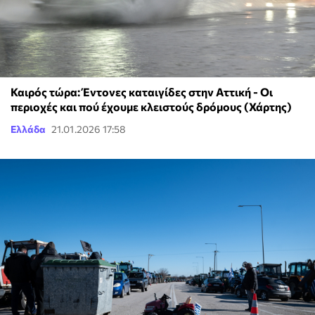
Καιρός τώρα: Έντονες καταιγίδες στην Αττική - Οι
περιοχές και πού έχουμε κλειστούς δρόμους (Χάρτης)
Ελλάδα
21.01.2026 17:58