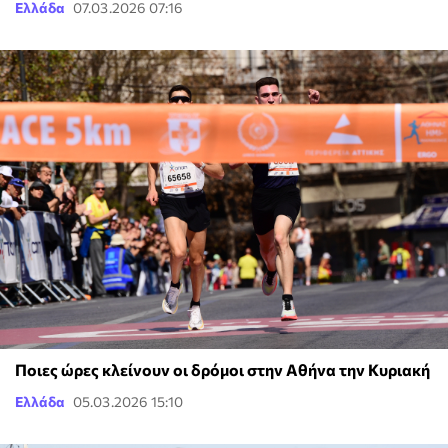
Ελλάδα
07.03.2026 07:16
Ποιες ώρες κλείνουν οι δρόμοι στην Αθήνα την Κυριακή
Ελλάδα
05.03.2026 15:10