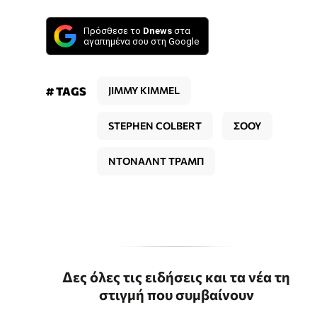
Πρόσθεσε το
Dnews
στα
αγαπημένα σου στη Google
# TAGS
JIMMY KIMMEL
STEPHEN COLBERT
ΣΟΟΥ
ΝΤΟΝΑΛΝΤ ΤΡΑΜΠ
Δες όλες τις ειδήσεις και τα νέα τη
στιγμή που συμβαίνουν