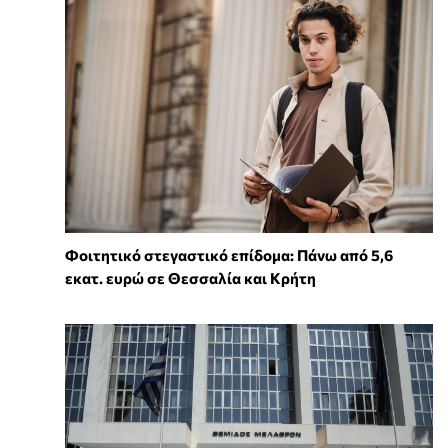
Φοιτητικό στεγαστικό επίδομα: Πάνω από 5,6
εκατ. ευρώ σε Θεσσαλία και Κρήτη