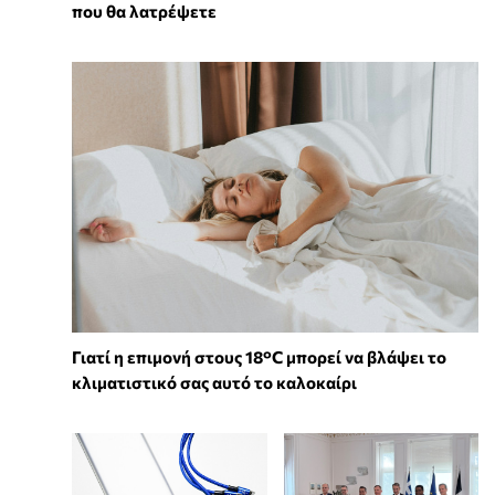
που θα λατρέψετε
Γιατί η επιμονή στους 18°C μπορεί να βλάψει το
κλιματιστικό σας αυτό το καλοκαίρι