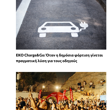
EKO Charge&Go: Όταν η δημόσια φόρτιση γίνεται
πραγματική λύση για τους οδηγούς