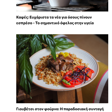
Καφές: Ευχάριστα τα νέα για όσους πίνουν
εσπρέσο - Το σημαντικό όφελος στην υγεία
Γιουβέτσι στον φούρνο: Η παραδοσιακή συνταγή