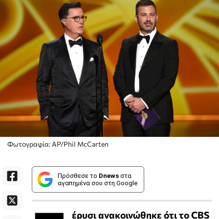
Φωτογραφία: AP/Phil McCarten
Πρόσθεσε το
Dnews
στα
αγαπημένα σου στη Google
έρυσι ανακοινώθηκε ότι το CBS