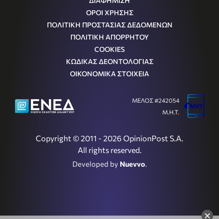
ΔΙΑΦΗΜΙΣΗ
ΟΡΟΙ ΧΡΗΣΗΣ
ΠΟΛΙΤΙΚΗ ΠΡΟΣΤΑΣΙΑΣ ΔΕΔΟΜΕΝΩΝ
ΠΟΛΙΤΙΚΗ ΑΠΟΡΡΗΤΟΥ
COOKIES
ΚΩΔΙΚΑΣ ΔΕΟΝΤΟΛΟΓΙΑΣ
ΟΙΚΟΝΟΜΙΚΑ ΣΤΟΙΧΕΙΑ
ΜΕΛΟΣ #242054
Μ.Η.Τ.
Copyright © 2011 - 2026 OpinionPost S.A.
All rights reserved.
Developed by
Nuevvo
.
×