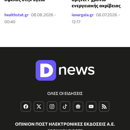
ενεργειακής ακρίβειας
healthstat.gr
08.08.2026 -
ienergeia.gr
08.07.2026 -
00:40
12:17
ΟΛΕΣ ΟΙ ΕΙΔΗΣΕΙΣ
ΟΠΙΝΙΟΝ ΠΟΣΤ ΗΛΕΚΤΡΟΝΙΚΕΣ ΕΚΔΟΣΕΙΣ Α.Ε.