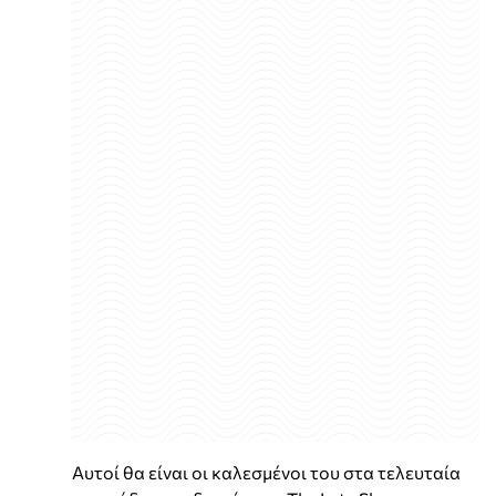
Αυτοί θα είναι οι καλεσμένοι του στα τελευταία