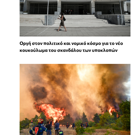
Οργή στον πολιτικό και νομικό κόσμο για το νέο
κουκούλωμα του σκανδάλου των υποκλοπών