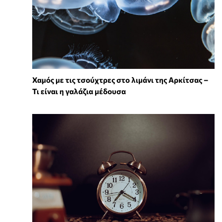
Χαμός με τις τσούχτρες στο λιμάνι της Αρκίτσας –
Τι είναι η γαλάζια μέδουσα