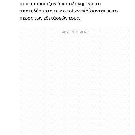
που απουσίαζαν δικαιολογημένα, τα
αποτελέσματα των οποίων εκδίδονται με το
πέρας των εξετάσεών τους.