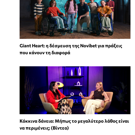
Giant Heart: η δέσμευση της Novibet για πράξεις
που κάνουν τη διαφορά
Κόκκινα δάνεια: Μήπως το μεγαλύτερο λάθος είναι
να περιμένεις; (Βίντεο)