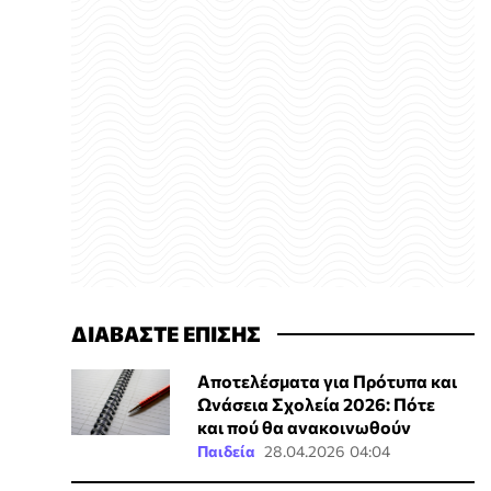
ΔΙΑΒΑΣΤΕ ΕΠΙΣΗΣ
Αποτελέσματα για Πρότυπα και
Ωνάσεια Σχολεία 2026: Πότε
και πού θα ανακοινωθούν
Παιδεία
28.04.2026 04:04