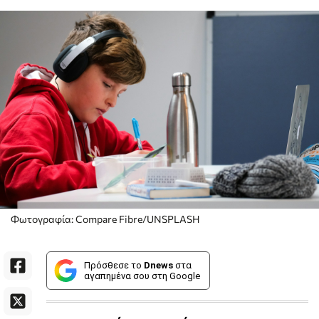
Φωτογραφία: Compare Fibre/UNSPLASH
Πρόσθεσε το
Dnews
στα
αγαπημένα σου στη Google