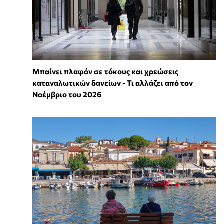
Μπαίνει πλαφόν σε τόκους και χρεώσεις
καταναλωτικών δανείων - Τι αλλάζει από τον
Νοέμβριο του 2026