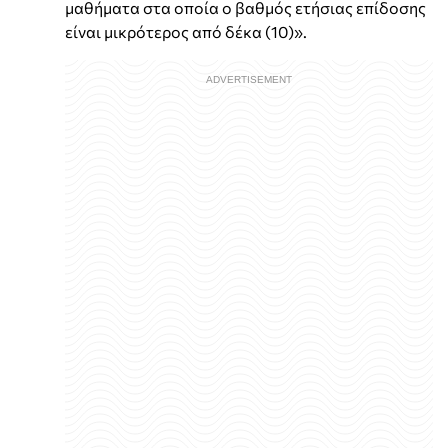
μαθήματα στα οποία ο βαθμός ετήσιας επίδοσης
είναι μικρότερος από δέκα (10)».