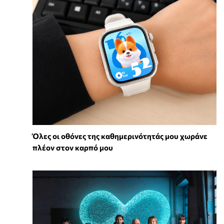
Όλες οι οθόνες της καθημερινότητάς μου χωράνε
πλέον στον καρπό μου