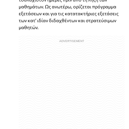
μαθημάτων. Ως ανωτέρω, ορίζεται πρόγραμμα
εξετάσεων και για τις κατατακτήριες εξετάσεις
των κατ' ιδίαν διδαχθέντων και στρατεύσιμων
μαθητών.