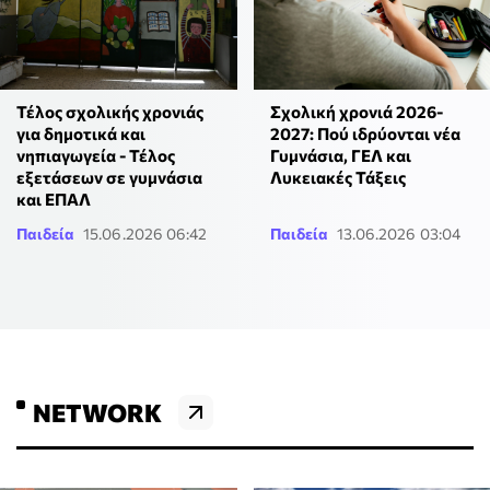
Τέλος σχολικής χρονιάς
Σχολική χρονιά 2026-
για δημοτικά και
2027: Πού ιδρύονται νέα
νηπιαγωγεία - Τέλος
Γυμνάσια, ΓΕΛ και
εξετάσεων σε γυμνάσια
Λυκειακές Τάξεις
και ΕΠΑΛ
Παιδεία
15.06.2026 06:42
Παιδεία
13.06.2026 03:04
NETWORK