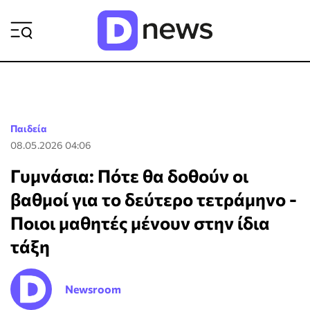
ΡΟΗ ΕΙΔΗΣΕΩΝ
Παιδεία
08.05.2026 04:06
Γυμνάσια: Πότε θα δοθούν οι
βαθμοί για το δεύτερο τετράμηνο -
Ποιοι μαθητές μένουν στην ίδια
τάξη
Newsroom