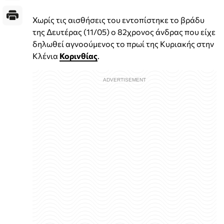
Χωρίς τις αισθήσεις του εντοπίστηκε το βράδυ
της Δευτέρας (11/05) ο 82χρονος άνδρας που είχε
δηλωθεί αγνοούμενος το πρωί της Κυριακής στην
Κλένια
Κορινθίας
.