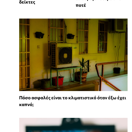
δείκτες
ποτέ
Πόσο ασφαλές είναι το κλιματιστικό όταν έξω έχει
καπνό;