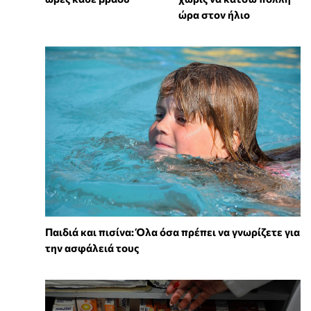
ώρα στον ήλιο
Παιδιά και πισίνα: Όλα όσα πρέπει να γνωρίζετε για
την ασφάλειά τους