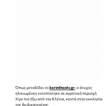
Όπως μεταδίδει το
korinthostv.gr
, ο άτυχος
ηλικιωμένος εντοπίστηκε σε αγροτική περιοχή
λίγο πιο έξω από την Κλένια, κοντά στην εκκλησία
της Αγ.Αικατερίνης.