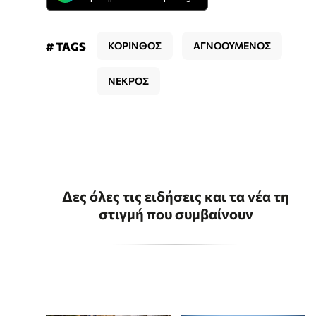
# TAGS
ΚΟΡΙΝΘΟΣ
ΑΓΝΟΟΥΜΕΝΟΣ
ΝΕΚΡΟΣ
Δες όλες τις ειδήσεις και τα νέα τη
στιγμή που συμβαίνουν