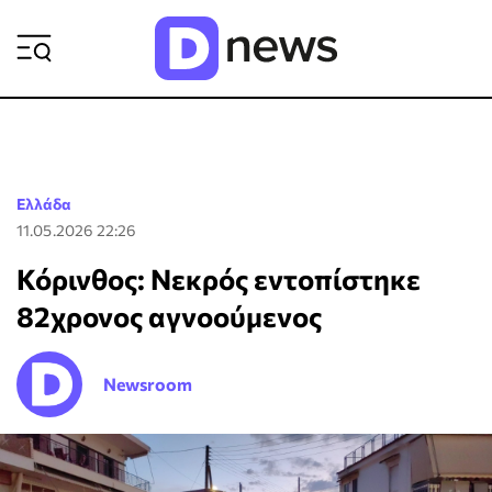
ΡΟΗ ΕΙΔΗΣΕΩΝ
Ελλάδα
11.05.2026 22:26
Κόρινθος: Νεκρός εντοπίστηκε
82χρονος αγνοούμενος
Newsroom