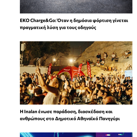
EKO Charge&Go: Όταν η δημόσια φόρτιση γίνεται
πραγματική λύση για τους οδηγούς
Η Inalan ένωσε παράδοση, διασκέδαση και
ανθρώπους στο Δημοτικό Αθηναϊκό Πανηγύρι