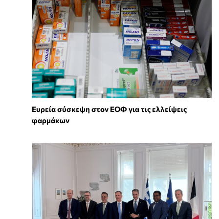
Ευρεία σύσκεψη στον ΕΟΦ για τις ελλείψεις
φαρμάκων