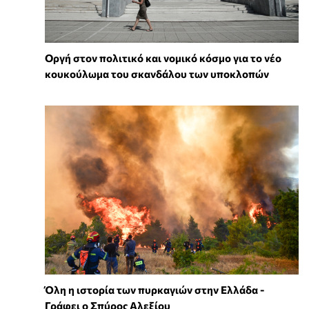
Οργή στον πολιτικό και νομικό κόσμο για το νέο
κουκούλωμα του σκανδάλου των υποκλοπών
Όλη η ιστορία των πυρκαγιών στην Ελλάδα -
Γράφει ο Σπύρος Αλεξίου