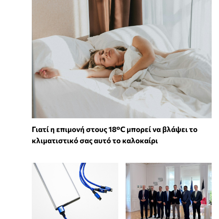
Γιατί η επιμονή στους 18°C μπορεί να βλάψει το
κλιματιστικό σας αυτό το καλοκαίρι