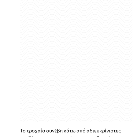
Το τροχαίο συνέβη κάτω από αδιευκρίνιστες