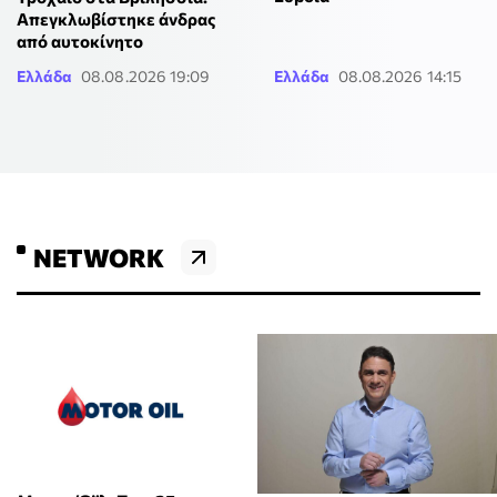
Απεγκλωβίστηκε άνδρας
από αυτοκίνητο
Ελλάδα
08.08.2026 19:09
Ελλάδα
08.08.2026 14:15
NETWORK