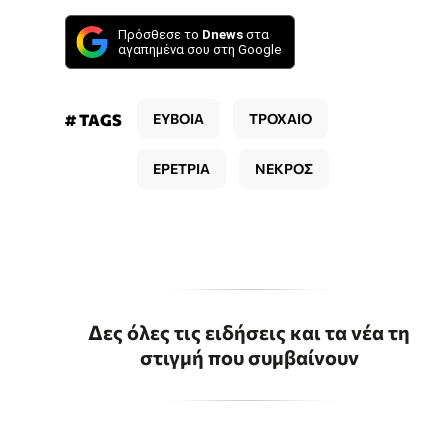
Πρόσθεσε το
Dnews
στα
αγαπημένα σου στη Google
# TAGS
ΕΥΒΟΙΑ
ΤΡΟΧΑΙΟ
ΕΡΕΤΡΙΑ
ΝΕΚΡΟΣ
Δες όλες τις ειδήσεις και τα νέα τη
στιγμή που συμβαίνουν