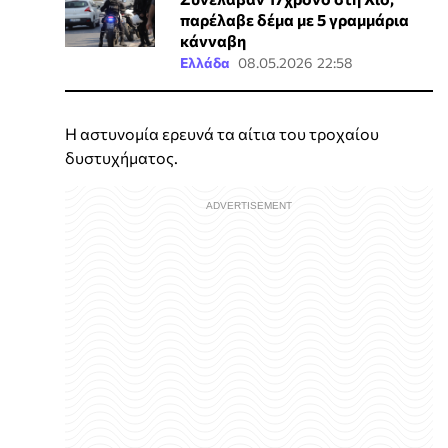
παρέλαβε δέμα με 5 γραμμάρια
κάνναβη
Ελλάδα
08.05.2026 22:58
Η αστυνομία ερευνά τα αίτια του τροχαίου
δυστυχήματος.