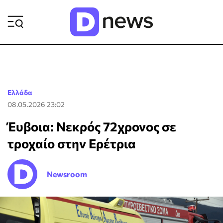
ΡΟΗ ΕΙΔΗΣΕΩΝ
Ελλάδα
08.05.2026 23:02
Έυβοια: Νεκρός 72χρονος σε
τροχαίο στην Ερέτρια
Newsroom