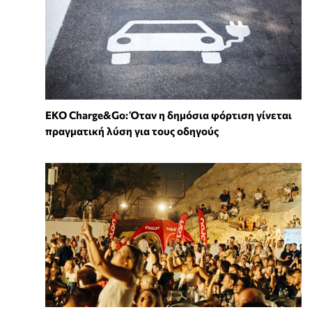
EKO Charge&Go: Όταν η δημόσια φόρτιση γίνεται
πραγματική λύση για τους οδηγούς