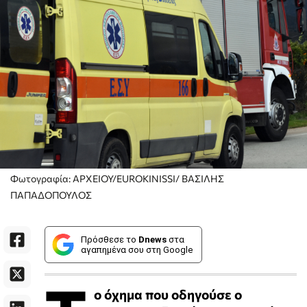
Φωτογραφία: ΑΡΧΕΙΟΥ/EUROKINISSI/ ΒΑΣΙΛΗΣ
ΠΑΠΑΔΟΠΟΥΛΟΣ
Πρόσθεσε το
Dnews
στα
αγαπημένα σου στη Google
ο όχημα που οδηγούσε ο