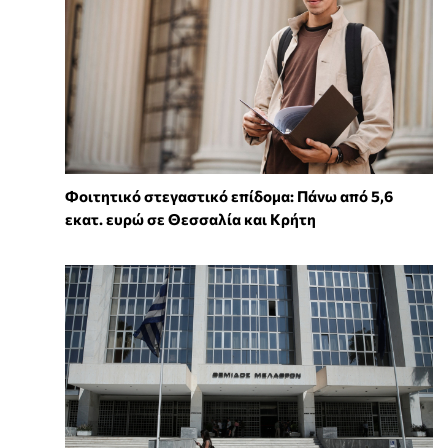
Φοιτητικό στεγαστικό επίδομα: Πάνω από 5,6
εκατ. ευρώ σε Θεσσαλία και Κρήτη