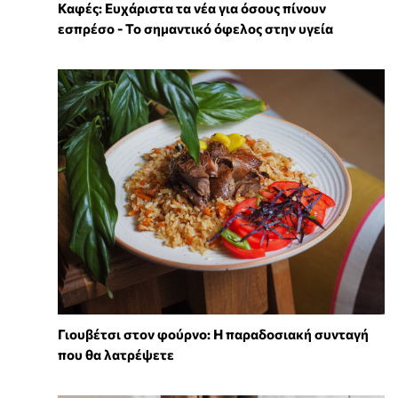
Καφές: Ευχάριστα τα νέα για όσους πίνουν
εσπρέσο - Το σημαντικό όφελος στην υγεία
Γιουβέτσι στον φούρνο: Η παραδοσιακή συνταγή
που θα λατρέψετε