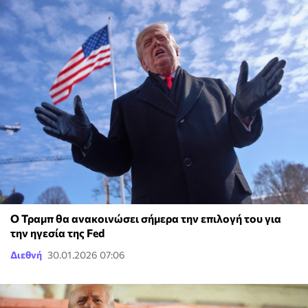
Ο Τραμπ θα ανακοινώσει σήμερα την επιλογή του για
την ηγεσία της Fed
Διεθνή
30.01.2026 07:06