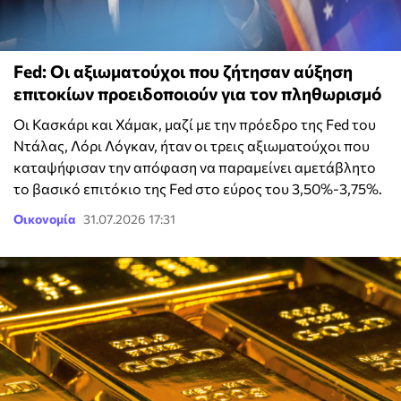
Fed: Οι αξιωματούχοι που ζήτησαν αύξηση
επιτοκίων προειδοποιούν για τον πληθωρισμό
Οι Κασκάρι και Χάμακ, μαζί με την πρόεδρο της Fed του
Ντάλας, Λόρι Λόγκαν, ήταν οι τρεις αξιωματούχοι που
καταψήφισαν την απόφαση να παραμείνει αμετάβλητο
το βασικό επιτόκιο της Fed στο εύρος του 3,50%-3,75%.
Οικονομία
31.07.2026 17:31