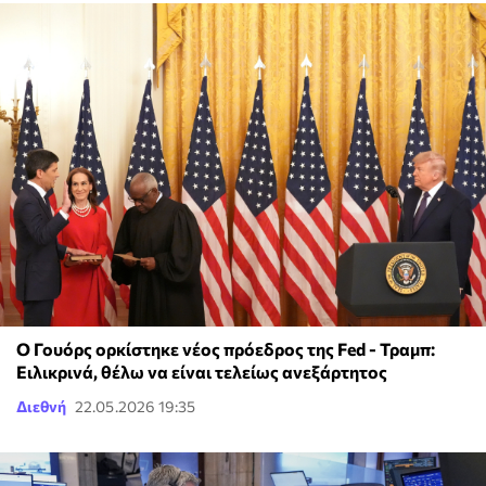
Ο Γουόρς ορκίστηκε νέος πρόεδρος της Fed - Τραμπ:
Ειλικρινά, θέλω να είναι τελείως ανεξάρτητος
Διεθνή
22.05.2026 19:35