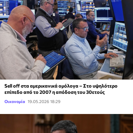
Sell off στα αμερικανικά ομόλογα – Στο υψηλότερο
επίπεδο από το 2007 η απόδοση του 30ετούς
Οικονομία
19.05.2026 18:29