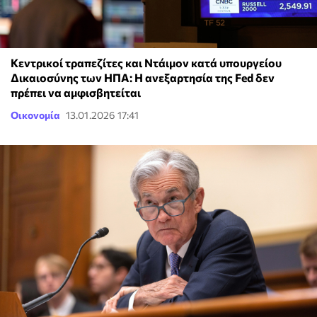
Κεντρικοί τραπεζίτες και Ντάιμον κατά υπουργείου
Δικαιοσύνης των ΗΠΑ: Η ανεξαρτησία της Fed δεν
πρέπει να αμφισβητείται
Οικονομία
13.01.2026 17:41