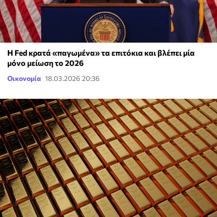
Η Fed κρατά «παγωμένα» τα επιτόκια και βλέπει μία
μόνο μείωση το 2026
Οικονομία
18.03.2026 20:36