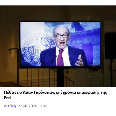
Πέθανε ο Άλαν Γκρίνσπαν, επί χρόνια επικεφαλής της
Fed
Διεθνή
22.06.2026 15:00