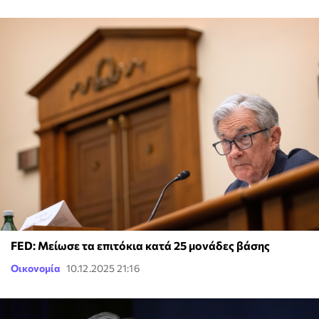
FED: Μείωσε τα επιτόκια κατά 25 μονάδες βάσης
Οικονομία
10.12.2025 21:16