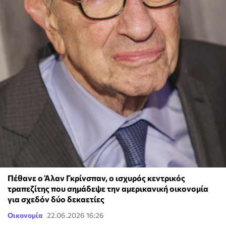
Πέθανε ο Άλαν Γκρίνσπαν, ο ισχυρός κεντρικός
τραπεζίτης που σημάδεψε την αμερικανική οικονομία
για σχεδόν δύο δεκαετίες
Οικονομία
22.06.2026 16:26