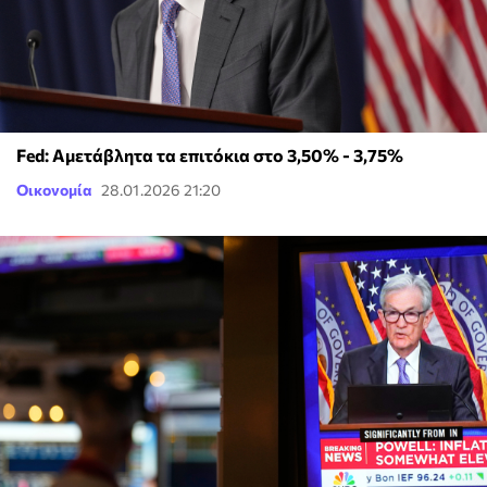
Fed: Αμετάβλητα τα επιτόκια στο 3,50% - 3,75%
Οικονομία
28.01.2026 21:20