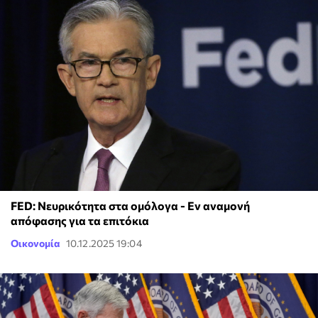
FED: Νευρικότητα στα ομόλογα - Εν αναμονή
απόφασης για τα επιτόκια
Οικονομία
10.12.2025 19:04