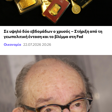
Σε υψηλό δύο εβδομάδων ο χρυσός – Στήριξη από τη
γεωπολιτική ένταση και το βλέμμα στη Fed
Οικονομία
22.07.2026 20:26