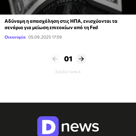
Αδύναμη η απασχόληση στις ΗΠΑ, ενισχύονται τα
σενάρια για μείωση επιτοκίων από τη Fed
Οικονομία
05.09.2025 17:59
01
Σελίδα 1 από 4