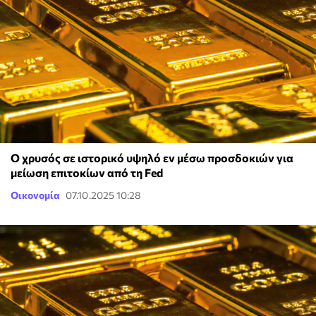
Ο χρυσός σε ιστορικό υψηλό εν μέσω προσδοκιών για
μείωση επιτοκίων από τη Fed
Οικονομία
07.10.2025 10:28