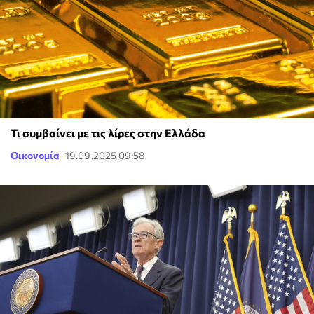
Τι συμβαίνει με τις λίρες στην Ελλάδα
Οικονομία
19.09.2025 09:58