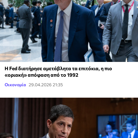
Η Fed διατήρησε αμετάβλητα τα επιτόκια, η πιο
«οριακή» απόφαση από το 1992
Οικονομία
29.04.2026 21:35