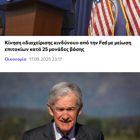
Κίνηση «διαχείρισης κινδύνου» από την Fed με μείωση
επιτοκίων κατά 25 μονάδες βάσης
Οικονομία
17.09.2025 23:17