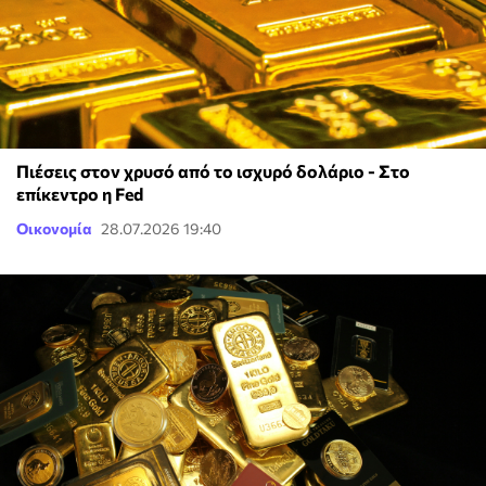
Πιέσεις στον χρυσό από το ισχυρό δολάριο - Στο
επίκεντρο η Fed
Οικονομία
28.07.2026 19:40