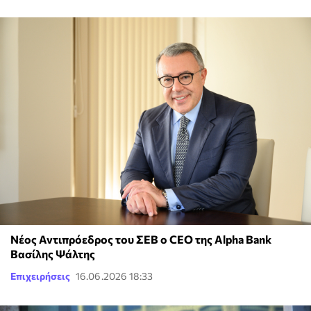
Νέος Αντιπρόεδρος του ΣΕΒ ο CEO της Alpha Bank
Βασίλης Ψάλτης
Επιχειρήσεις
16.06.2026 18:33