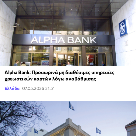
Alpha Bank: Προσωρινά μη διαθέσιμες υπηρεσίες
χρεωστικών καρτών λόγω αναβάθμισης
Ελλάδα
07.05.2026 21:51