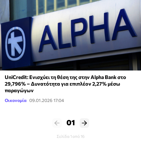
UniCredit: Ενισχύει τη θέση της στην Alpha Bank στο
29,796% – Δυνατότητα για επιπλέον 2,27% μέσω
παραγώγων
Οικονομία
09.01.2026 17:04
01
Σελίδα 1 από 16