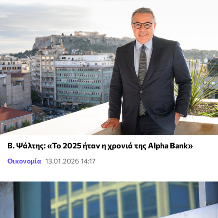
Β. Ψάλτης: «Το 2025 ήταν η χρονιά της Alpha Bank»
Οικονομία
13.01.2026 14:17