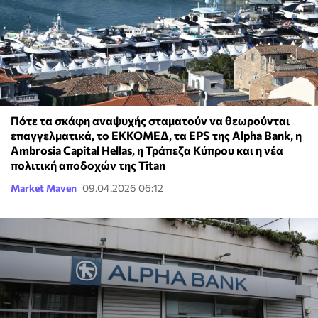
Πότε τα σκάφη αναψυχής σταματούν να θεωρούνται
επαγγελματικά, το ΕΚΚΟΜΕΔ, τα EPS της Alpha Bank, η
Ambrosia Capital Hellas, η Τράπεζα Κύπρου και η νέα
πολιτική αποδοχών της Titan
Market Maven
09.04.2026 06:12