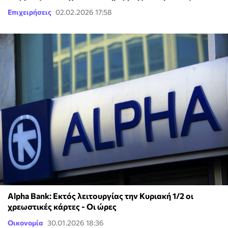
Επιχειρήσεις
02.02.2026 17:58
Alpha Bank: Εκτός λειτουργίας την Κυριακή 1/2 οι
χρεωστικές κάρτες - Οι ώρες
Οικονομία
30.01.2026 18:36