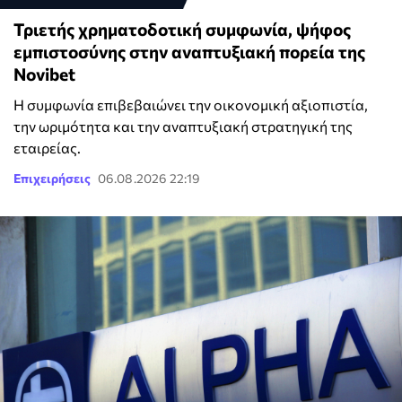
Τριετής χρηματοδοτική συμφωνία, ψήφος
εμπιστοσύνης στην αναπτυξιακή πορεία της
Novibet
Η συμφωνία επιβεβαιώνει την οικονομική αξιοπιστία,
την ωριμότητα και την αναπτυξιακή στρατηγική της
εταιρείας.
Επιχειρήσεις
06.08.2026 22:19