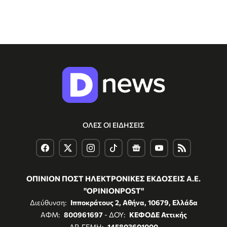
ΟΛΕΣ ΟΙ ΕΙΔΗΣΕΙΣ
ΟΠΙΝΙΟΝ ΠΟΣΤ ΗΛΕΚΤΡΟΝΙΚΕΣ ΕΚΔΟΣΕΙΣ Α.Ε.
"OPINIONPOST"
Διεύθυνση:
Ιπποκράτους 2, Αθήνα, 10679, Ελλάδα
ΑΦΜ:
800961697
- ΔΟΥ:
ΚΕΦΟΔΕ Αττικής
ΑΡ. ΓΕΜΗ:
145803601000