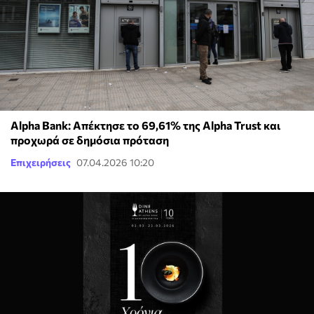
Alpha Bank: Απέκτησε το 69,61% της Alpha Trust και
προχωρά σε δημόσια πρόταση
Επιχειρήσεις
07.04.2026 10:20