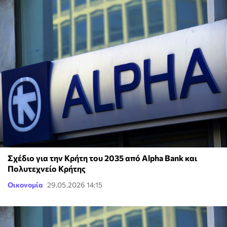
Σχέδιο για την Κρήτη του 2035 από Alpha Bank και
Πολυτεχνείο Κρήτης
Οικονομία
29.05.2026 14:15