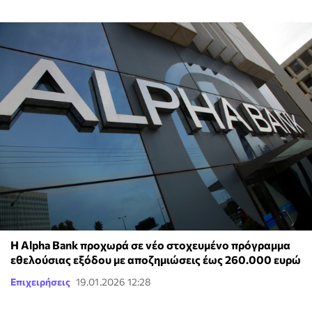
Η Alpha Bank προχωρά σε νέο στοχευμένο πρόγραμμα
εθελούσιας εξόδου με αποζημιώσεις έως 260.000 ευρώ
Επιχειρήσεις
19.01.2026 12:28