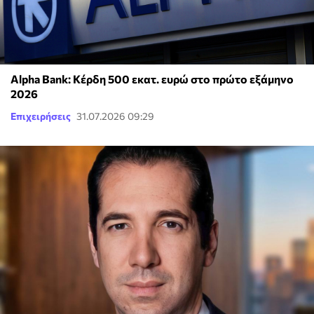
Alpha Bank: Κέρδη 500 εκατ. ευρώ στο πρώτο εξάμηνο
2026
Επιχειρήσεις
31.07.2026 09:29