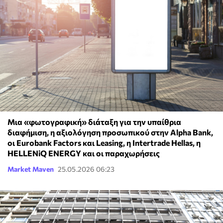
Μια «φωτογραφική» διάταξη για την υπαίθρια
διαφήμιση, η αξιολόγηση προσωπικού στην Alpha Bank,
οι Eurobank Factors και Leasing, η Intertrade Hellas, η
HELLENiQ ENERGY και οι παραχωρήσεις
Market Maven
25.05.2026 06:23