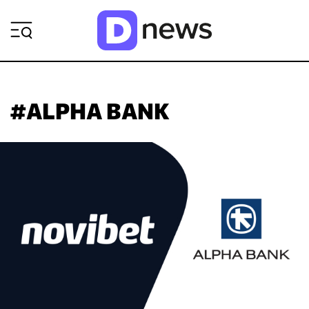
ΡΟΗ ΕΙΔΗΣΕΩΝ
#ALPHA BANK