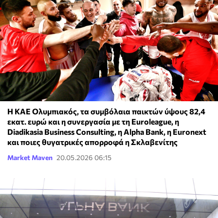
Η ΚΑΕ Ολυμπιακός, τα συμβόλαια παικτών ύψους 82,4
εκατ. ευρώ και η συνεργασία με τη Euroleague, η
Diadikasia Business Consulting, η Alpha Bank, η Euronext
και ποιες θυγατρικές απορροφά η Σκλαβενίτης
Market Maven
20.05.2026 06:15