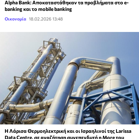
Alpha Bank: Αποκαταστάθηκαν τα προβλήματα στο e-
banking και το mobile banking
Οικονομία
18.02.2026 13:48
Η Λάρισα Θερμοηλεκτρική και οι Ισραηλινοί της Larissa
Data Centre, σε αναζήτηση συνεπενδυτή η More του