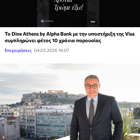
Το Dine Athens by Alpha Bank με την υποστήριξη της Visa
συμπληρώνει φέτος 10 χρόνια παρουσίας
Επιχειρήσεις
04.03.2026 16:07