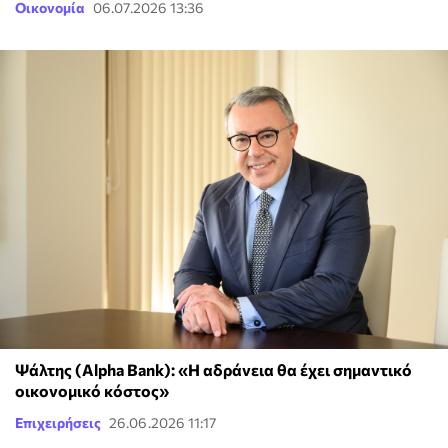
Οικονομία
06.07.2026 13:36
Ψάλτης (Alpha Bank): «Η αδράνεια θα έχει σημαντικό
οικονομικό κόστος»
Επιχειρήσεις
26.06.2026 11:17