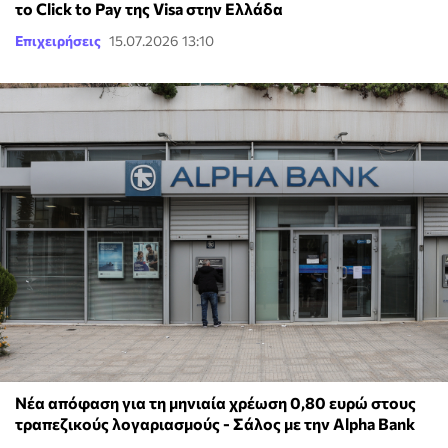
το Click to Pay της Visa στην Ελλάδα
Επιχειρήσεις
15.07.2026 13:10
Νέα απόφαση για τη μηνιαία χρέωση 0,80 ευρώ στους
τραπεζικούς λογαριασμούς - Σάλος με την Alpha Bank