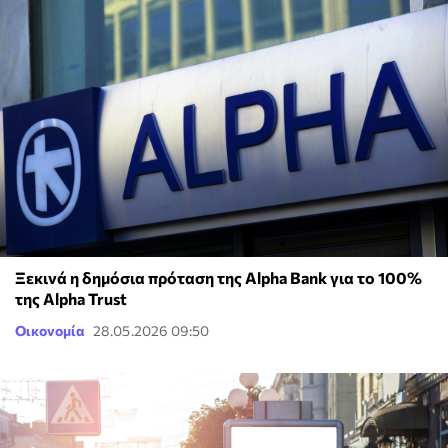
Ξεκινά η δημόσια πρόταση της Alpha Bank για το 100%
της Alpha Trust
Οικονομία
28.05.2026 09:50