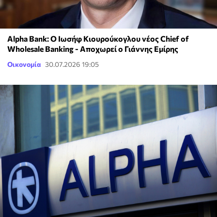
Alpha Bank: Ο Ιωσήφ Κιουρούκογλου νέος Chief of
Wholesale Banking - Αποχωρεί ο Γιάννης Εμίρης
Οικονομία
30.07.2026 19:05