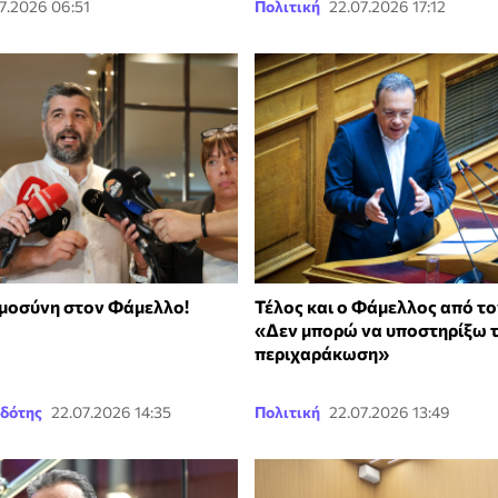
7.2026 06:51
Πολιτική
22.07.2026 17:12
μοσύνη στον Φάμελλο!
Τέλος και ο Φάμελλος από τ
«Δεν μπορώ να υποστηρίξω 
περιχαράκωση»
δότης
22.07.2026 14:35
Πολιτική
22.07.2026 13:49