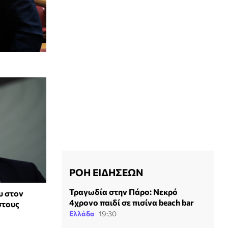
ΡΟΗ ΕΙΔΗΣΕΩΝ
Τραγωδία στην Πάρο: Νεκρό
υ στον
4χρονο παιδί σε πισίνα beach bar
στους
Ελλάδα
19:30