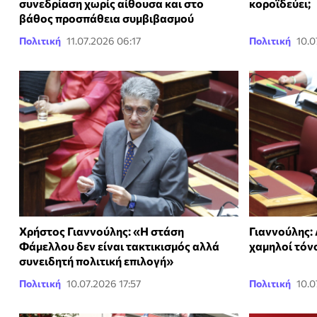
συνεδρίαση χωρίς αίθουσα και στο
κοροϊδεύει;
βάθος προσπάθεια συμβιβασμού
Πολιτική
11.07.2026 06:17
Πολιτική
10.0
Χρήστος Γιαννούλης: «Η στάση
Γιαννούλης:
Φάμελλου δεν είναι τακτικισμός αλλά
χαμηλοί τόν
συνειδητή πολιτική επιλογή»
Πολιτική
10.07.2026 17:57
Πολιτική
10.0