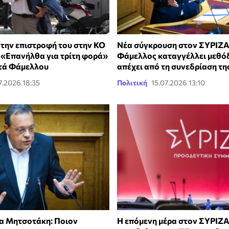
 την επιστροφή του στην ΚΟ
Νέα σύγκρουση στον ΣΥΡΙΖΑ
 «Επανήλθα για τρίτη φορά»
Φάμελλος καταγγέλλει μεθόδ
ατά Φάμελλου
απέχει από τη συνεδρίαση τη
7.2026 18:35
Πολιτική
15.07.2026 13:10
α Μητσοτάκη: Ποιον
Η επόμενη μέρα στον ΣΥΡΙΖΑ