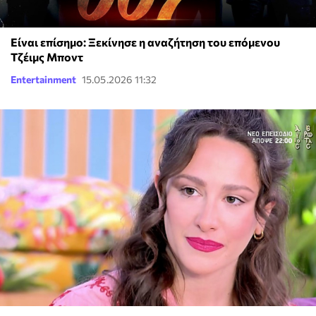
Είναι επίσημο: Ξεκίνησε η αναζήτηση του επόμενου
Τζέιμς Μποντ
Entertainment
15.05.2026 11:32