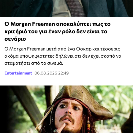
Ο Morgan Freeman αποκαλύπτει πως το
κριτήριό του για έναν ρόλο δεν είναι το
σενάριο
O Morgan Freeman μετά από ένα Όσκαρ και τέσσερις
ακόμα υποψηφιότητες δηλώνει ότι δεν έχει σκοπό να
σταματήσει από το σινεμά.
Entertainment
06.08.2026 22:49