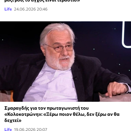
Life
24.06.2026 20:46
Σμαραγδής για τον πρωταγωνιστή του
«Κολοκοτρώνη»: «Ξέρω ποιον θέλω, δεν ξέρω αν θα
δεχτεί»
Life
19.06.2026 20:07