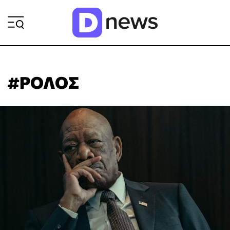
ΡΟΗ ΕΙΔΗΣΕΩΝ
#ΡΟΛΟΣ