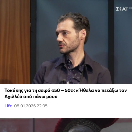
Τοκάκης για τη σειρά «50 – 50»: «Ήθελα να πετάξω τον
Αχιλλέα από πάνω μου»
Life
08.01.2026 22:05