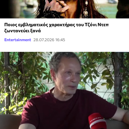
Ποιος εμβληματικός χαρακτήρας του Τζόνι Ντεπ
ζωντανεύει ξανά
Entertainment
28.07.2026 16:45