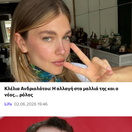
Κλέλια Ανδριολάτου: Η αλλαγή στα μαλλιά της και ο
νέος… ρόλος
Life
02.06.2026 19:46