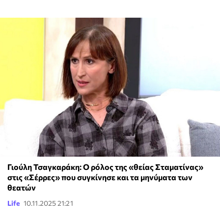
Γιούλη Τσαγκαράκη: Ο ρόλος της «θείας Σταματίνας»
στις «Σέρρες» που συγκίνησε και τα μηνύματα των
θεατών
Life
10.11.2025 21:21