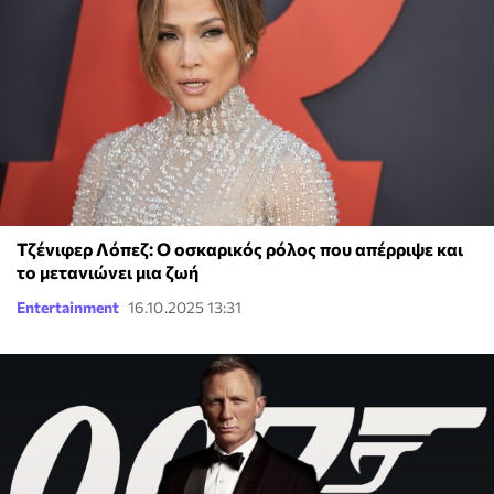
Τζένιφερ Λόπεζ: Ο οσκαρικός ρόλος που απέρριψε και
το μετανιώνει μια ζωή
Entertainment
16.10.2025 13:31