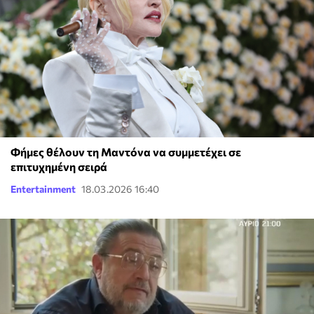
Φήμες θέλουν τη Μαντόνα να συμμετέχει σε
επιτυχημένη σειρά
Entertainment
18.03.2026 16:40