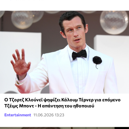
Ο Τζορτζ Κλούνεϊ ψηφίζει Κάλουμ Τέρνερ για επόμενο
Τζέιμς Μποντ - Η απάντηση του ηθοποιού
Entertainment
11.06.2026 13:23