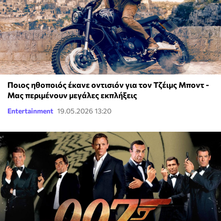
Ποιος ηθοποιός έκανε οντισιόν για τον Τζέιμς Μποντ -
Μας περιμένουν μεγάλες εκπλήξεις
Entertainment
19.05.2026 13:20