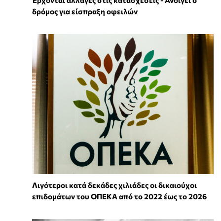
δρόμος για είσπραξη οφειλών
Λιγότεροι κατά δεκάδες χιλιάδες οι δικαιούχοι
επιδομάτων του ΟΠΕΚΑ από το 2022 έως το 2026