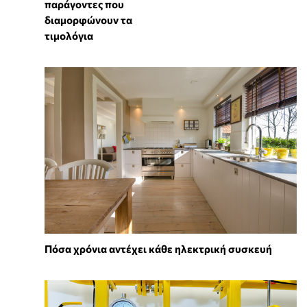
παράγοντες που
διαμορφώνουν τα
τιμολόγια
Πόσα χρόνια αντέχει κάθε ηλεκτρική συσκευή