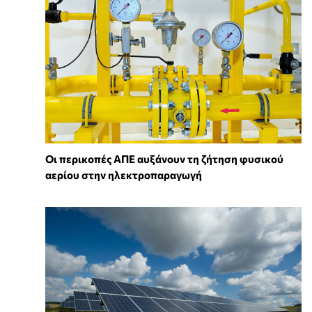
Οι περικοπές ΑΠΕ αυξάνουν τη ζήτηση φυσικού
αερίου στην ηλεκτροπαραγωγή