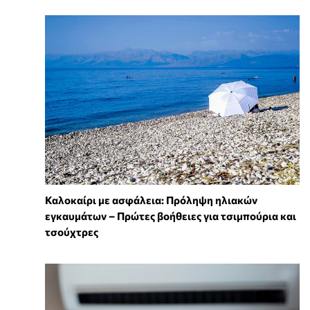
Καλοκαίρι με ασφάλεια: Πρόληψη ηλιακών
εγκαυμάτων – Πρώτες βοήθειες για τσιμπούρια και
τσούχτρες