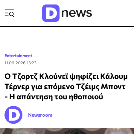
ΡΟΗ ΕΙΔΗΣΕΩΝ
Entertainment
11.06.2026 13:23
Ο Τζορτζ Κλούνεϊ ψηφίζει Κάλουμ
Τέρνερ για επόμενο Τζέιμς Μποντ
- Η απάντηση του ηθοποιού
Newsroom