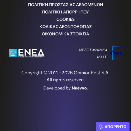
ΠΟΛΙΤΙΚΗ ΠΡΟΣΤΑΣΙΑΣ ΔΕΔΟΜΕΝΩΝ
ΠΟΛΙΤΙΚΗ ΑΠΟΡΡΗΤΟΥ
COOKIES
ΚΩΔΙΚΑΣ ΔΕΟΝΤΟΛΟΓΙΑΣ
ΟΙΚΟΝΟΜΙΚΑ ΣΤΟΙΧΕΙΑ
ΜΕΛΟΣ #242054
Μ.Η.Τ.
Copyright © 2011 - 2026 OpinionPost S.A.
All rights reserved.
Developed by
Nuevvo
.
ΑΠΟΡΡΗΤΟ