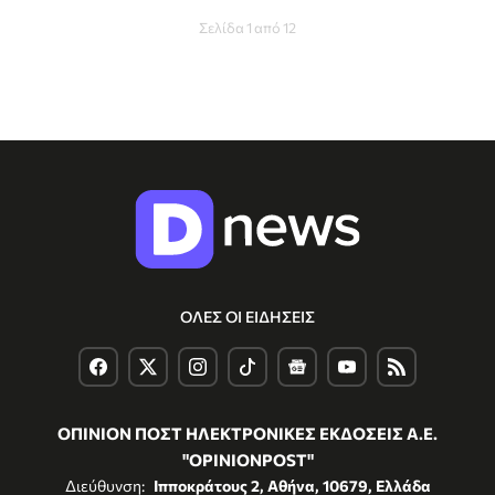
Σελίδα 1 από 12
ΟΛΕΣ ΟΙ ΕΙΔΗΣΕΙΣ
ΟΠΙΝΙΟΝ ΠΟΣΤ ΗΛΕΚΤΡΟΝΙΚΕΣ ΕΚΔΟΣΕΙΣ Α.Ε.
"OPINIONPOST"
Διεύθυνση:
Ιπποκράτους 2, Αθήνα, 10679, Ελλάδα