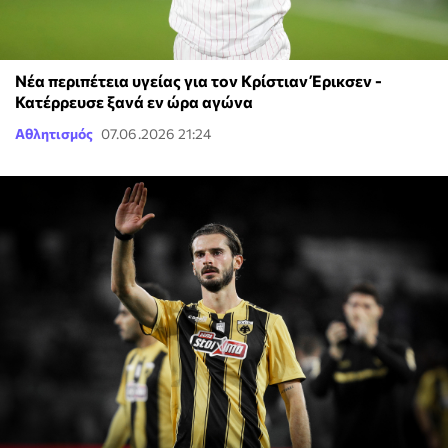
Νέα περιπέτεια υγείας για τον Κρίστιαν Έρικσεν -
Κατέρρευσε ξανά εν ώρα αγώνα
Αθλητισμός
07.06.2026 21:24