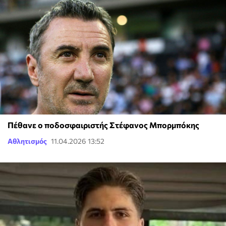
Πέθανε ο ποδοσφαιριστής Στέφανος Μπορμπόκης
Αθλητισμός
11.04.2026 13:52