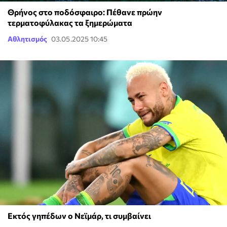
Θρήνος στο ποδόσφαιρο: Πέθανε πρώην
τερματοφύλακας τα ξημερώματα
Αθλητισμός
03.05.2025 10:45
Εκτός γηπέδων ο Νεϊμάρ, τι συμβαίνει