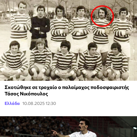
Σκοτώθηκε σε τροχαίο ο παλαίμαχος ποδοσφαιριστής
Τάσος Νικόπουλος
Ελλάδα
10.08.2025 12:30