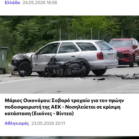
Ελλάδα
24.05.2026 16:56
Μάριος Οικονόμου: Σοβαρό τροχαίο για τον πρώην
ποδοσφαιριστή της ΑΕΚ - Νοσηλεύεται σε κρίσιμη
κατάσταση (Εικόνες - Βίντεο)
Αθλητισμός
23.05.2026 20:11