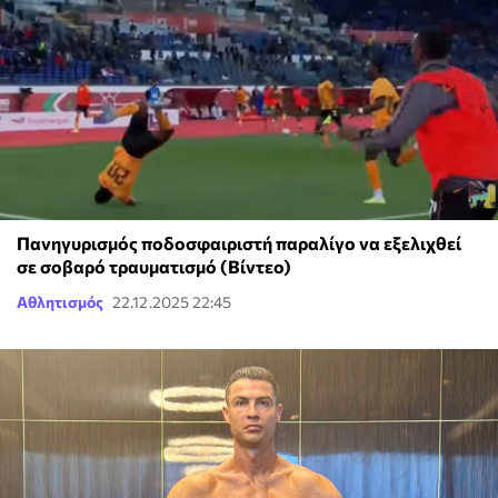
Πανηγυρισμός ποδοσφαιριστή παραλίγο να εξελιχθεί
σε σοβαρό τραυματισμό (Βίντεο)
Αθλητισμός
22.12.2025 22:45