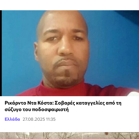
Ρικάρντο Ντα Κόστα: Σοβαρές καταγγελίες από τη
σύζυγο του ποδοσφαιριστή
Ελλάδα
27.08.2025 11:35