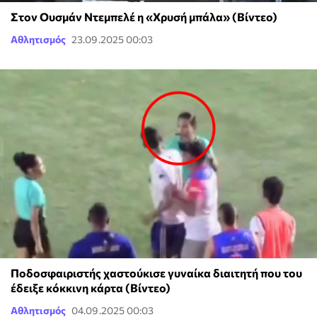
Στον Ουσμάν Ντεμπελέ η «Χρυσή μπάλα» (Βίντεο)
Αθλητισμός
23.09.2025 00:03
Ποδοσφαιριστής χαστούκισε γυναίκα διαιτητή που του
έδειξε κόκκινη κάρτα (Βίντεο)
Αθλητισμός
04.09.2025 00:03