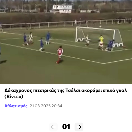
Δέκαχρονος πιτσιρικάς της Τσέλσι σκοράρει επικό γκολ
(Βίντεο)
Αθλητισμός
21.03.2025 20:34
01