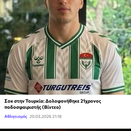
Σοκ στην Τουρκία: Δολοφονήθηκε 21χρονος
ποδοσφαιριστής (Βίντεο)
Αθλητισμός
20.03.2026 21:18