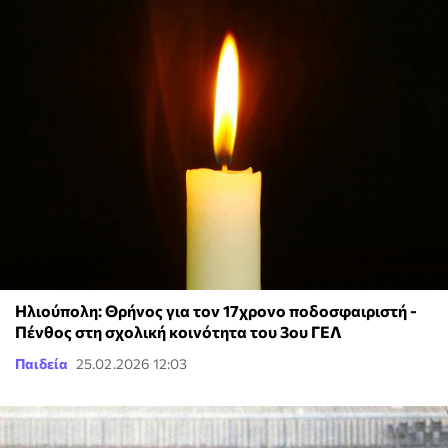
Ηλιούπολη: Θρήνος για τον 17χρονο ποδοσφαιριστή -
Πένθος στη σχολική κοινότητα του 3ου ΓΕΛ
Παιδεία
25.02.2026 12:03