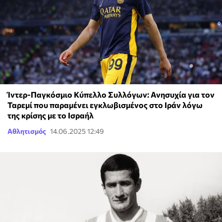
Ίντερ-Παγκόσμιο Κύπελλο Συλλόγων: Ανησυχία για τον
Ταρεμί που παραμένει εγκλωβισμένος στο Ιράν λόγω
της κρίσης με το Ισραήλ
Αθλητισμός
14.06.2025 12:49