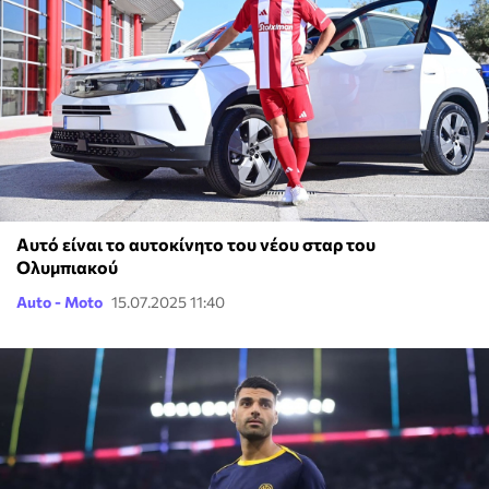
Αυτό είναι το αυτοκίνητο του νέου σταρ του
Ολυμπιακού
Auto - Moto
15.07.2025 11:40