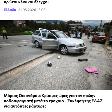
πρώτοι κλινικοί έλεγχοι
Ελλάδα
31.05.2026 13:03
Μάριος Οικονόμου: Κρίσιμες ώρες για τον πρώην
ποδοσφαιριστή μετά το τροχαίο - Έκκληση της ΕΛΑΣ
για αυτόπτες μάρτυρες