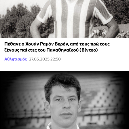
Πέθανε ο Χουάν Ραμόν Βερόν, από τους πρώτους
ξένους παίκτες του Παναθηναϊκού (Βίντεο)
Αθλητισμός
27.05.2025 22:50