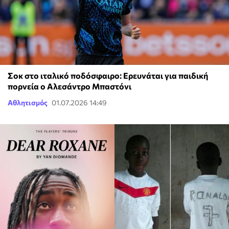
Σοκ στο ιταλικό ποδόσφαιρο: Ερευνάται για παιδική
πορνεία ο Αλεσάντρο Μπαστόνι
Αθλητισμός
01.07.2026 14:49