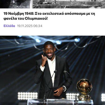
19 Νοέμβρη 1948: Στο εκτελεστικό απόσπασμα με τη
φανέλα του Ολυμπιακού!
Ελλάδα
19.11.2025 06:34