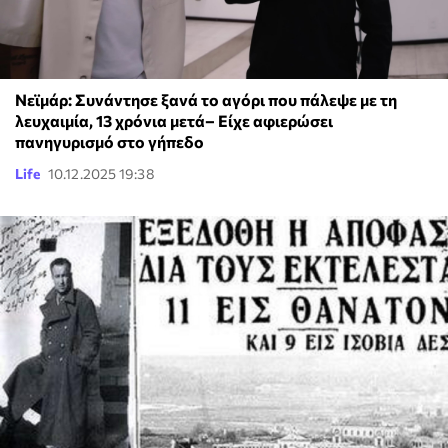
Νεϊμάρ: Συνάντησε ξανά το αγόρι που πάλεψε με τη
λευχαιμία, 13 χρόνια μετά– Είχε αφιερώσει
πανηγυρισμό στο γήπεδο
Life
10.12.2025 19:38