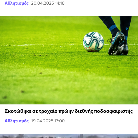
Αθλητισμός
20.04.2025 14:18
Σκοτώθηκε σε τροχαίο πρώην διεθνής ποδοσφαιριστής
Αθλητισμός
19.04.2025 17:00