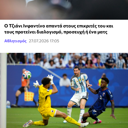
Ο Τζιάνι Ινφαντίνο απαντά στους επικριτές του και
τους προτείνει διαλογισμό, προσευχή ή ένα ματς
Αθλητισμός
27.07.2026 17:05