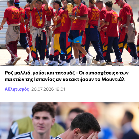
Ροζ μαλλιά, μούσι και τατουάζ - Οι «υποσχέσεις» των
παικτών της Ισπανίας αν κατακτήσουν το Μουντιάλ
Αθλητισμός
20.07.2026 19:01