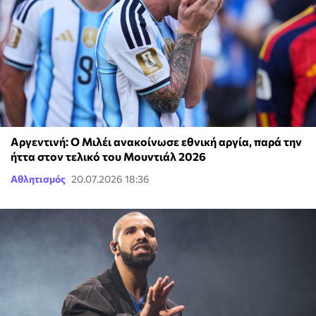
Αργεντινή: Ο Μιλέι ανακοίνωσε εθνική αργία, παρά την
ήττα στον τελικό του Μουντιάλ 2026
Αθλητισμός
20.07.2026 18:36