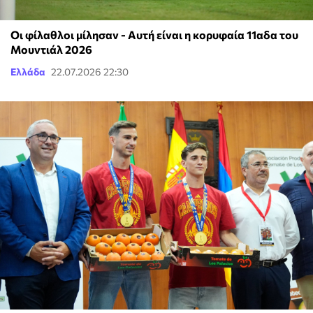
Οι φίλαθλοι μίλησαν - Αυτή είναι η κορυφαία 11αδα του
Μουντιάλ 2026
Ελλάδα
22.07.2026 22:30