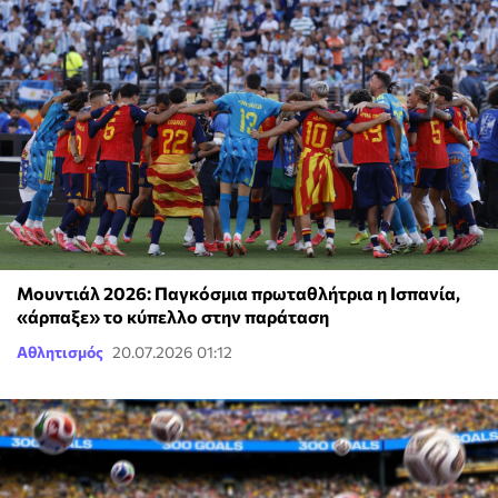
Μουντιάλ 2026: Παγκόσμια πρωταθλήτρια η Ισπανία,
«άρπαξε» το κύπελλο στην παράταση
Αθλητισμός
20.07.2026 01:12