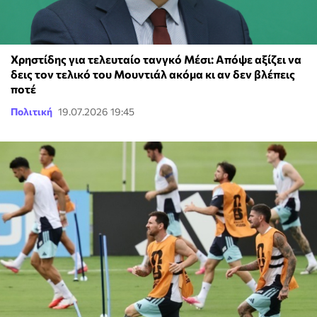
Χρηστίδης για τελευταίο τανγκό Μέσι: Απόψε αξίζει να
δεις τον τελικό του Μουντιάλ ακόμα κι αν δεν βλέπεις
ποτέ
Πολιτική
19.07.2026 19:45