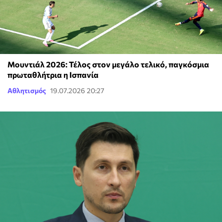
Μουντιάλ 2026: Τέλος στον μεγάλο τελικό, παγκόσμια
πρωταθλήτρια η Ισπανία
Αθλητισμός
19.07.2026 20:27