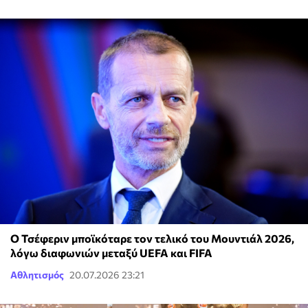
Ο Τσέφεριν μποϊκόταρε τον τελικό του Μουντιάλ 2026,
λόγω διαφωνιών μεταξύ UEFA και FIFA
Αθλητισμός
20.07.2026 23:21