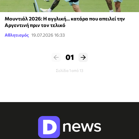
Μουντιάλ 2026: Η αγγλική... κατάρα που απειλεί την
Αργεντινή πριν τον τελικό
Αθλητισμός
19.07.2026 16:33
01
Σελίδα 1 από 13