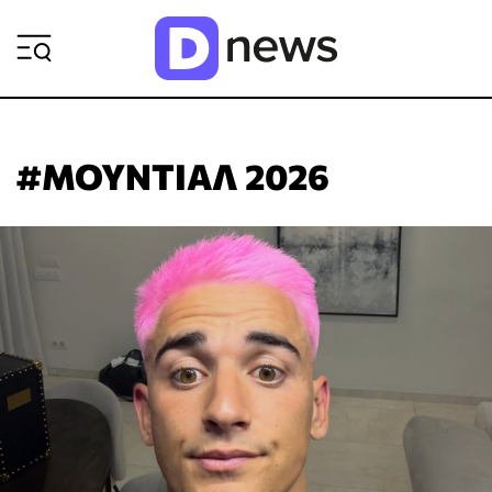
ΡΟΗ ΕΙΔΗΣΕΩΝ
#ΜΟΥΝΤΙΑΛ 2026