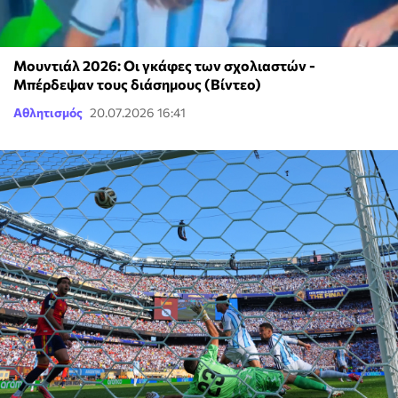
Μουντιάλ 2026: Οι γκάφες των σχολιαστών -
Μπέρδεψαν τους διάσημους (Βίντεο)
Αθλητισμός
20.07.2026 16:41