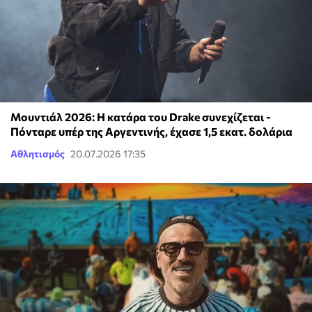
Μουντιάλ 2026: Η κατάρα του Drake συνεχίζεται -
Πόνταρε υπέρ της Αργεντινής, έχασε 1,5 εκατ. δολάρια
Αθλητισμός
20.07.2026 17:35