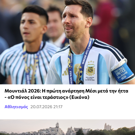
Μουντιάλ 2026: Η πρώτη ανάρτηση Μέσι μετά την ήττα
- «Ο πόνος είναι τεράστιος» (Εικόνα)
Αθλητισμός
20.07.2026 21:17