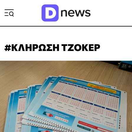
ΡΟΗ ΕΙΔΗΣΕΩΝ
#ΚΛΗΡΩΣΗ ΤΖΟΚΕΡ