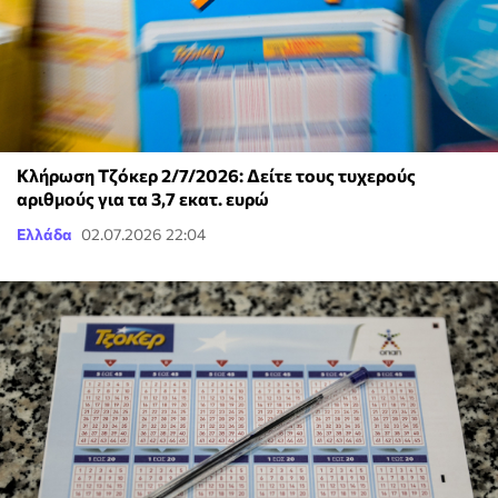
Κλήρωση Τζόκερ 2/7/2026: Δείτε τους τυχερούς
αριθμούς για τα 3,7 εκατ. ευρώ
Ελλάδα
02.07.2026 22:04