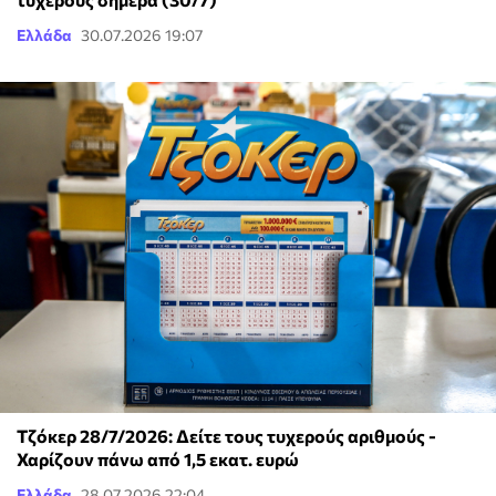
Ελλάδα
30.07.2026 19:07
Τζόκερ 28/7/2026: Δείτε τους τυχερούς αριθμούς -
Χαρίζουν πάνω από 1,5 εκατ. ευρώ
Ελλάδα
28.07.2026 22:04