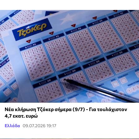
Νέα κλήρωση Τζόκερ σήμερα (9/7) - Για τουλάχιστον
4,7 εκατ. ευρώ
Ελλάδα
09.07.2026 19:17