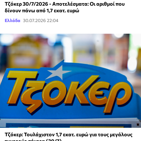
Τζόκερ 30/7/2026 - Αποτελέσματα: Οι αριθμοί που
δίνουν πάνω από 1,7 εκατ. ευρώ
Ελλάδα
30.07.2026 22:04
Τζόκερ: Τουλάχιστον 1,7 εκατ. ευρώ για τους μεγάλους
τυχερούς σήμερα (30/7)