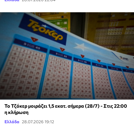
Το Τζόκερ μοιράζει 1,5 εκατ. σήμερα (28/7) - Στις 22:00
η κλήρωση
Ελλάδα
28.07.2026 19:12