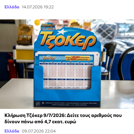
Ελλάδα
14.07.2026 19:22
Κλήρωση Τζόκερ 9/7/2026: Δείτε τους αριθμούς που
δίνουν πάνω από 4,7 εκατ. ευρώ
Ελλάδα
09.07.2026 22:04