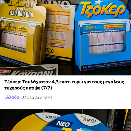
Τζόκερ: Τουλάχιστον 4,3 εκατ. ευρώ για τους μεγάλους
τυχερούς απόψε (7/7)
Ελλάδα
07.07.2026 19:41