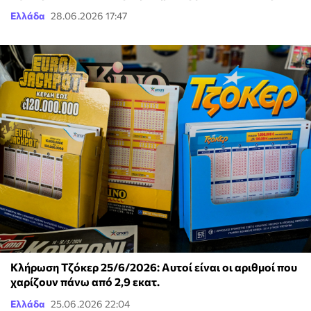
Ελλάδα
28.06.2026 17:47
Κλήρωση Τζόκερ 25/6/2026: Αυτοί είναι οι αριθμοί που
χαρίζουν πάνω από 2,9 εκατ.
Ελλάδα
25.06.2026 22:04