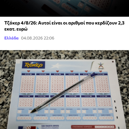
Τζόκερ 4/8/26: Αυτοί είναι οι αριθμοί που κερδίζουν 2,3
εκατ. ευρώ
Ελλάδα
04.08.2026 22:06