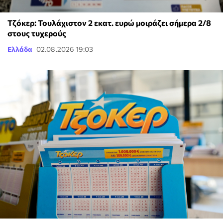
Τζόκερ: Τουλάχιστον 2 εκατ. ευρώ μοιράζει σήμερα 2/8
στους τυχερούς
Ελλάδα
02.08.2026 19:03