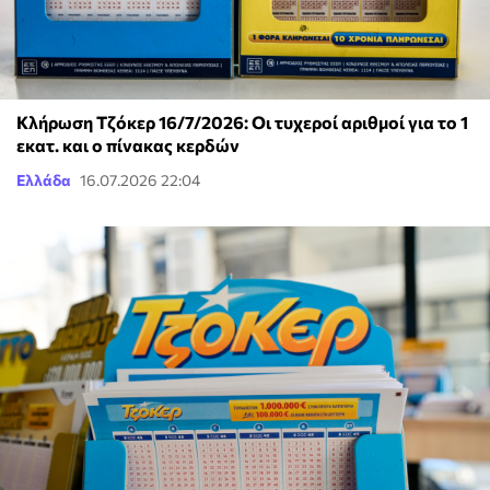
Κλήρωση Τζόκερ 16/7/2026: Οι τυχεροί αριθμοί για το 1
εκατ. και ο πίνακας κερδών
Ελλάδα
16.07.2026 22:04