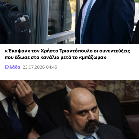
«Έκαψαν» τον Χρήστο Τριαντόπουλο οι συνεντεύξεις
που έδωσε στα κανάλια μετά το «μπάζωμα»
Ελλάδα
23.07.2026 04:45