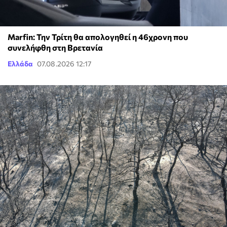
Marfin: Την Τρίτη θα απολογηθεί η 46χρονη που
συνελήφθη στη Βρετανία
Ελλάδα
07.08.2026 12:17