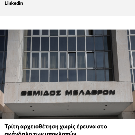
Linkedin
Τρίτη αρχειοθέτηση χωρίς έρευνα στο
σκάνδαλο των υποκλοπών