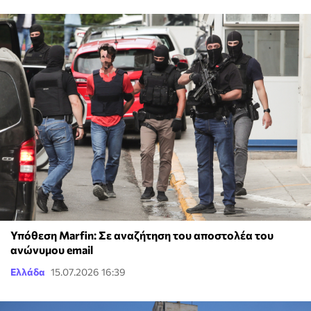
Υπόθεση Marfin: Σε αναζήτηση του αποστολέα του
ανώνυμου email
Ελλάδα
15.07.2026 16:39