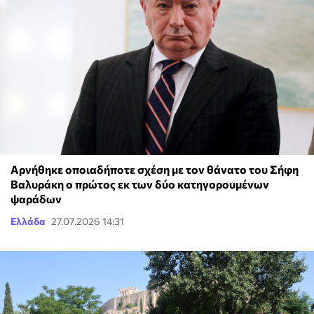
Αρνήθηκε οποιαδήποτε σχέση με τον θάνατο του Σήφη
Βαλυράκη ο πρώτος εκ των δύο κατηγορουμένων
ψαράδων
Ελλάδα
27.07.2026 14:31