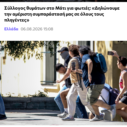
Σύλλογος θυμάτων στο Μάτι για φωτιές: «Δηλώνουμε
την αμέριστη συμπαράστασή μας σε όλους τους
πληγέντες»
Ελλάδα
06.08.2026 15:08