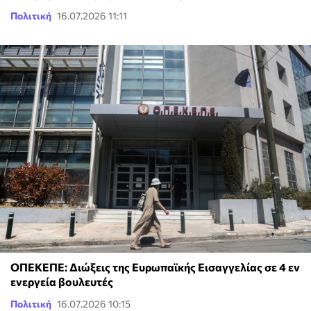
Πολιτική
16.07.2026 11:11
ΟΠΕΚΕΠΕ: Διώξεις της Ευρωπαϊκής Εισαγγελίας σε 4 εν
ενεργεία βουλευτές
Πολιτική
16.07.2026 10:15