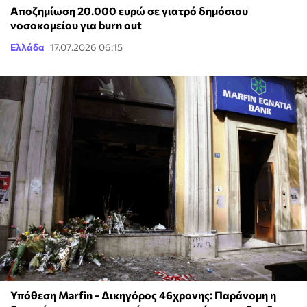
Αποζημίωση 20.000 ευρώ σε γιατρό δημόσιου
νοσοκομείου για burn out
Ελλάδα
17.07.2026 06:15
Υπόθεση Marfin - Δικηγόρος 46χρονης: Παράνομη η