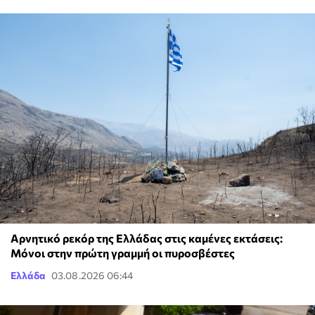
Αρνητικό ρεκόρ της Ελλάδας στις καμένες εκτάσεις:
Μόνοι στην πρώτη γραμμή οι πυροσβέστες
Ελλάδα
03.08.2026 06:44