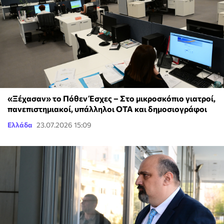
«Ξέχασαν» το Πόθεν Έσχες – Στο μικροσκόπιο γιατροί,
πανεπιστημιακοί, υπάλληλοι ΟΤΑ και δημοσιογράφοι
Ελλάδα
23.07.2026 15:09