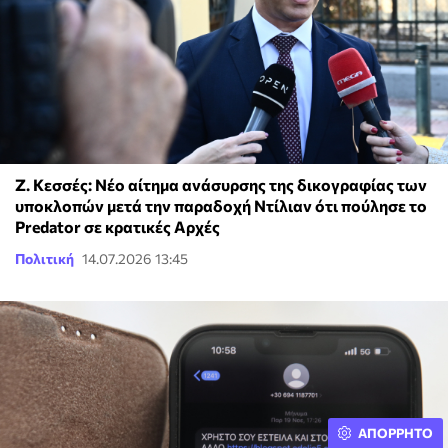
Z. Κεσσές: Νέο αίτημα ανάσυρσης της δικογραφίας των
υποκλοπών μετά την παραδοχή Ντίλιαν ότι πούλησε το
Predator σε κρατικές Αρχές
Πολιτική
14.07.2026 13:45
ΑΠΟΡΡΗΤΟ