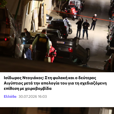
Ισίδωρος Ντογιάκος: Στη φυλακή και ο δεύτερος
Αιγύπτιος μετά την απολογία του για τη σχεδιαζόμενη
επίθεση με χειροβομβίδα
Ελλάδα
30.07.2026 16:03