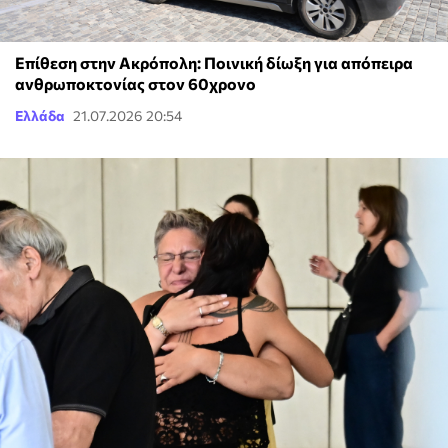
Επίθεση στην Ακρόπολη: Ποινική δίωξη για απόπειρα
ανθρωποκτονίας στον 60χρονο
Ελλάδα
21.07.2026 20:54