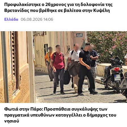
Προφυλακίστηκε ο 26χρονος για τη δολοφονία της
Βρετανίδας που βρέθηκε σε βαλίτσα στην Κυψέλη
Ελλάδα
06.08.2026 14:06
Φωτιά στην Πάρο: Προσπάθεια συγκάλυψης των
πραγματικά υπευθύνων καταγγέλλει ο δήμαρχος του
νησιού