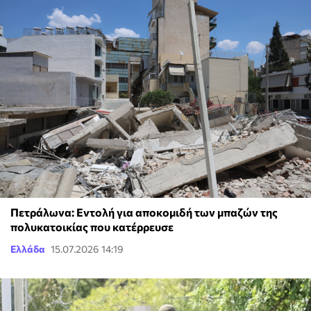
Πετράλωνα: Εντολή για αποκομιδή των μπαζών της
πολυκατοικίας που κατέρρευσε
Ελλάδα
15.07.2026 14:19