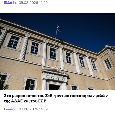
Ελλάδα
05.08.2026 12:29
Στο μικροσκόπιο του ΣτΕ η αντικατάσταση των μελών
της ΑΔΑΕ και του ΕΣΡ
Ελλάδα
03.08.2026 14:39