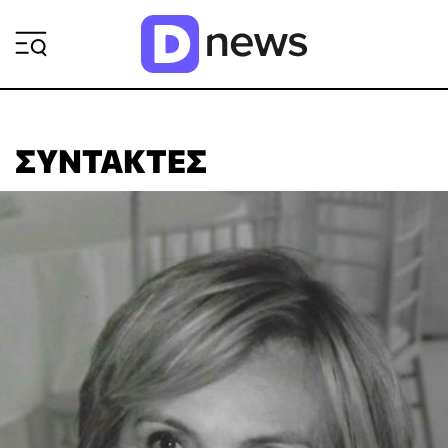
ΡΟΗ ΕΙΔΗΣΕΩΝ
ΣΥΝΤΆΚΤΕΣ