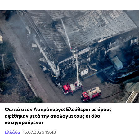
Φωτιά στον Ασπρόπυργο: Ελεύθεροι με όρους
αφέθηκαν μετά την απολογία τους οι δύο
κατηγορούμενοι
Ελλάδα
15.07.2026 19:43