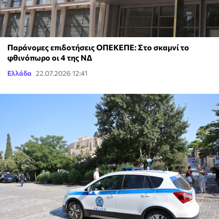
Παράνομες επιδοτήσεις ΟΠΕΚΕΠΕ: Στο σκαμνί το
φθινόπωρο οι 4 της ΝΔ
Ελλάδα
22.07.2026 12:41