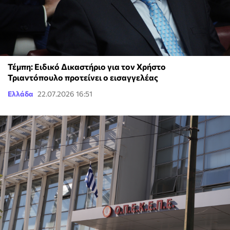
Τέμπη: Ειδικό Δικαστήριο για τον Χρήστο
Τριαντόπουλο προτείνει ο εισαγγελέας
Ελλάδα
22.07.2026 16:51