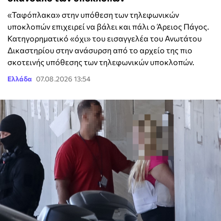
«Ταφόπλακα» στην υπόθεση των τηλεφωνικών
υποκλοπών επιχειρεί να βάλει και πάλι ο Άρειος Πάγος.
Κατηγορηματικό «όχι» του εισαγγελέα του Ανωτάτου
Δικαστηρίου στην ανάσυρση από το αρχείο της πιο
σκοτεινής υπόθεσης των τηλεφωνικών υποκλοπών.
Ελλάδα
07.08.2026 13:54