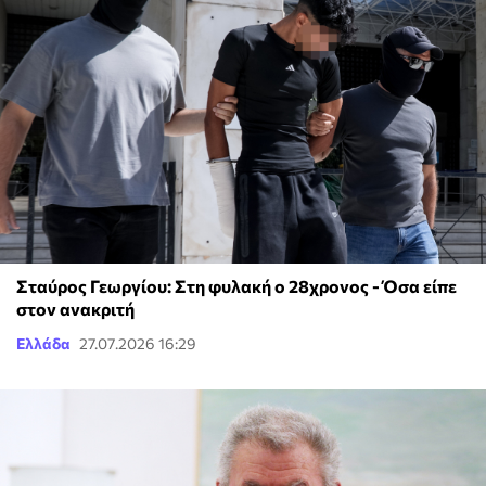
Σταύρος Γεωργίου: Στη φυλακή ο 28χρονος - Όσα είπε
στον ανακριτή
Ελλάδα
27.07.2026 16:29