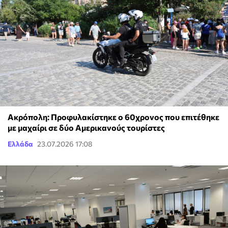
Ακρόπολη: Προφυλακίστηκε ο 60χρονος που επιτέθηκε
με μαχαίρι σε δύο Αμερικανούς τουρίστες
Ελλάδα
23.07.2026 17:08