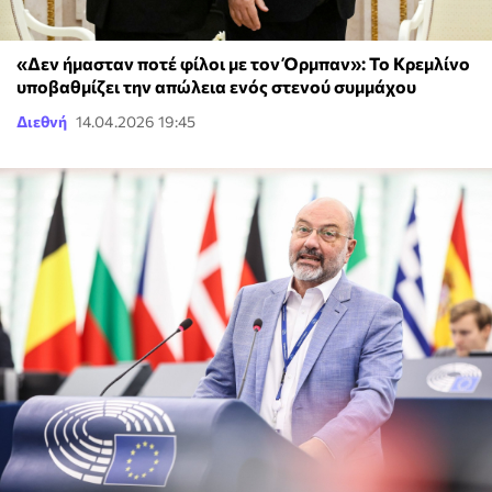
«Δεν ήμασταν ποτέ φίλοι με τον Όρμπαν»: Το Κρεμλίνο
υποβαθμίζει την απώλεια ενός στενού συμμάχου
Διεθνή
14.04.2026 19:45