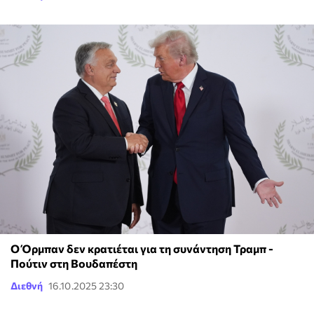
Ο Όρμπαν δεν κρατιέται για τη συνάντηση Τραμπ -
Πούτιν στη Βουδαπέστη
Διεθνή
16.10.2025 23:30