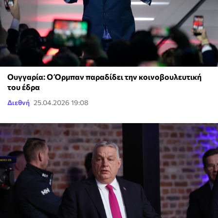
Ουγγαρία: Ο Όρμπαν παραδίδει την κοινοβουλευτική
του έδρα
Διεθνή
25.04.2026 19:08