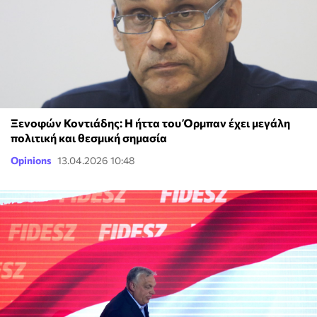
Ξενοφών Κοντιάδης: Η ήττα του Όρμπαν έχει μεγάλη
πολιτική και θεσμική σημασία
Opinions
13.04.2026 10:48