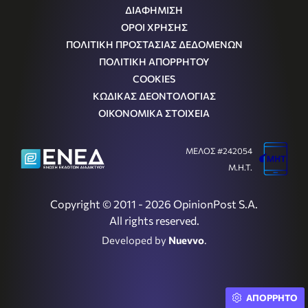
ΔΙΑΦΗΜΙΣΗ
ΟΡΟΙ ΧΡΗΣΗΣ
ΠΟΛΙΤΙΚΗ ΠΡΟΣΤΑΣΙΑΣ ΔΕΔΟΜΕΝΩΝ
ΠΟΛΙΤΙΚΗ ΑΠΟΡΡΗΤΟΥ
COOKIES
ΚΩΔΙΚΑΣ ΔΕΟΝΤΟΛΟΓΙΑΣ
ΟΙΚΟΝΟΜΙΚΑ ΣΤΟΙΧΕΙΑ
ΜΕΛΟΣ #242054
Μ.Η.Τ.
Copyright © 2011 - 2026 OpinionPost S.A.
All rights reserved.
Developed by
Nuevvo
.
ΑΠΟΡΡΗΤΟ