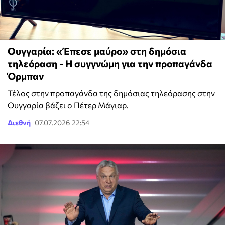
Ουγγαρία: «Έπεσε μαύρο» στη δημόσια
τηλεόραση - Η συγγνώμη για την προπαγάνδα
Όρμπαν
Τέλος στην προπαγάνδα της δημόσιας τηλεόρασης στην
Ουγγαρία βάζει ο Πέτερ Μάγιαρ.
Διεθνή
07.07.2026 22:54