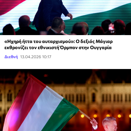
«Ηχηρή ήττα του αυταρχισμού»: Ο δεξιός Μάγιαρ
εκθρονίζει τον εθνικιστή Όρμπαν στην Ουγγαρία
Διεθνή
13.04.2026 10:17