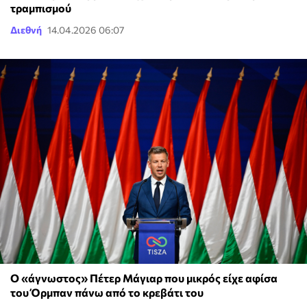
τραμπισμού
Διεθνή
14.04.2026 06:07
Ο «άγνωστος» Πέτερ Μάγιαρ που μικρός είχε αφίσα
του Όρμπαν πάνω από το κρεβάτι του