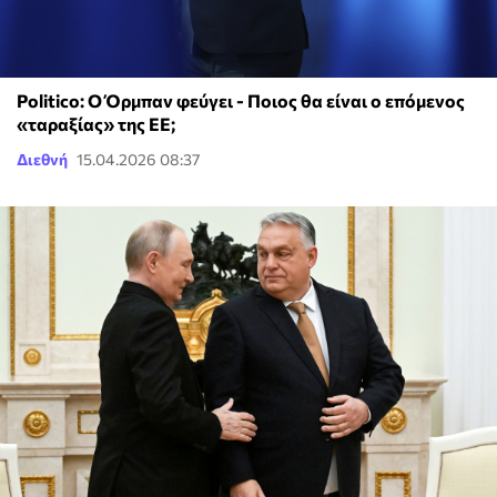
Politico: Ο Όρμπαν φεύγει - Ποιος θα είναι ο επόμενος
«ταραξίας» της ΕΕ;
Διεθνή
15.04.2026 08:37