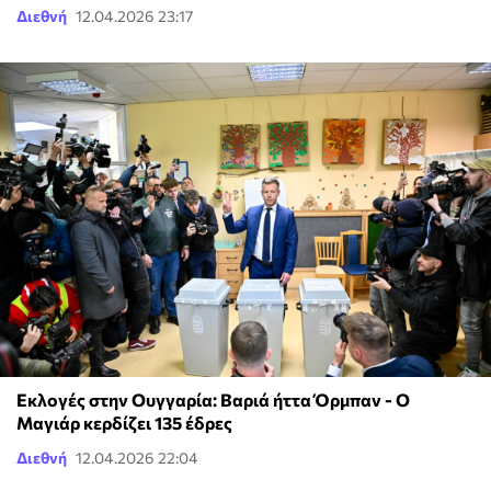
Διεθνή
12.04.2026 23:17
Εκλογές στην Ουγγαρία: Βαριά ήττα Όρμπαν - Ο
Μαγιάρ κερδίζει 135 έδρες
Διεθνή
12.04.2026 22:04