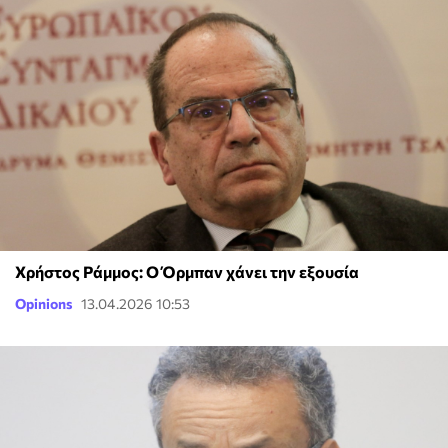
Χρήστος Ράμμος: Ο Όρμπαν χάνει την εξουσία
Opinions
13.04.2026 10:53