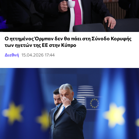
Ο ηττημένος Όρμπαν δεν θα πάει στη Σύνοδο Κορυφής
των ηγετών της ΕΕ στην Κύπρο
Διεθνή
15.04.2026 17:44