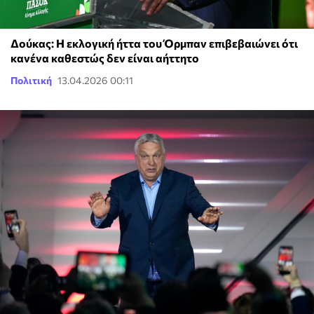
Δούκας: Η εκλογική ήττα του Όρμπαν επιβεβαιώνει ότι
κανένα καθεστώς δεν είναι αήττητο
Πολιτική
13.04.2026 00:11