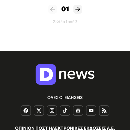
01
Σελίδα 1 από 3
ΟΛΕΣ ΟΙ ΕΙΔΗΣΕΙΣ
ΟΠΙΝΙΟΝ ΠΟΣΤ ΗΛΕΚΤΡΟΝΙΚΕΣ ΕΚΔΟΣΕΙΣ Α.Ε.