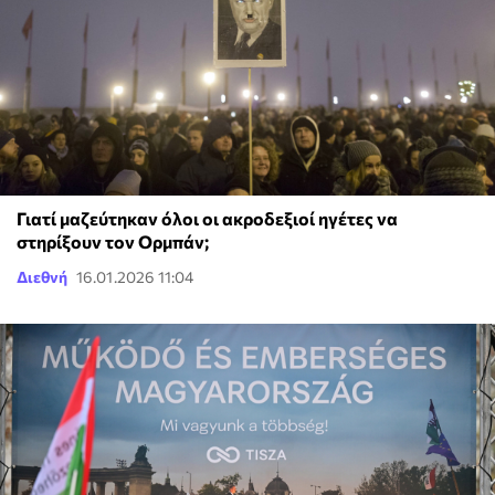
Γιατί μαζεύτηκαν όλοι οι ακροδεξιοί ηγέτες να
στηρίξουν τον Ορμπάν;
Διεθνή
16.01.2026 11:04