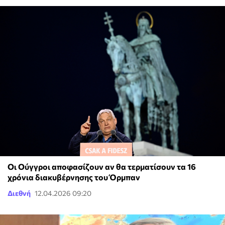
Οι Ούγγροι αποφασίζουν αν θα τερματίσουν τα 16
χρόνια διακυβέρνησης του Όρμπαν
Διεθνή
12.04.2026 09:20