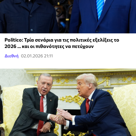
Politico: Τρία σενάρια για τις πολιτικές εξελίξεις το
2026 ... και οι πιθανότητες να πετύχουν
Διεθνή
02.01.2026 21:11