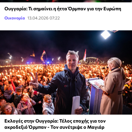
Ουγγαρία: Τι σημαίνει η ήττα Όρμπαν για την Ευρώπη
Οικονομία
13.04.2026 07:22
Εκλογές στην Ουγγαρία: Τέλος εποχής για τον
ακροδεξιό Όρμπαν - Τον συνέτριψε ο Μαγιάρ