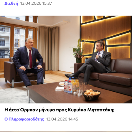
Διεθνή
13.04.2026 15:37
Η ήττα Όρμπαν μήνυμα προς Κυριάκο Μητσοτάκη;
Ο Πληροφοριοδότης
13.04.2026 14:45