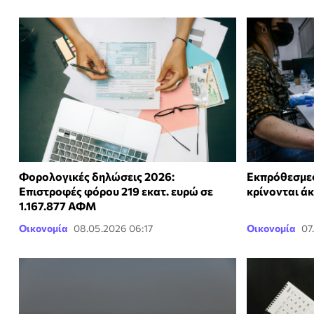
Φορολογικές δηλώσεις 2026:
Εκπρόθεσμες
Επιστροφές φόρου 219 εκατ. ευρώ σε
κρίνονται ά
1.167.877 ΑΦΜ
Οικονομία
08.05.2026 06:17
Οικονομία
07