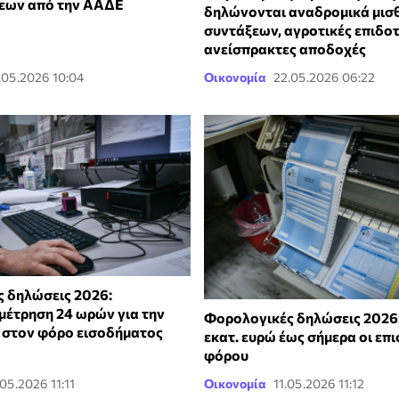
εων από την ΑΑΔΕ
δηλώνονται αναδρομικά μισ
συντάξεων, αγροτικές επιδοτ
ανείσπρακτες αποδοχές
.05.2026 10:04
Οικονομία
22.05.2026 06:22
 δηλώσεις 2026:
μέτρηση 24 ωρών για την
Φορολογικές δηλώσεις 2026:
στον φόρο εισοδήματος
εκατ. ευρώ έως σήμερα οι επ
φόρου
.05.2026 11:11
Οικονομία
11.05.2026 11:12