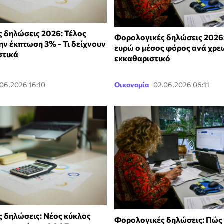
 δηλώσεις 2026: Τέλος
Φορολογικές δηλώσεις 2026:
ην έκπτωση 3% - Τι δείχνουν
ευρώ ο μέσος φόρος ανά χρε
στικά
εκκαθαριστικό
.06.2026 16:10
Οικονομία
02.06.2026 06:11
 δηλώσεις: Νέος κύκλος
Φορολογικές δηλώσεις: Πώς