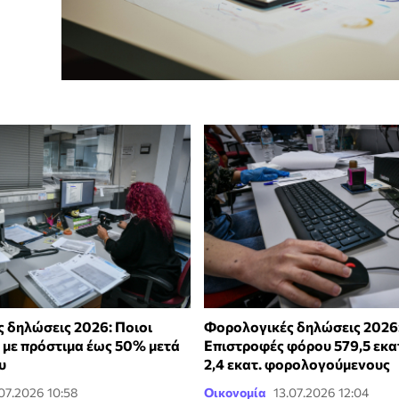
 δηλώσεις 2026: Ποιοι
Φορολογικές δηλώσεις 2026
 με πρόστιμα έως 50% μετά
Επιστροφές φόρου 579,5 εκατ
υ
2,4 εκατ. φορολογούμενους
.07.2026 10:58
Οικονομία
13.07.2026 12:04