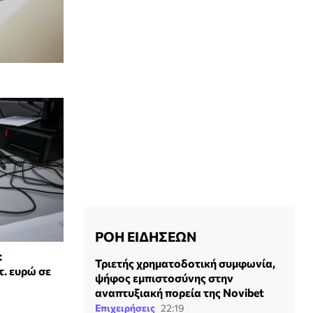
ΡΟΗ ΕΙΔΗΣΕΩΝ
:
Τριετής χρηματοδοτική συμφωνία,
. ευρώ σε
ψήφος εμπιστοσύνης στην
αναπτυξιακή πορεία της Novibet
Επιχειρήσεις
22:19