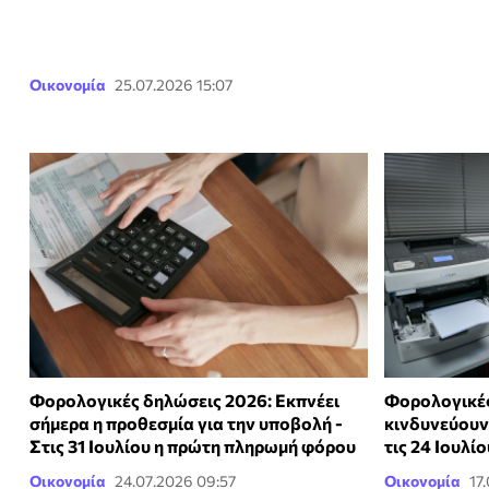
Οικονομία
25.07.2026 15:07
Φορολογικές δηλώσεις 2026: Εκπνέει
Φορολογικές
σήμερα η προθεσμία για την υποβολή -
κινδυνεύουν
Στις 31 Ιουλίου η πρώτη πληρωμή φόρου
τις 24 Ιουλίο
Οικονομία
24.07.2026 09:57
Οικονομία
17