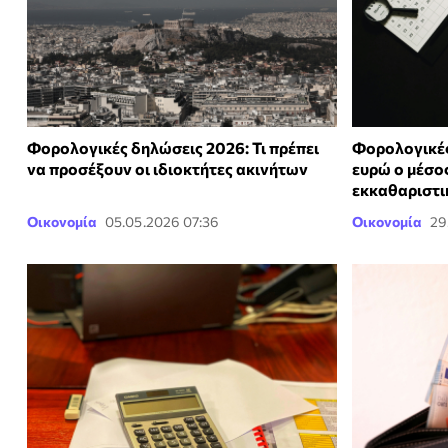
Φορολογικές δηλώσεις 2026: Τι πρέπει
Φορολογικές
να προσέξουν οι ιδιοκτήτες ακινήτων
ευρώ ο μέσο
εκκαθαριστ
Οικονομία
05.05.2026 07:36
Οικονομία
29