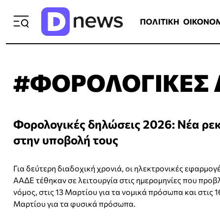
ΠΟΛΙΤΙΚΗ
ΟΙΚΟΝΟΜΙΑ
ΕΛΛ
ΠΟΛΙΤΙΚΗ
ΟΙΚΟΝΟ
#ΦΟΡΟΛΟΓΙΚΕΣ 
Φορολογικές δηλώσεις 2026: Νέα ρε
στην υποβολή τους
Για δεύτερη διαδοχική χρονιά, οι ηλεκτρονικές εφαρμογέ
ΑΑΔΕ τέθηκαν σε λειτουργία στις ημερομηνίες που προβ
νόμος, στις 13 Μαρτίου για τα νομικά πρόσωπα και στις 1
Μαρτίου για τα φυσικά πρόσωπα.