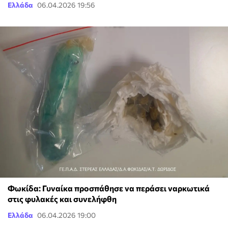
Ελλάδα
06.04.2026 19:56
Φωκίδα: Γυναίκα προσπάθησε να περάσει ναρκωτικά
στις φυλακές και συνελήφθη
Ελλάδα
06.04.2026 19:00