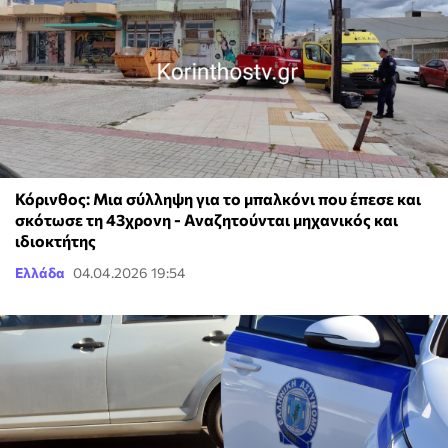
Κόρινθος: Μια σύλληψη για το μπαλκόνι που έπεσε και
σκότωσε τη 43χρονη - Αναζητούνται μηχανικός και
ιδιοκτήτης
Ελλάδα
04.04.2026 19:54