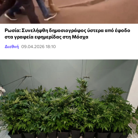
Ρωσία: Συνελήφθη δημοσιογράφος ύστερα από έφοδο
στα γραφεία εφημερίδας στη Μόσχα
Διεθνή
09.04.2026 18:10