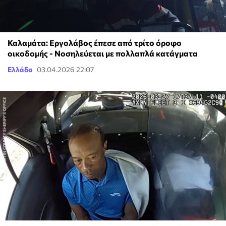
Καλαμάτα: Εργολάβος έπεσε από τρίτο όροφο
οικοδομής - Νοσηλεύεται με πολλαπλά κατάγματα
Ελλάδα
03.04.2026 22:07