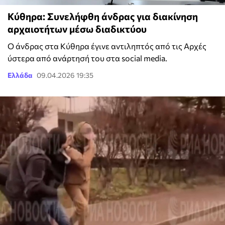
Κύθηρα: Συνελήφθη άνδρας για διακίνηση
αρχαιοτήτων μέσω διαδικτύου
Ο άνδρας στα Κύθηρα έγινε αντιληπτός από τις Αρχές
ύστερα από ανάρτησή του στα social media.
Ελλάδα
09.04.2026 19:35