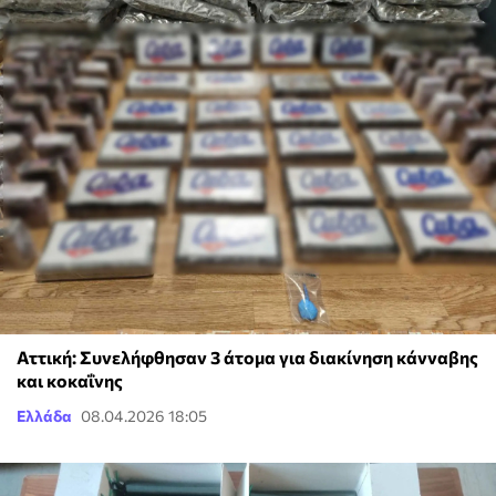
Αττική: Συνελήφθησαν 3 άτομα για διακίνηση κάνναβης
και κοκαΐνης
Ελλάδα
08.04.2026 18:05