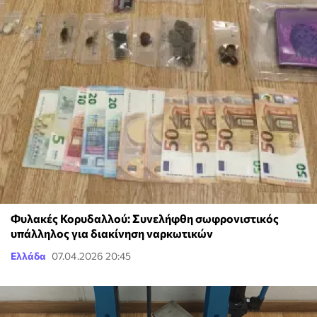
Φυλακές Κορυδαλλού: Συνελήφθη σωφρονιστικός
υπάλληλος για διακίνηση ναρκωτικών
Ελλάδα
07.04.2026 20:45