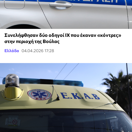
Συνελήφθησαν δύο οδηγοί ΙΧ που έκαναν «κόντρες»
στην περιοχή της Βούλας
Ελλάδα
04.04.2026 17:28