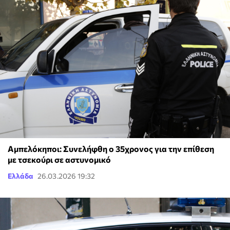
Αμπελόκηποι: Συνελήφθη ο 35χρονος για την επίθεση
με τσεκούρι σε αστυνομικό
Ελλάδα
26.03.2026 19:32