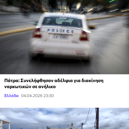
Πάτρα: Συνελήφθησαν αδέλφια για διακίνηση
ναρκωτικών σε ανήλικο
Ελλάδα
04.04.2026 23:30