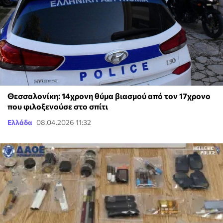
Θεσσαλονίκη: 14χρονη θύμα βιασμού από τον 17χρονο
που φιλοξενούσε στο σπίτι
Ελλάδα
08.04.2026 11:32