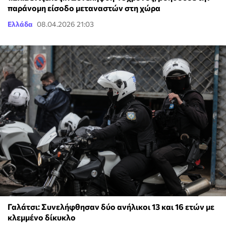
παράνομη είσοδο μεταναστών στη χώρα
Ελλάδα
08.04.2026 21:03
Γαλάτσι: Συνελήφθησαν δύο ανήλικοι 13 και 16 ετών με
κλεμμένο δίκυκλο