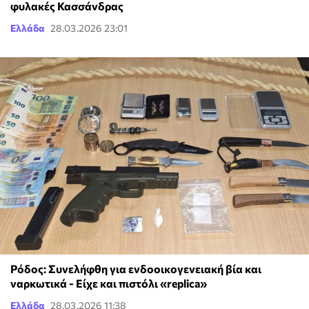
φυλακές Κασσάνδρας
Ελλάδα
28.03.2026 23:01
Ρόδος: Συνελήφθη για ενδοοικογενειακή βία και
ναρκωτικά - Είχε και πιστόλι «replica»
Ελλάδα
28.03.2026 11:38