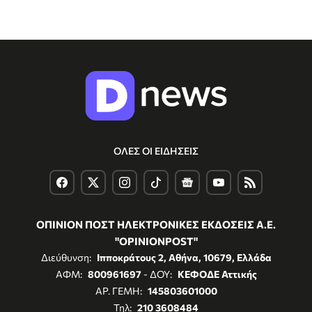
ΟΛΕΣ ΟΙ ΕΙΔΗΣΕΙΣ
ΟΠΙΝΙΟΝ ΠΟΣΤ ΗΛΕΚΤΡΟΝΙΚΕΣ ΕΚΔΟΣΕΙΣ Α.Ε.
"OPINIONPOST"
Διεύθυνση:
Ιπποκράτους 2, Αθήνα, 10679, Ελλάδα
ΑΦΜ:
800961697
- ΔΟΥ:
ΚΕΦΟΔΕ Αττικής
ΑΡ. ΓΕΜΗ:
145803601000
Τηλ:
210 3608484