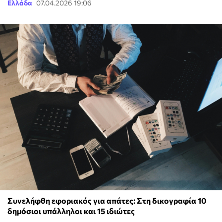
Ελλάδα
07.04.2026 19:06
Συνελήφθη εφοριακός για απάτες: Στη δικογραφία 10
δημόσιοι υπάλληλοι και 15 ιδιώτες