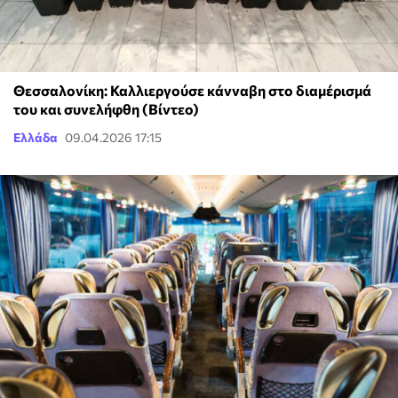
Θεσσαλονίκη: Καλλιεργούσε κάνναβη στο διαμέρισμά
του και συνελήφθη (Βίντεο)
Ελλάδα
09.04.2026 17:15