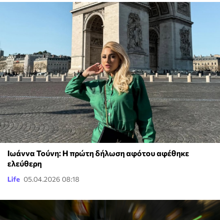
Ιωάννα Τούνη: Η πρώτη δήλωση αφότου αφέθηκε
ελεύθερη
Life
05.04.2026 08:18