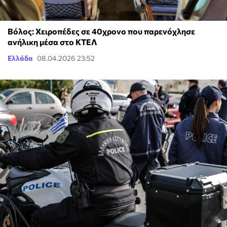
Βόλος: Χειροπέδες σε 40χρονο που παρενόχλησε
ανήλικη μέσα στο ΚΤΕΛ
Ελλάδα
08.04.2026 23:52