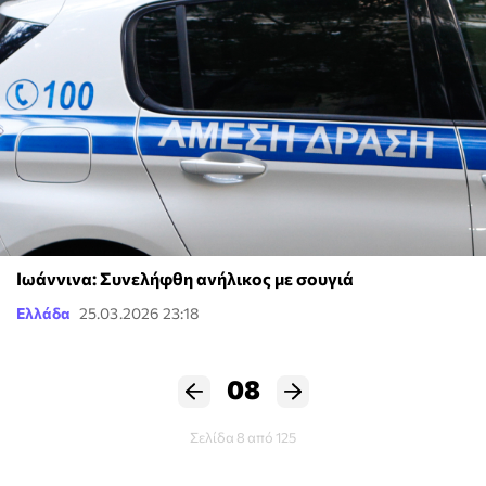
Ιωάννινα: Συνελήφθη ανήλικος με σουγιά
Ελλάδα
25.03.2026 23:18
08
Σελίδα 8 από 125