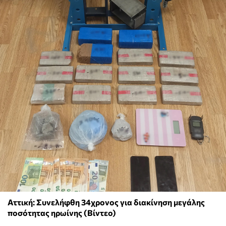
Αττική: Συνελήφθη 34χρονος για διακίνηση μεγάλης
ποσότητας ηρωίνης (Βίντεο)