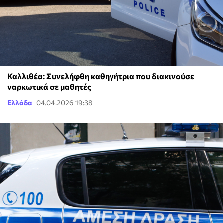
Καλλιθέα: Συνελήφθη καθηγήτρια που διακινούσε
ναρκωτικά σε μαθητές
Ελλάδα
04.04.2026 19:38