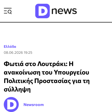
ΡΟΗ ΕΙΔΗΣΕΩΝ
Ελλάδα
08.06.2026 19:25
Φωτιά στο Λουτράκι: Η
ανακοίνωση του Υπουργείου
Πολιτικής Προστασίας για τη
σύλληψη
Newsroom