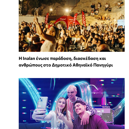
Η Inalan ένωσε παράδοση, διασκέδαση και
ανθρώπους στο Δημοτικό Αθηναϊκό Πανηγύρι