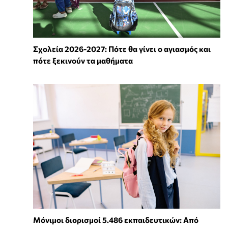
Σχολεία 2026-2027: Πότε θα γίνει ο αγιασμός και
πότε ξεκινούν τα μαθήματα
Μόνιμοι διορισμοί 5.486 εκπαιδευτικών: Από