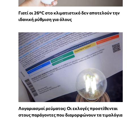
Γιατί οι 26°C στο κλιματιστικό δεν αποτελούν την
ιδανική ρύθμιση για όλους
Λογαριασμοί ρεύματος: Οι εκλογές προστίθενται
στους παράγοντες που διαμορφώνουν τα τιμολόγια