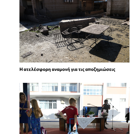
Η ατελέσφορη αναμονή για τις αποζημιώσεις