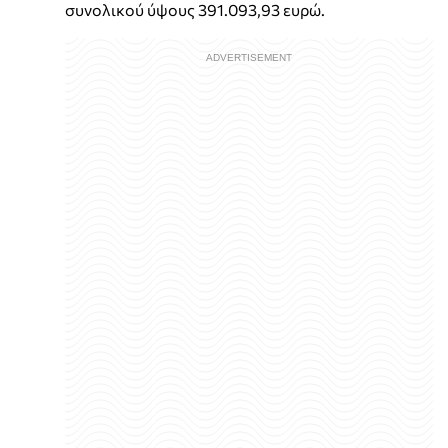
συνολικού ύψους 391.093,93 ευρώ.