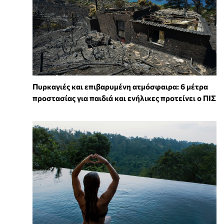
Πυρκαγιές και επιβαρυμένη ατμόσφαιρα: 6 μέτρα
προστασίας για παιδιά και ενήλικες προτείνει ο ΠΙΣ