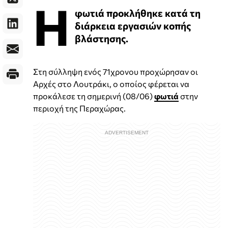
Η
φωτιά προκλήθηκε κατά τη
διάρκεια εργασιών κοπής
βλάστησης.
Στη σύλληψη ενός 71χρονου προχώρησαν οι
Αρχές στο Λουτράκι, ο οποίος φέρεται να
προκάλεσε τη σημερινή (08/06)
φωτιά
στην
περιοχή της Περαχώρας.