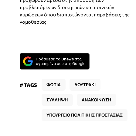
προβλεπόμενων διοικητικών και ποινικών
κυρώσεων όπου διαπιστώνονται παραβάσεις της
νομοθεσίας.
Πρόσθεσε το
Dnews
στα
αγαπημένα σου στη Google
# TAGS
ΦΩΤΙΑ
ΛΟΥΤΡΑΚΙ
ΣΥΛΛΗΨΗ
ΑΝΑΚΟΙΝΩΣΗ
ΥΠΟΥΡΓΕΙΟ ΠΟΛΙΤΙΚΗΣ ΠΡΟΣΤΑΣΙΑΣ