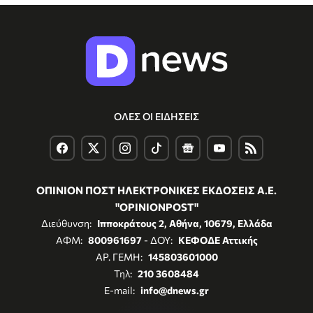
ΟΛΕΣ ΟΙ ΕΙΔΗΣΕΙΣ
ΟΠΙΝΙΟΝ ΠΟΣΤ ΗΛΕΚΤΡΟΝΙΚΕΣ ΕΚΔΟΣΕΙΣ Α.Ε.
"OPINIONPOST"
Διεύθυνση:
Ιπποκράτους 2, Αθήνα, 10679, Ελλάδα
ΑΦΜ:
800961697
- ΔΟΥ:
ΚΕΦΟΔΕ Αττικής
ΑΡ. ΓΕΜΗ:
145803601000
Τηλ:
210 3608484
E-mail:
info@dnews.gr