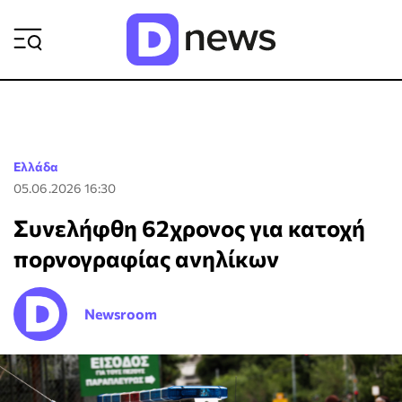
ΡΟΗ ΕΙΔΗΣΕΩΝ
Ελλάδα
05.06.2026 16:30
Συνελήφθη 62χρονος για κατοχή
πορνογραφίας ανηλίκων
Newsroom