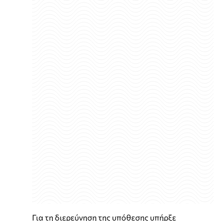
Για τη διερεύνηση της υπόθεσης υπήρξε