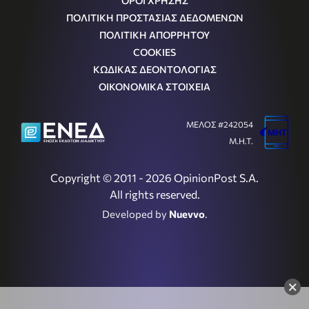
ΟΡΟΙ ΧΡΗΣΗΣ
ΠΟΛΙΤΙΚΗ ΠΡΟΣΤΑΣΙΑΣ ΔΕΔΟΜΕΝΩΝ
ΠΟΛΙΤΙΚΗ ΑΠΟΡΡΗΤΟΥ
COOKIES
ΚΩΔΙΚΑΣ ΔΕΟΝΤΟΛΟΓΙΑΣ
ΟΙΚΟΝΟΜΙΚΑ ΣΤΟΙΧΕΙΑ
ΜΕΛΟΣ #242054
Μ.Η.Τ.
Copyright © 2011 - 2026 OpinionPost S.A.
All rights reserved.
Developed by
Nuevvo
.
×