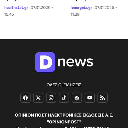
healthstat.gr
07.31.2026 -
ienergeia.gr
07.31.2026 -
15:46
11:29
ΟΛΕΣ ΟΙ ΕΙΔΗΣΕΙΣ
ΟΠΙΝΙΟΝ ΠΟΣΤ ΗΛΕΚΤΡΟΝΙΚΕΣ ΕΚΔΟΣΕΙΣ Α.Ε.
"OPINIONPOST"