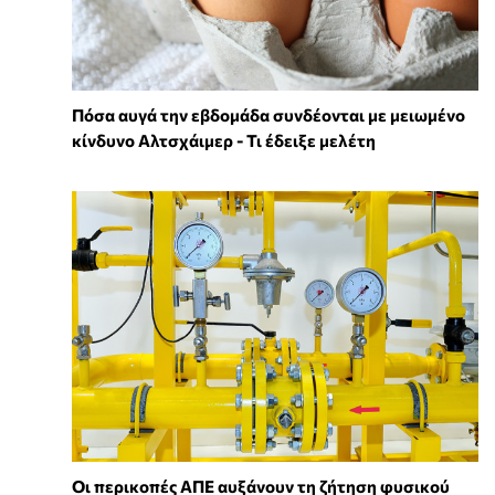
Πόσα αυγά την εβδομάδα συνδέονται με μειωμένο
κίνδυνο Αλτσχάιμερ - Τι έδειξε μελέτη
Οι περικοπές ΑΠΕ αυξάνουν τη ζήτηση φυσικού