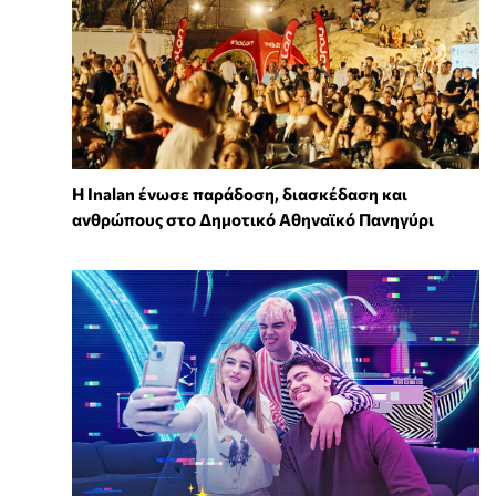
Η Inalan ένωσε παράδοση, διασκέδαση και
ανθρώπους στο Δημοτικό Αθηναϊκό Πανηγύρι