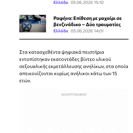
Ελλάδα
05.06.2026 15:10
Ραφήνα: Επίθεση με μαχαίρι σε
βενζινάδικο – Δύο τραυματίες
Ελλάδα
05.06.2026 14:01
Στα κατασχεθέντα ψηφιακά πειστήρια
εντοπίστηκαν εκατοντάδες βίντεο υλικού
σεξουαλικής εκμετάλλευσης ανηλίκων, στα οποία
απεικονίζονται κυρίως ανήλικοι κάτω των 15
ετών.