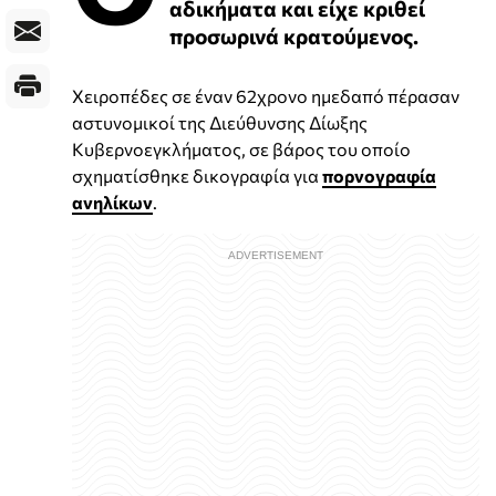
αδικήματα και είχε κριθεί
προσωρινά κρατούμενος.
Χειροπέδες σε έναν 62χρονο ημεδαπό πέρασαν
αστυνομικοί της Διεύθυνσης Δίωξης
Κυβερνοεγκλήματος, σε βάρος του οποίο
σχηματίσθηκε δικογραφία για
πορνογραφία
ανηλίκων
.