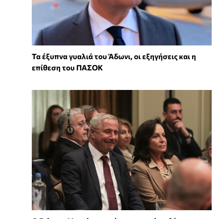
Τα έξυπνα γυαλιά του Άδωνι, οι εξηγήσεις και η
επίθεση του ΠΑΣΟΚ