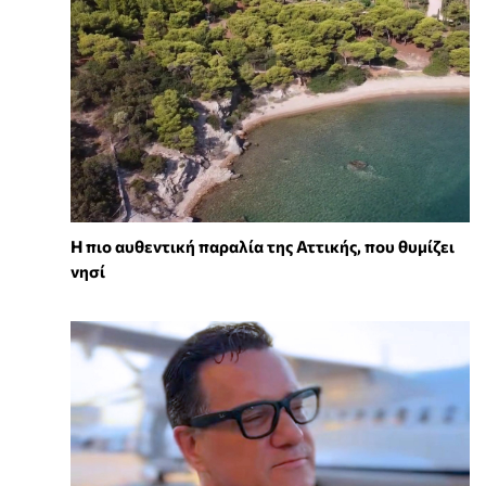
Η πιο αυθεντική παραλία της Αττικής, που θυμίζει
νησί