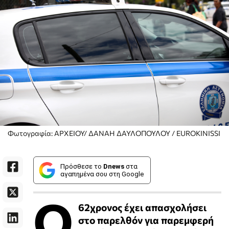
Φωτογραφία: ΑΡΧΕΙΟΥ/ ΔΑΝΑΗ ΔΑΥΛΟΠΟΥΛΟΥ / EUROKINISSI
Πρόσθεσε το
Dnews
στα
αγαπημένα σου στη Google
Ο
62χρονος έχει απασχολήσει
στο παρελθόν για παρεμφερή