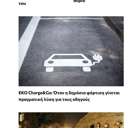
αύριο
του
EKO Charge&Go: Όταν η δημόσια φόρτιση γίνεται
πραγματική λύση για τους οδηγούς