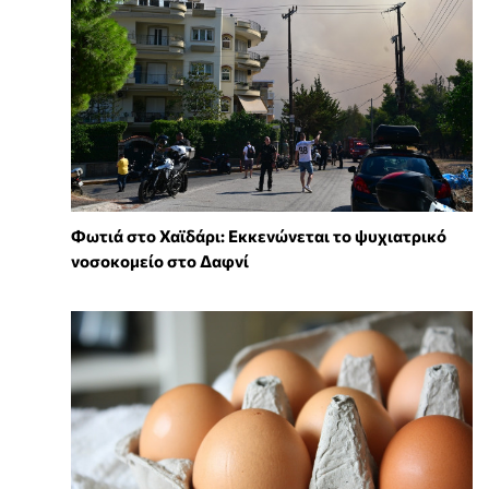
Φωτιά στο Χαϊδάρι: Εκκενώνεται το ψυχιατρικό
νοσοκομείο στο Δαφνί