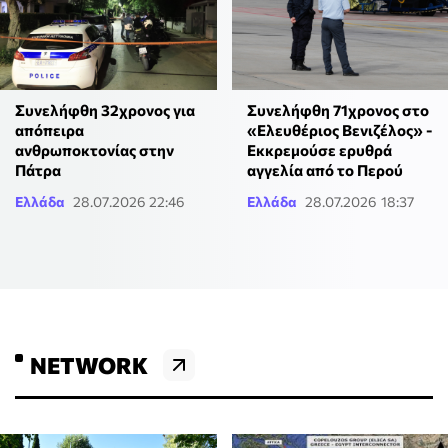
Συνελήφθη 32χρονος για
Συνελήφθη 71χρονος στο
απόπειρα
«Ελευθέριος Βενιζέλος» -
ανθρωποκτονίας στην
Εκκρεμούσε ερυθρά
Πάτρα
αγγελία από το Περού
Ελλάδα
28.07.2026 22:46
Ελλάδα
28.07.2026 18:37
NETWORK