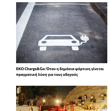
EKO Charge&Go: Όταν η δημόσια φόρτιση γίνεται
πραγματική λύση για τους οδηγούς