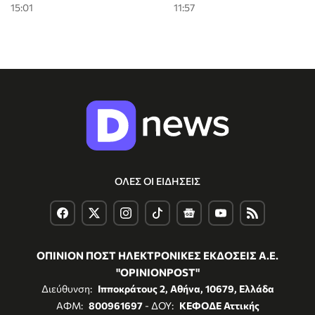
15:01
11:57
ΟΛΕΣ ΟΙ ΕΙΔΗΣΕΙΣ
ΟΠΙΝΙΟΝ ΠΟΣΤ ΗΛΕΚΤΡΟΝΙΚΕΣ ΕΚΔΟΣΕΙΣ Α.Ε.
"OPINIONPOST"
Διεύθυνση:
Ιπποκράτους 2, Αθήνα, 10679, Ελλάδα
ΑΦΜ:
800961697
- ΔΟΥ:
ΚΕΦΟΔΕ Αττικής