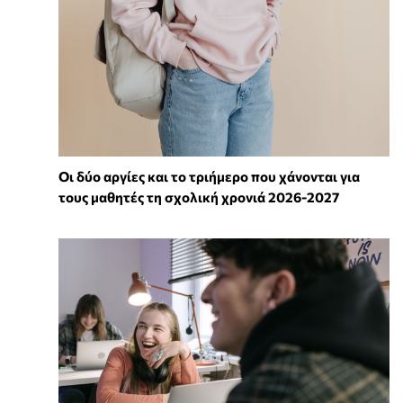
Οι δύο αργίες και το τριήμερο που χάνονται για
τους μαθητές τη σχολική χρονιά 2026-2027