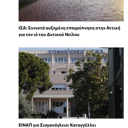
ΙΣΑ: Συνιστά αυξημένη επαγρύπνηση στην Αττική
για τον ιό του Δυτικού Νείλου
ΕΙΝΑΠ για Σισμανόγλειο: Καταγγέλλει