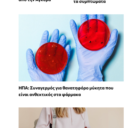
τα συμπτώματα
ΗΠΑ: Συναγερμός για θανατηφόρο μύκητα που
είναι ανθεκτικός στα φάρμακα