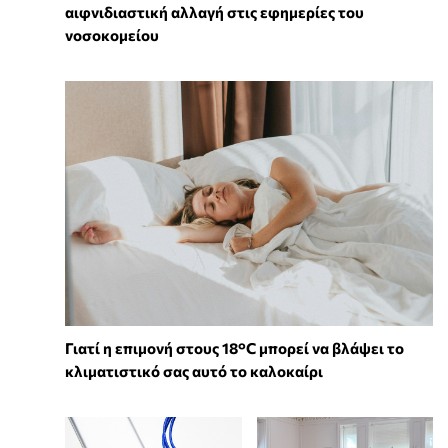
αιφνιδιαστική αλλαγή στις εφημερίες του
νοσοκομείου
Γιατί η επιμονή στους 18°C μπορεί να βλάψει το
κλιματιστικό σας αυτό το καλοκαίρι