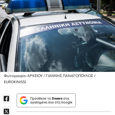
Φωτογραφία: ΑΡΧΕΙΟΥ / ΓΙΑΝΝΗΣ ΠΑΝΑΓΟΠΟΥΛΟΣ /
EUROKINISSI
Πρόσθεσε το
Dnews
στα
αγαπημένα σου στη Google