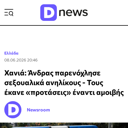
ΡΟΗ ΕΙΔΗΣΕΩΝ
Ελλάδα
08.06.2026 20:46
Χανιά: Άνδρας παρενόχλησε
σεξουαλικά ανηλίκους - Τους
έκανε «προτάσεις» έναντι αμοιβής
Newsroom