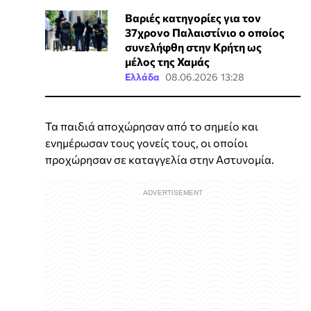
Βαριές κατηγορίες για τον
37χρονο Παλαιστίνιο ο οποίος
συνελήφθη στην Κρήτη ως
μέλος της Χαμάς
Ελλάδα
08.06.2026 13:28
Τα παιδιά αποχώρησαν από το σημείο και
ενημέρωσαν τους γονείς τους, οι οποίοι
προχώρησαν σε καταγγελία στην Αστυνομία.