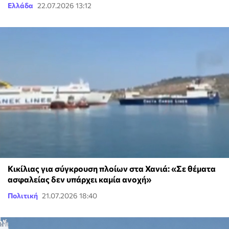
Ελλάδα
22.07.2026 13:12
Κικίλιας για σύγκρουση πλοίων στα Χανιά: «Σε θέματα
ασφαλείας δεν υπάρχει καμία ανοχή»
Πολιτική
21.07.2026 18:40