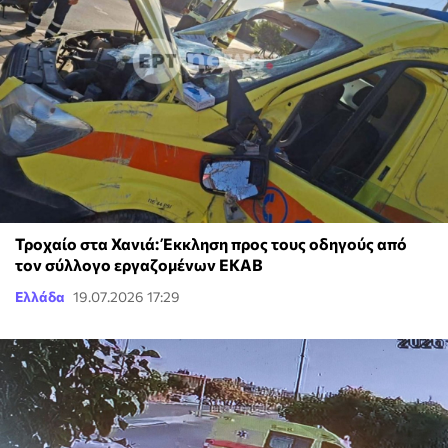
Τροχαίο στα Χανιά: Έκκληση προς τους οδηγούς από
τον σύλλογο εργαζομένων ΕΚΑΒ
Ελλάδα
19.07.2026 17:29