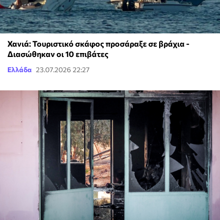
Χανιά: Τουριστικό σκάφος προσάραξε σε βράχια -
Διασώθηκαν οι 10 επιβάτες
Ελλάδα
23.07.2026 22:27