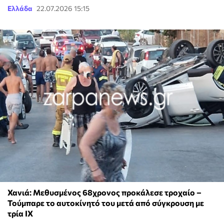
Ελλάδα
22.07.2026 15:15
Χανιά: Μεθυσμένος 68χρονος προκάλεσε τροχαίο –
Τούμπαρε το αυτοκίνητό του μετά από σύγκρουση με
τρία ΙΧ