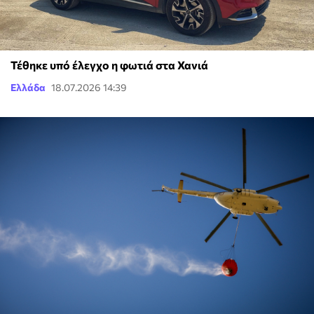
Τέθηκε υπό έλεγχο η φωτιά στα Χανιά
Ελλάδα
18.07.2026 14:39