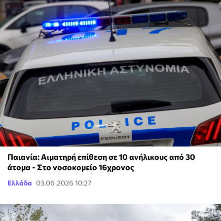
Παιανία: Αιματηρή επίθεση σε 10 ανήλικους από 30
άτομα - Στο νοσοκομείο 16χρονος
Ελλάδα
03.06.2026 10:27