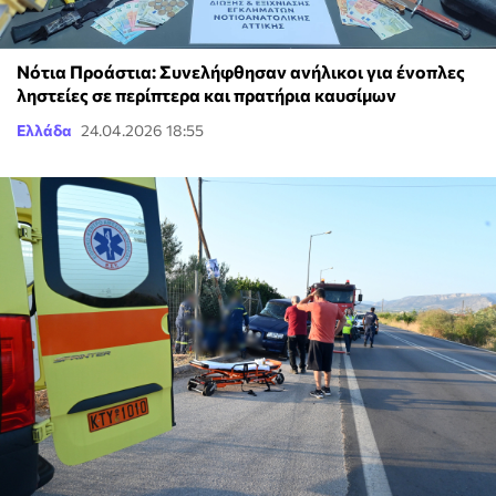
Νότια Προάστια: Συνελήφθησαν ανήλικοι για ένοπλες
ληστείες σε περίπτερα και πρατήρια καυσίμων
Ελλάδα
24.04.2026 18:55