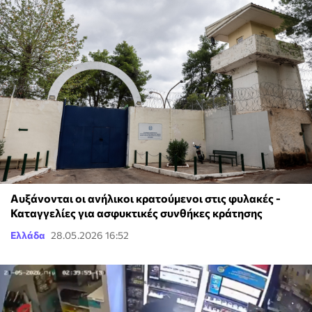
Αυξάνονται οι ανήλικοι κρατούμενοι στις φυλακές -
Καταγγελίες για ασφυκτικές συνθήκες κράτησης
Ελλάδα
28.05.2026 16:52