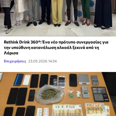
Rethink Drink 360°: Ένα νέο πρότυπο συνεργασίας για
την υπεύθυνη κατανάλωση αλκοόλ ξεκινά από τη
Λάρισα
Επιχειρήσεις
23.05.2026 14:34