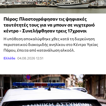
Πάρος: Πλαστογράφησαν τις ψηφιακές
ταυτότητές τους για να μπουν σε νυχτερινό
κέντρο - Συνελήφθησαν τρεις 17χρονοι
Η υπόθεση αποκαλύφθηκε χθες κατά τη διερεύνηση
περιστατικού διακομιδής ανηλίκου στο Κέντρο Υγείας
Πάρου, έπειτα από κατανάλωση αλκοόλ.
Ελλάδα
04.08.2026 12:51