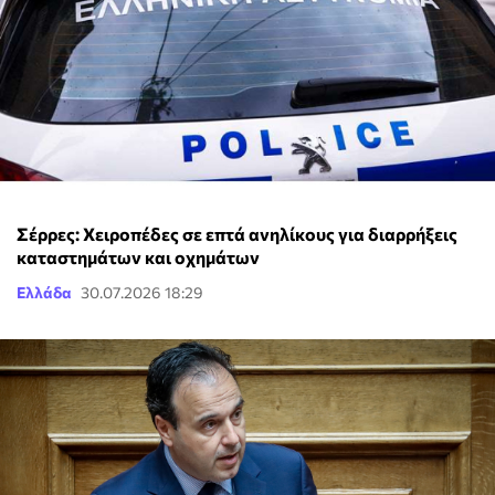
Σέρρες: Χειροπέδες σε επτά ανηλίκους για διαρρήξεις
καταστημάτων και οχημάτων
Ελλάδα
30.07.2026 18:29