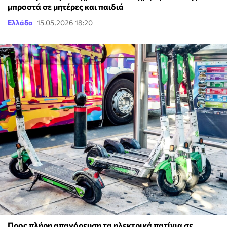
μπροστά σε μητέρες και παιδιά
Ελλάδα
15.05.2026 18:20
Προς πλήρη απαγόρευση τα ηλεκτρικά πατίνια σε