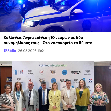
Καλλιθέα: Άγρια επίθεση 10 νεαρών σε δύο
συνομηλίκους τους - Στο νοσοκομείο τα θύματα
Ελλάδα
26.05.2026 19:21