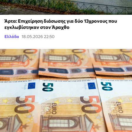
Άρτα: Επιχείρηση διάσωσης για δύο 13χρονους που
εγκλωβίστηκαν στον Άραχθο
Ελλάδα
18.05.2026 22:50