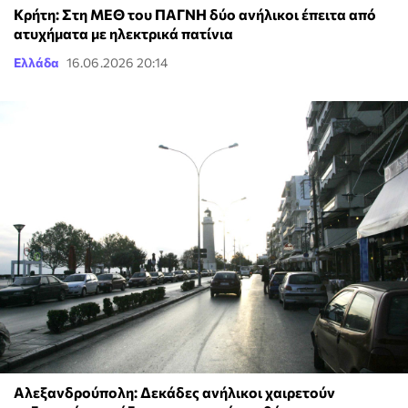
Κρήτη: Στη ΜΕΘ του ΠΑΓΝΗ δύο ανήλικοι έπειτα από
ατυχήματα με ηλεκτρικά πατίνια
Ελλάδα
16.06.2026 20:14
Αλεξανδρούπολη: Δεκάδες ανήλικοι χαιρετούν