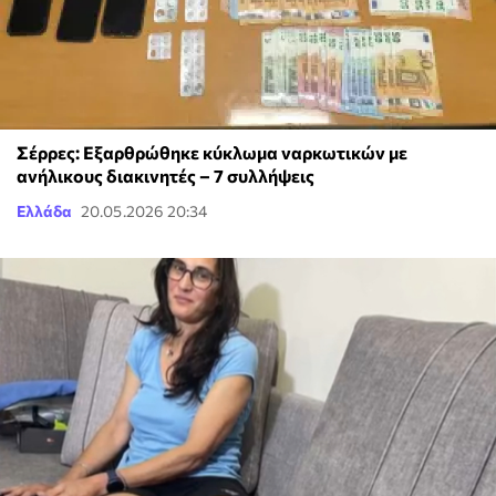
Σέρρες: Εξαρθρώθηκε κύκλωμα ναρκωτικών με
ανήλικους διακινητές – 7 συλλήψεις
Ελλάδα
20.05.2026 20:34