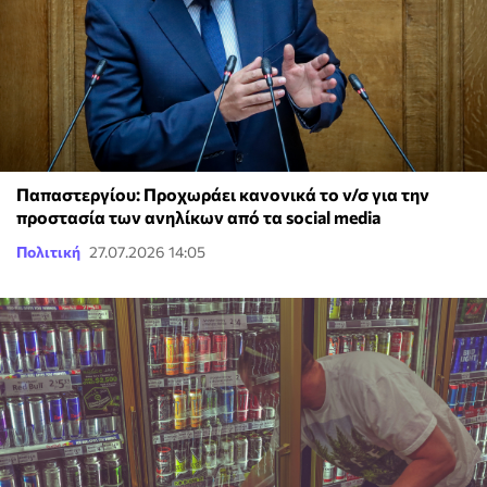
Παπαστεργίου: Προχωράει κανονικά το ν/σ για την
προστασία των ανηλίκων από τα social media
Πολιτική
27.07.2026 14:05