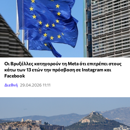
Oι Βρυξέλλες κατηγορούν τη Meta ότι επιτρέπει στους
κάτω των 13 ετών την πρόσβαση σε Instagram και
Facebook
Διεθνή
29.04.2026 11:11