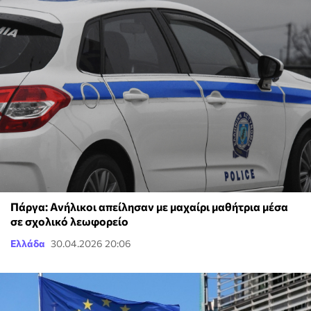
Πάργα: Ανήλικοι απείλησαν με μαχαίρι μαθήτρια μέσα
σε σχολικό λεωφορείο
Ελλάδα
30.04.2026 20:06