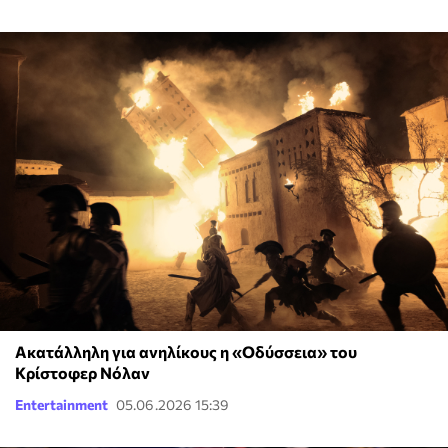
Ακατάλληλη για ανηλίκους η «Οδύσσεια» του
Κρίστοφερ Νόλαν
Entertainment
05.06.2026 15:39