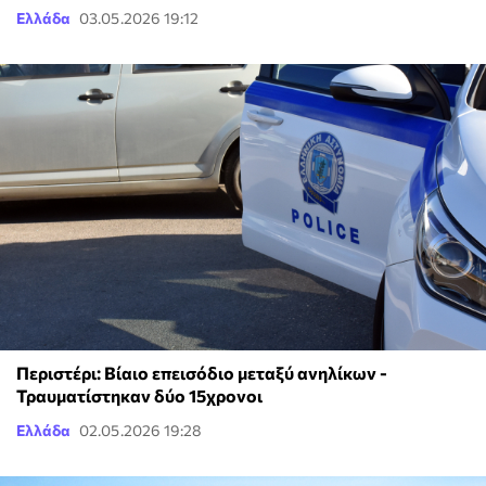
Ελλάδα
03.05.2026 19:12
Περιστέρι: Βίαιο επεισόδιο μεταξύ ανηλίκων -
Τραυματίστηκαν δύο 15χρονοι
Ελλάδα
02.05.2026 19:28