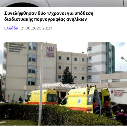
Συνελήφθησαν δύο 17χρονοι για υπόθεση
διαδικτυακής πορνογραφίας ανηλίκων
Ελλάδα
21.06.2026 20:31