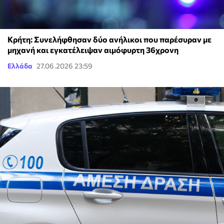
Κρήτη: Συνελήφθησαν δύο ανήλικοι που παρέσυραν με
μηχανή και εγκατέλειψαν αιμόφυρτη 36χρονη
Ελλάδα
27.06.2026 23:59