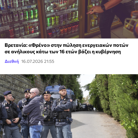
Βρετανία: «Φρένο» στην πώληση ενεργειακών ποτών
σε ανήλικους κάτω των 16 ετών βάζει η κυβέρνηση
Διεθνή
16.07.2026 21:55