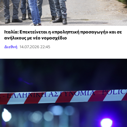
Ιταλία: Επεκτείνεται η «προληπτική προσαγωγή» και σε
ανήλικους με νέο νομοσχέδιο
Διεθνή
14.07.2026 22:45