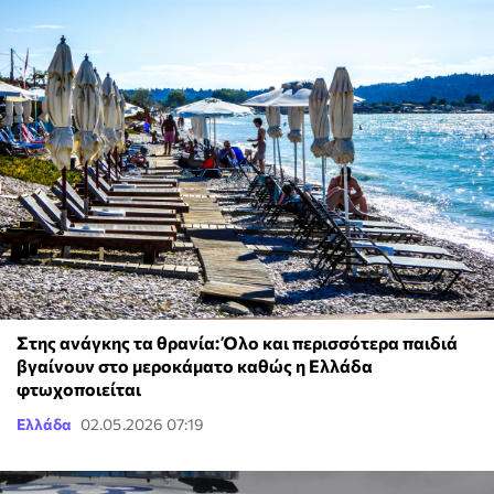
Στης ανάγκης τα θρανία: Όλο και περισσότερα παιδιά
βγαίνουν στο μεροκάματο καθώς η Ελλάδα
φτωχοποιείται
Ελλάδα
02.05.2026 07:19