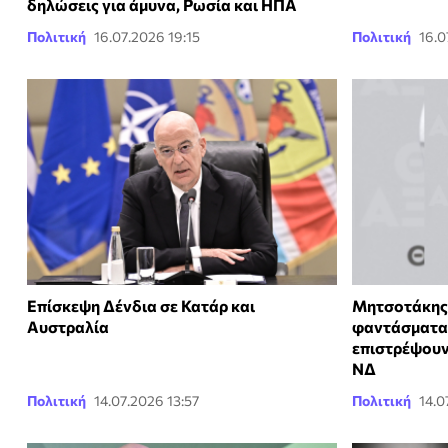
δηλώσεις για άμυνα, Ρωσία και ΗΠΑ
Πολιτική
16.07.2026 19:15
Πολιτική
16.0
Επίσκεψη Δένδια σε Κατάρ και
Μητσοτάκης 
Αυστραλία
φαντάσματα 
επιστρέψουν
ΝΔ
Πολιτική
14.07.2026 13:57
Πολιτική
14.0