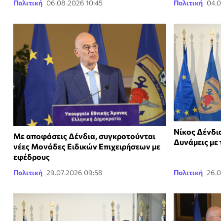
Πολιτική
06.08.2026 10:45
Πολιτική
04.0
Νίκος Δένδι
Με αποφάσεις Δένδια, συγκροτούνται
Δυνάμεις με
νέες Μονάδες Ειδικών Επιχειρήσεων με
εφέδρους
Πολιτική
29.07.2026 09:58
Πολιτική
26.0