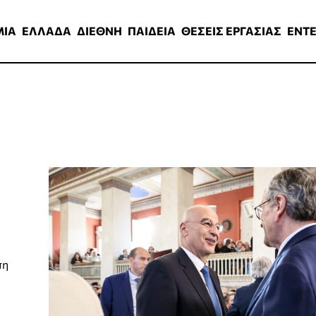
ΑΔΑ
ΔΙΕΘΝΗ
ΠΑΙΔΕΙΑ
ΘΕΣΕΙΣ ΕΡΓΑΣΙΑΣ
ENTERTAINMEN
ΜΙΑ
ΕΛΛΑΔΑ
ΔΙΕΘΝΗ
ΠΑΙΔΕΙΑ
ΘΕΣΕΙΣ ΕΡΓΑΣΙΑΣ
ENT
πη