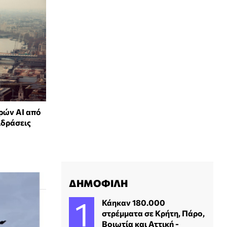
ρών ΑΙ από
ιδράσεις
ΔΗΜΟΦΙΛΗ
Κάηκαν 180.000
στρέμματα σε Κρήτη, Πάρο,
Βοιωτία και Αττική -