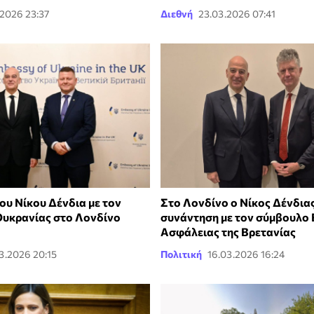
.2026 23:37
Διεθνή
23.03.2026 07:41
ου Νίκου Δένδια με τον
Στο Λονδίνο ο Νίκος Δένδιας
Ουκρανίας στο Λονδίνο
συνάντηση με τον σύμβουλο 
Ασφάλειας της Βρετανίας
3.2026 20:15
Πολιτική
16.03.2026 16:24