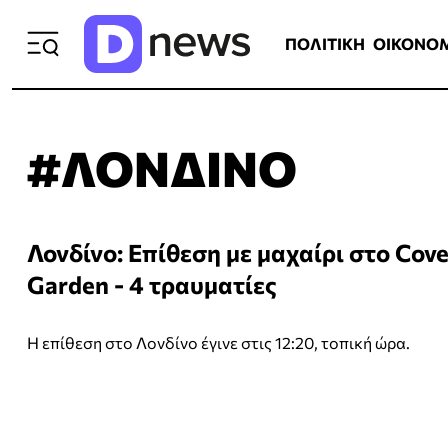
ΠΟΛΙΤΙΚΗ
ΟΙΚΟΝΟΜΙΑ
ΕΛΛ
ΠΟΛΙΤΙΚΗ
ΟΙΚΟΝΟ
#ΛΟΝΔΙΝΟ
Λονδίνο: Επίθεση με μαχαίρι στο Cov
Garden - 4 τραυματίες
Η επίθεση στο Λονδίνο έγινε στις 12:20, τοπική ώρα.