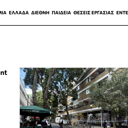
ΑΔΑ
ΔΙΕΘΝΗ
ΠΑΙΔΕΙΑ
ΘΕΣΕΙΣ ΕΡΓΑΣΙΑΣ
ENTERTAINMEN
ΜΙΑ
ΕΛΛΑΔΑ
ΔΙΕΘΝΗ
ΠΑΙΔΕΙΑ
ΘΕΣΕΙΣ ΕΡΓΑΣΙΑΣ
ENT
ent