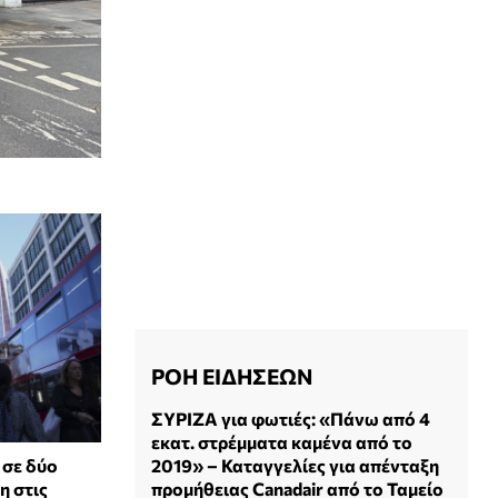
ΡΟΗ ΕΙΔΗΣΕΩΝ
ΣΥΡΙΖΑ για φωτιές: «Πάνω από 4
εκατ. στρέμματα καμένα από το
2019» – Καταγγελίες για απένταξη
 σε δύο
προμήθειας Canadair από το Ταμείο
η στις