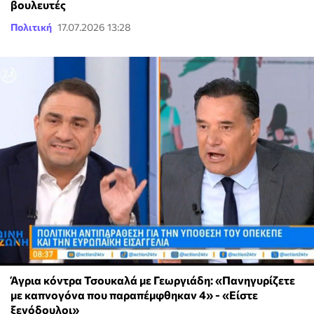
βουλευτές
Πολιτική
17.07.2026 13:28
Άγρια κόντρα Τσουκαλά με Γεωργιάδη: «Πανηγυρίζετε
με καπνογόνα που παραπέμφθηκαν 4» - «Είστε
ξενόδουλοι»