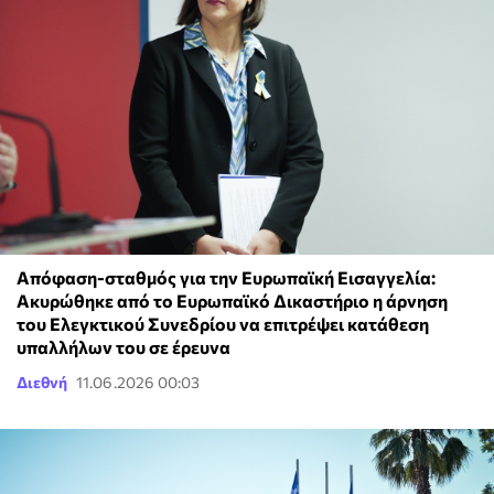
Απόφαση-σταθμός για την Ευρωπαϊκή Εισαγγελία:
Ακυρώθηκε από το Ευρωπαϊκό Δικαστήριο η άρνηση
του Ελεγκτικού Συνεδρίου να επιτρέψει κατάθεση
υπαλλήλων του σε έρευνα
Διεθνή
11.06.2026 00:03