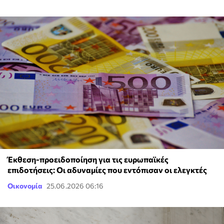
Έκθεση-προειδοποίηση για τις ευρωπαϊκές
επιδοτήσεις: Οι αδυναμίες που εντόπισαν οι ελεγκτές
Οικονομία
25.06.2026 06:16