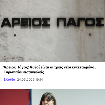
Άρειος Πάγος: Αυτοί είναι οι τρεις νέοι εντεταλμένοι
Ευρωπαίοι εισαγγελείς
Ελλάδα
24.06.2026 19:14