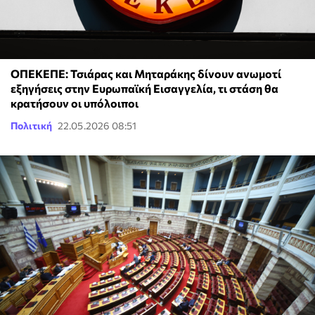
ΟΠΕΚΕΠΕ: Τσιάρας και Μηταράκης δίνουν ανωμοτί
εξηγήσεις στην Ευρωπαϊκή Εισαγγελία, τι στάση θα
κρατήσουν οι υπόλοιποι
Πολιτική
22.05.2026 08:51