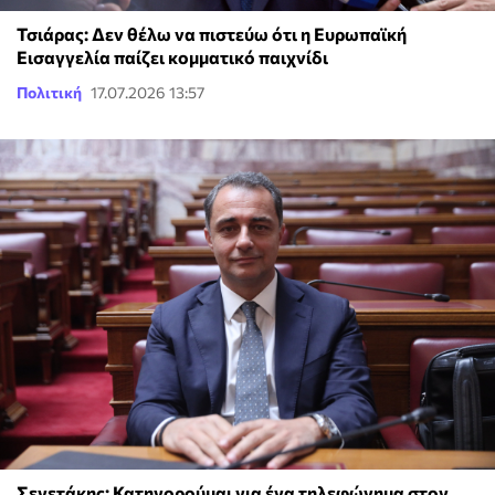
Τσιάρας: Δεν θέλω να πιστεύω ότι η Ευρωπαϊκή
Εισαγγελία παίζει κομματικό παιχνίδι
Πολιτική
17.07.2026 13:57
Σενετάκης: Κατηγορούμαι για ένα τηλεφώνημα στον