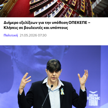
Διήμερο εξελίξεων για την υπόθεση ΟΠΕΚΕΠΕ –
Κλήσεις σε βουλευτές και υπόπτους
Πολιτική
21.05.2026 07:30