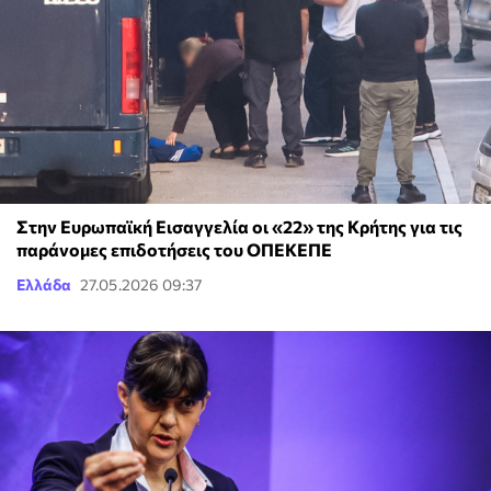
Στην Ευρωπαϊκή Εισαγγελία οι «22» της Κρήτης για τις
παράνομες επιδοτήσεις του ΟΠΕΚΕΠΕ
Ελλάδα
27.05.2026 09:37