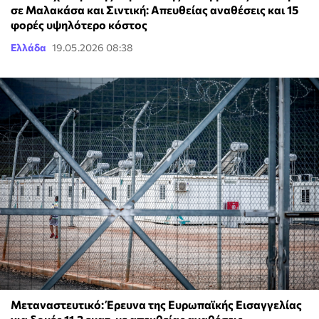
σε Μαλακάσα και Σιντική: Απευθείας αναθέσεις και 15
φορές υψηλότερο κόστος
Ελλάδα
19.05.2026 08:38
Μεταναστευτικό: Έρευνα της Ευρωπαϊκής Εισαγγελίας