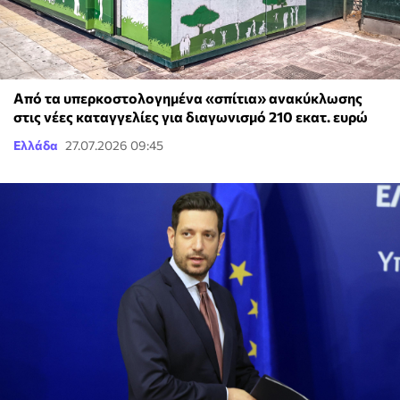
Από τα υπερκοστολογημένα «σπίτια» ανακύκλωσης
στις νέες καταγγελίες για διαγωνισμό 210 εκατ. ευρώ
Ελλάδα
27.07.2026 09:45