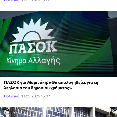
ΠΑΣΟΚ για Μαρινάκη: «Θα απολογηθείτε για τη
λεηλασία του δημοσίου χρήματος»
Πολιτική
13.05.2026 16:07