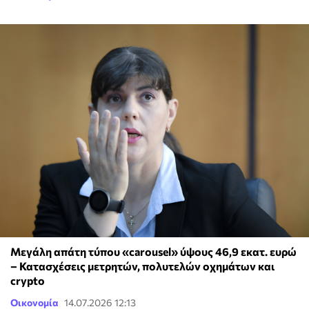
Μεγάλη απάτη τύπου «carousel» ύψους 46,9 εκατ. ευρώ
– Κατασχέσεις μετρητών, πολυτελών οχημάτων και
crypto
Οικονομία
14.07.2026 12:13