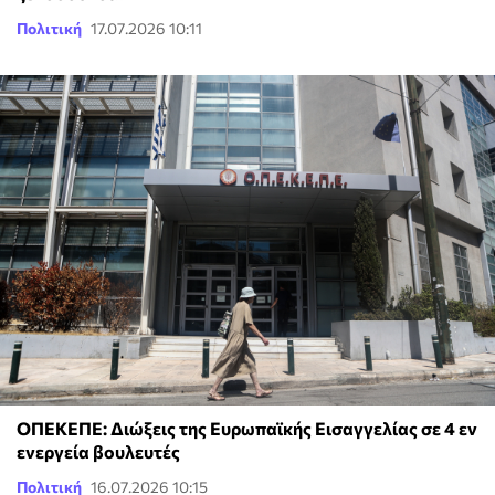
Πολιτική
17.07.2026 10:11
ΟΠΕΚΕΠΕ: Διώξεις της Ευρωπαϊκής Εισαγγελίας σε 4 εν
ενεργεία βουλευτές
Πολιτική
16.07.2026 10:15