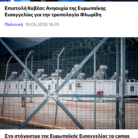
Επιστολή Κοβέσι: Ανησυχία της Ευρωπαϊκης
Εισαγγελίας για την τροπολογία Φλωρίδη
Πολιτική
19.05.2026 16:35
Στο στόχαστρο της Ευρωπαϊκής Εισαγγελίας τα camps