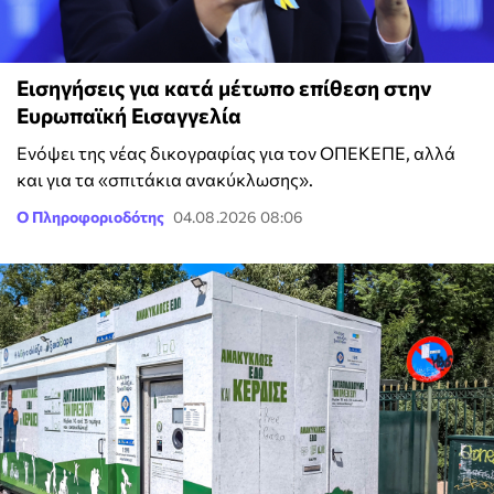
Εισηγήσεις για κατά μέτωπο επίθεση στην
Ευρωπαϊκή Εισαγγελία
Ενόψει της νέας δικογραφίας για τον ΟΠΕΚΕΠΕ, αλλά
και για τα «σπιτάκια ανακύκλωσης».
Ο Πληροφοριοδότης
04.08.2026 08:06