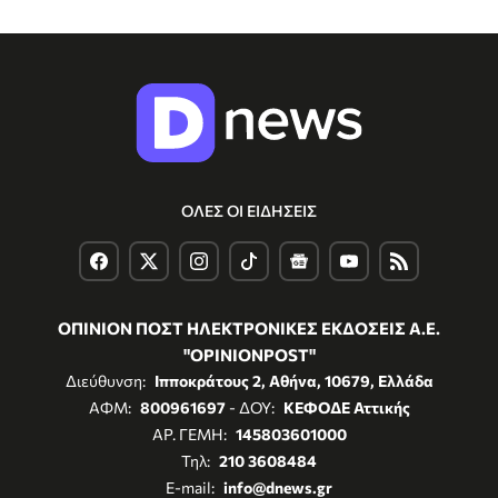
ΟΛΕΣ ΟΙ ΕΙΔΗΣΕΙΣ
ΟΠΙΝΙΟΝ ΠΟΣΤ ΗΛΕΚΤΡΟΝΙΚΕΣ ΕΚΔΟΣΕΙΣ Α.Ε.
"OPINIONPOST"
Διεύθυνση:
Ιπποκράτους 2, Αθήνα, 10679, Ελλάδα
ΑΦΜ:
800961697
- ΔΟΥ:
ΚΕΦΟΔΕ Αττικής
ΑΡ. ΓΕΜΗ:
145803601000
Τηλ:
210 3608484
E-mail:
info@dnews.gr