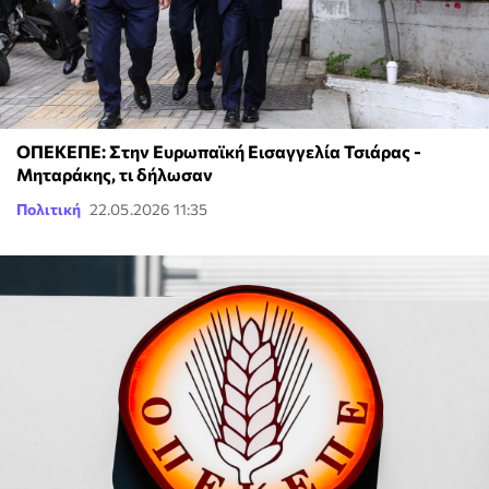
ΟΠΕΚΕΠΕ: Στην Ευρωπαϊκή Εισαγγελία Τσιάρας -
Μηταράκης, τι δήλωσαν
Πολιτική
22.05.2026 11:35