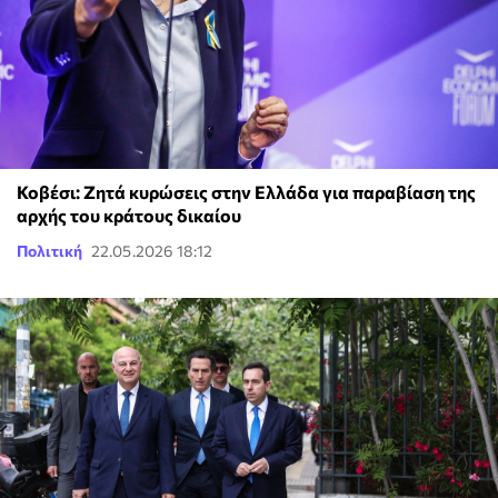
Κοβέσι: Ζητά κυρώσεις στην Ελλάδα για παραβίαση της
αρχής του κράτους δικαίου
Πολιτική
22.05.2026 18:12