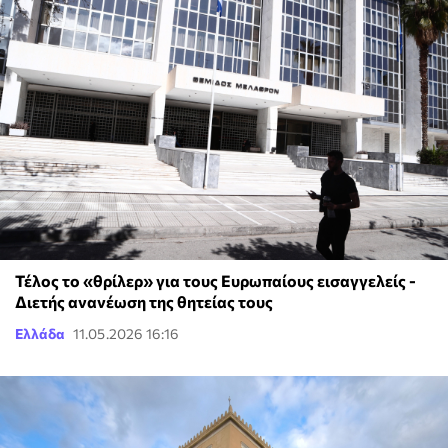
Τέλος το «θρίλερ» για τους Ευρωπαίους εισαγγελείς -
Διετής ανανέωση της θητείας τους
Ελλάδα
11.05.2026 16:16