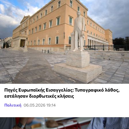
Πηγές Ευρωπαϊκής Εισαγγελίας: Τυπογραφικό λάθος,
εστάλησαν διορθωτικές κλήσεις
Πολιτική
06.05.2026 19:14