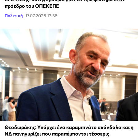
πρόεδρο του ΟΠΕΚΕΠΕ
Πολιτική
17.07.2026 13:38
Θεοδωράκης: Υπάρχει ένα καραμπινάτο σκάνδαλο και η
ΝΔ πανηγυρίζει που παραπέμπονται τέσσερις