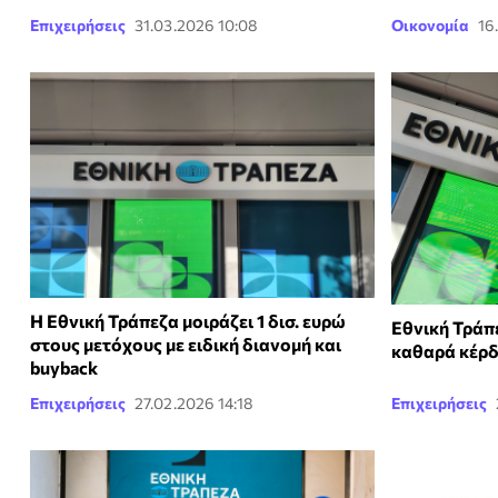
Επιχειρήσεις
31.03.2026 10:08
Οικονομία
16
Η Εθνική Τράπεζα μοιράζει 1 δισ. ευρώ
Εθνική Τράπε
στους μετόχους με ειδική διανομή και
καθαρά κέρδ
buyback
Επιχειρήσεις
27.02.2026 14:18
Επιχειρήσεις