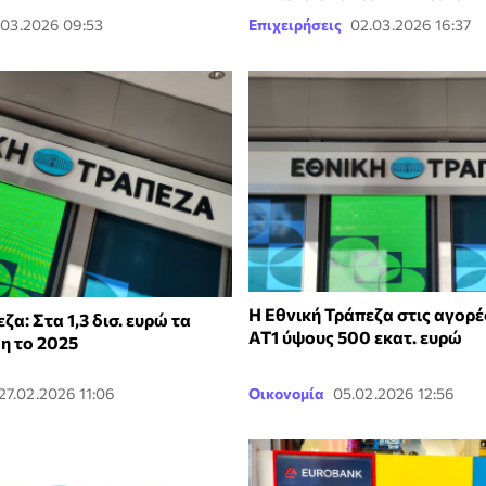
.03.2026 09:53
Επιχειρήσεις
02.03.2026 16:37
Η Εθνική Τράπεζα στις αγορέ
ζα: Στα 1,3 δισ. ευρώ τα
AT1 ύψους 500 εκατ. ευρώ
η το 2025
27.02.2026 11:06
Οικονομία
05.02.2026 12:56