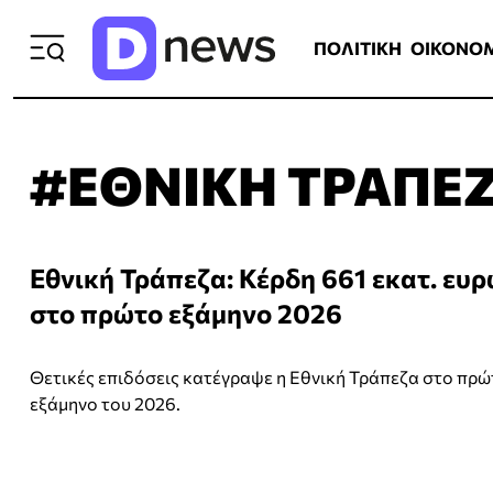
ΠΟΛΙΤΙΚΗ
ΟΙΚΟΝΟΜΙΑ
ΕΛΛ
ΠΟΛΙΤΙΚΗ
ΟΙΚΟΝΟ
#ΕΘΝΙΚΗ ΤΡΑΠΕ
Εθνική Τράπεζα: Κέρδη 661 εκατ. ευ
στο πρώτο εξάμηνο 2026
Θετικές επιδόσεις κατέγραψε η Εθνική Τράπεζα στο πρώ
εξάμηνο του 2026.