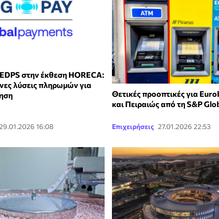
 EDPS στην έκθεση HORECA:
ες λύσεις πληρωμών για
Θετικές προοπτικές για Euro
ρηση
και Πειραιώς από τη S&P Glo
29.01.2026 16:08
Επιχειρήσεις
27.01.2026 22:53