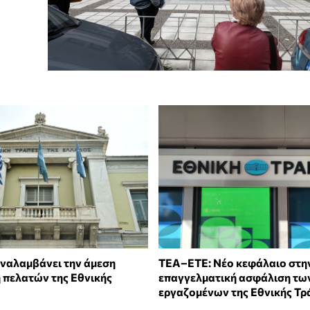
ναλαμβάνει την άμεση
ΤΕΑ–ΕΤΕ: Νέο κεφάλαιο στη
 πελατών της Εθνικής
επαγγελματική ασφάλιση τω
εργαζομένων της Εθνικής Τρ