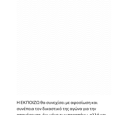
Η ΕΚΠΟΙΖΩ θα συνεχίσει με αφοσίωση και
συνέπεια τον δικαστικό της αγώνα για την
απαγόρευση, όχι μόνο των παραπάνω, αλλά και