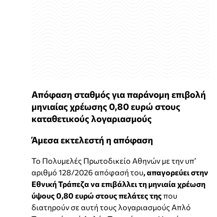
Απόφαση σταθμός για παράνομη επιβολή
μηνιαίας χρέωσης 0,80 ευρώ στους
καταθετικούς λογαριασμούς
Άμεσα εκτελεστή η απόφαση
Το Πολυμελές Πρωτοδικείο Αθηνών με την υπ’
αριθμό 128/2026 απόφασή του
, απαγορεύει στην
Εθνική Τράπεζα να επιβάλλει τη μηνιαία χρέωση
ύψους 0,80 ευρώ στους πελάτες της
που
διατηρούν σε αυτή τους λογαριασμούς Απλό