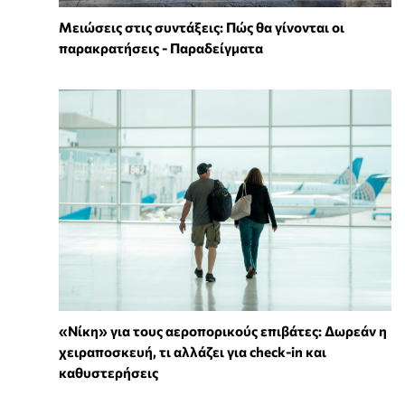
Μειώσεις στις συντάξεις: Πώς θα γίνονται οι
παρακρατήσεις - Παραδείγματα
«Νίκη» για τους αεροπορικούς επιβάτες: Δωρεάν η
χειραποσκευή, τι αλλάζει για check-in και
καθυστερήσεις