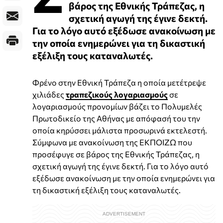
βάρος της Εθνικής Τράπεζας, η
σχετική αγωγή της έγινε δεκτή.
Για το λόγο αυτό εξέδωσε ανακοίνωση με
την οποία ενημερώνει για τη δικαστική
εξέλιξη τους καταναλωτές.
Φρένο στην Εθνική Τράπεζα η οποία μετέτρεψε
χιλιάδες
τραπεζικούς λογαριασμούς
σε
λογαριασμούς προνομίων βάζει το Πολυμελές
Πρωτοδικείο της Αθήνας με απόφασή του την
οποία κηρύσσει μάλιστα προσωρινά εκτελεστή.
Σύμφωνα με ανακοίνωση της ΕΚΠΟΙΖΩ που
προσέφυγε σε βάρος της Εθνικής Τράπεζας, η
σχετική αγωγή της έγινε δεκτή. Για το λόγο αυτό
εξέδωσε ανακοίνωση με την οποία ενημερώνει για
τη δικαστική εξέλιξη τους καταναλωτές.