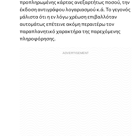
προπληρωμένης κάρτας ανεξαρτήτως ποσού, την
έκδοση αντιγράφου λογαριασμού κ.ά. Το γεγονός
μάλιστα ότι η εν λόγω χρέωση επιβαλλόταν
αυτομάτως επέτεινε ακόμη περαιτέρω τον
παραπλανητικό χαρακτήρα της παρεχόμενης
πληροφόρησης.