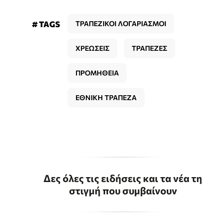
# TAGS
ΤΡΑΠΕΖΙΚΟΙ ΛΟΓΑΡΙΑΣΜΟΙ
ΧΡΕΩΣΕΙΣ
ΤΡΑΠΕΖΕΣ
ΠΡΟΜΗΘΕΙΑ
ΕΘΝΙΚΗ ΤΡΑΠΕΖΑ
Δες όλες τις ειδήσεις και τα νέα τη
στιγμή που συμβαίνουν