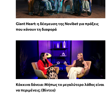
Giant Heart: η δέσμευση της Novibet για πράξεις
που κάνουν τη διαφορά
Κόκκινα δάνεια: Μήπως το μεγαλύτερο λάθος είναι
να περιμένεις; (Βίντεο)