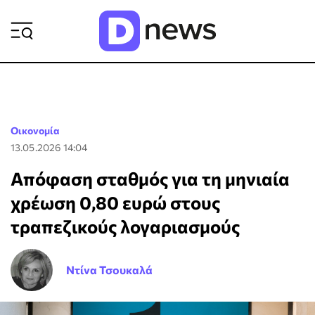
ΡΟΗ ΕΙΔΗΣΕΩΝ
Οικονομία
13.05.2026 14:04
Απόφαση σταθμός για τη μηνιαία
χρέωση 0,80 ευρώ στους
τραπεζικούς λογαριασμούς
Ντίνα Τσουκαλά