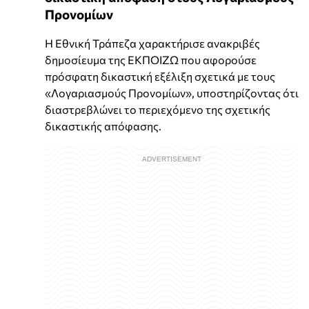
Προνομίων
Η Εθνική Τράπεζα χαρακτήρισε ανακριβές
δημοσίευμα της ΕΚΠΟΙΖΩ που αφορούσε
πρόσφατη δικαστική εξέλιξη σχετικά με τους
«Λογαριασμούς Προνομίων», υποστηρίζοντας ότι
διαστρεβλώνει το περιεχόμενο της σχετικής
δικαστικής απόφασης.