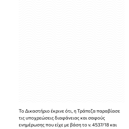
Το Δικαστήριο έκρινε ότι, η Τράπεζα παραβίασε
τις υποχρεώσεις διαφάνειας και σαφούς
ενημέρωσης που είχε με βάση το ν. 4537/18 και