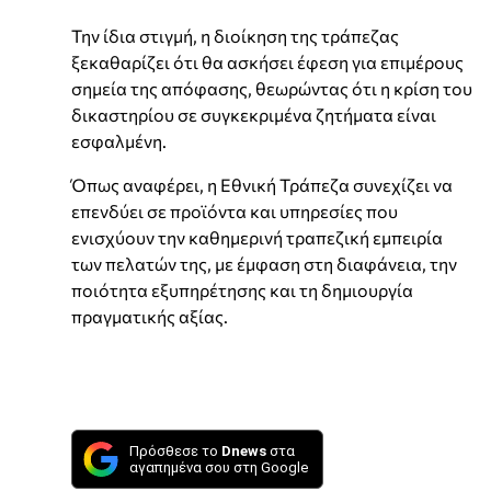
Την ίδια στιγμή, η διοίκηση της τράπεζας
ξεκαθαρίζει ότι θα ασκήσει έφεση για επιμέρους
σημεία της απόφασης, θεωρώντας ότι η κρίση του
δικαστηρίου σε συγκεκριμένα ζητήματα είναι
εσφαλμένη.
Όπως αναφέρει, η Εθνική Τράπεζα συνεχίζει να
επενδύει σε προϊόντα και υπηρεσίες που
ενισχύουν την καθημερινή τραπεζική εμπειρία
των πελατών της, με έμφαση στη διαφάνεια, την
ποιότητα εξυπηρέτησης και τη δημιουργία
πραγματικής αξίας.
Πρόσθεσε το
Dnews
στα
αγαπημένα σου στη Google