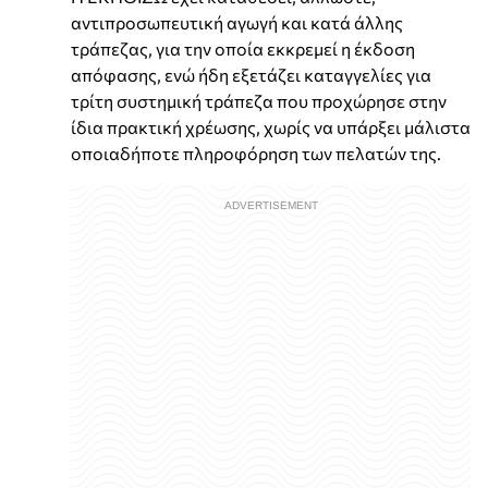
αντιπροσωπευτική αγωγή και κατά άλλης
τράπεζας, για την οποία εκκρεμεί η έκδοση
απόφασης, ενώ ήδη εξετάζει καταγγελίες για
τρίτη συστημική τράπεζα που προχώρησε στην
ίδια πρακτική χρέωσης, χωρίς να υπάρξει μάλιστα
οποιαδήποτε πληροφόρηση των πελατών της.