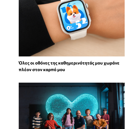
Όλες οι οθόνες της καθημερινότητάς μου χωράνε
πλέον στον καρπό μου