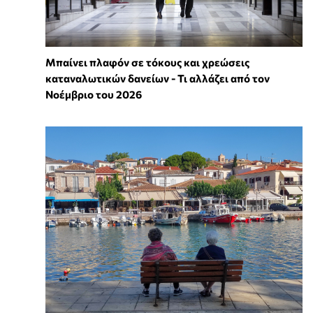
Μπαίνει πλαφόν σε τόκους και χρεώσεις
καταναλωτικών δανείων - Τι αλλάζει από τον
Νοέμβριο του 2026