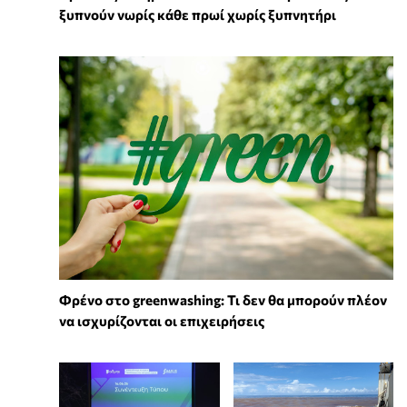
ξυπνούν νωρίς κάθε πρωί χωρίς ξυπνητήρι
Φρένο στο greenwashing: Τι δεν θα μπορούν πλέον
να ισχυρίζονται οι επιχειρήσεις