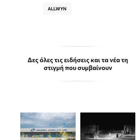
ALLWYN
Δες όλες τις ειδήσεις και τα νέα τη
στιγμή που συμβαίνουν