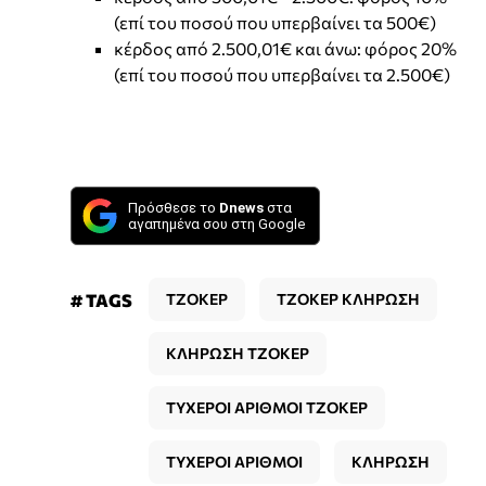
(επί του ποσού που υπερβαίνει τα 500€)
κέρδος από 2.500,01€ και άνω: φόρος 20%
(επί του ποσού που υπερβαίνει τα 2.500€)
Πρόσθεσε το
Dnews
στα
αγαπημένα σου στη Google
# TAGS
ΤΖΟΚΕΡ
ΤΖΟΚΕΡ ΚΛΗΡΩΣΗ
ΚΛΗΡΩΣΗ ΤΖΟΚΕΡ
ΤΥΧΕΡΟΙ ΑΡΙΘΜΟΙ ΤΖΟΚΕΡ
ΤΥΧΕΡΟΙ ΑΡΙΘΜΟΙ
ΚΛΗΡΩΣΗ