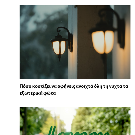
Πόσο κοστίζει να αφήνεις ανοιχτά όλη τη νύχτα τα
εξωτερικά φώτα