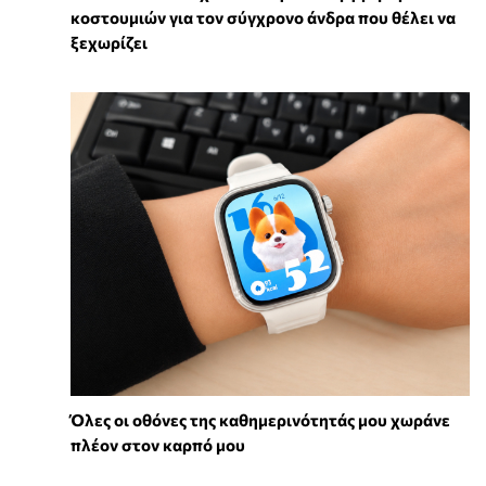
κοστουμιών για τον σύγχρονο άνδρα που θέλει να
ξεχωρίζει
Όλες οι οθόνες της καθημερινότητάς μου χωράνε
πλέον στον καρπό μου