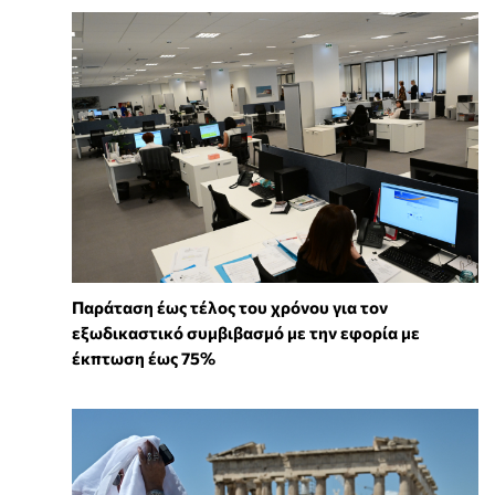
Παράταση έως τέλος του χρόνου για τον
εξωδικαστικό συμβιβασμό με την εφορία με
έκπτωση έως 75%