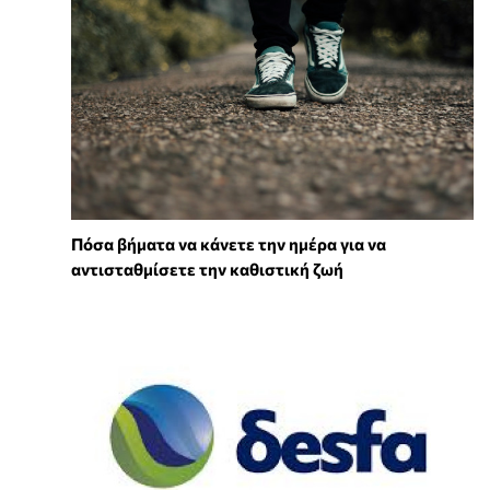
Πόσα βήματα να κάνετε την ημέρα για να
αντισταθμίσετε την καθιστική ζωή