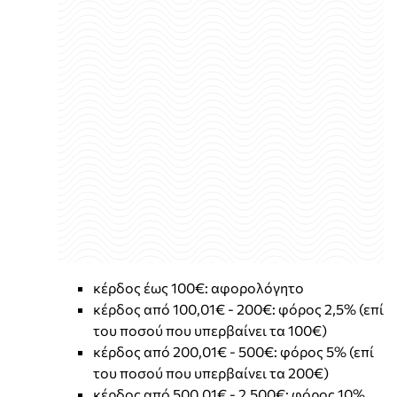
κέρδος έως 100€: αφορολόγητο
κέρδος από 100,01€ - 200€: φόρος 2,5% (επί
του ποσού που υπερβαίνει τα 100€)
κέρδος από 200,01€ - 500€: φόρος 5% (επί
του ποσού που υπερβαίνει τα 200€)
κέρδος από 500,01€ - 2.500€: φόρος 10%