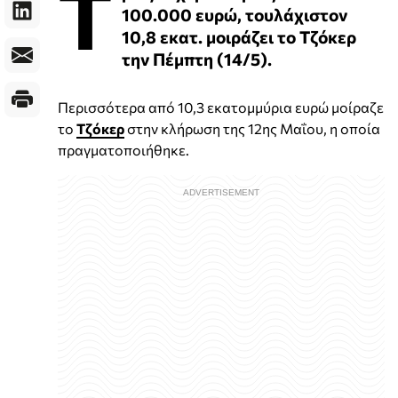
Τ
100.000 ευρώ, τουλάχιστον
10,8 εκατ. μοιράζει το Τζόκερ
την Πέμπτη (14/5).
Περισσότερα από 10,3 εκατομμύρια ευρώ μοίραζε
το
Τζόκερ
στην κλήρωση της 12ης Μαΐου, η οποία
πραγματοποιήθηκε.