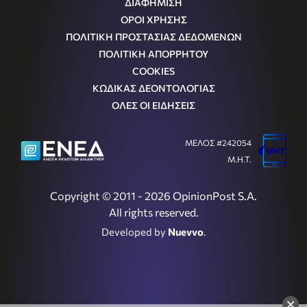
ΔΙΑΦΗΜΙΣΗ
ΟΡΟΙ ΧΡΗΣΗΣ
ΠΟΛΙΤΙΚΗ ΠΡΟΣΤΑΣΙΑΣ ΔΕΔΟΜΕΝΩΝ
ΠΟΛΙΤΙΚΗ ΑΠΟΡΡΗΤΟΥ
COOKIES
ΚΩΔΙΚΑΣ ΔΕΟΝΤΟΛΟΓΙΑΣ
ΟΛΕΣ ΟΙ ΕΙΔΗΣΕΙΣ
ΜΕΛΟΣ #242054
Μ.Η.Τ.
Copyright © 2011 - 2026 OpinionPost S.A.
All rights reserved.
Developed by
Nuevvo
.
×