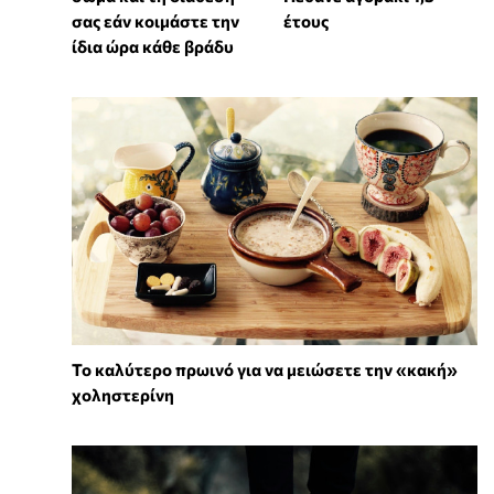
σας εάν κοιμάστε την
έτους
ίδια ώρα κάθε βράδυ
Το καλύτερο πρωινό για να μειώσετε την «κακή»
χοληστερίνη