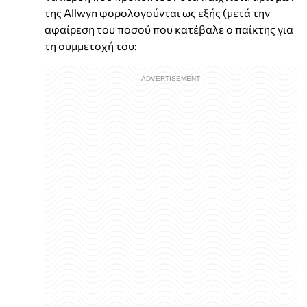
της Allwyn φορολογούνται ως εξής (μετά την
αφαίρεση του ποσού που κατέβαλε ο παίκτης για
τη συμμετοχή του: