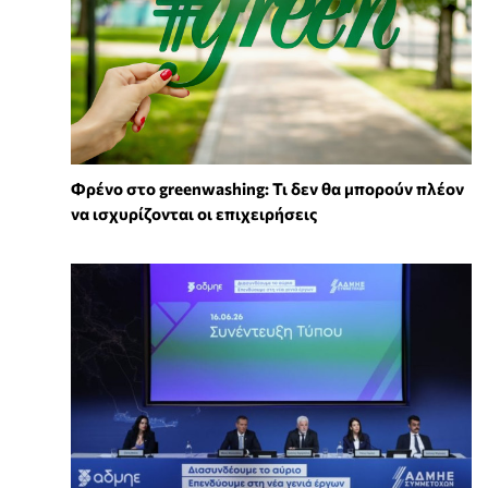
Φρένο στο greenwashing: Τι δεν θα μπορούν πλέον
να ισχυρίζονται οι επιχειρήσεις