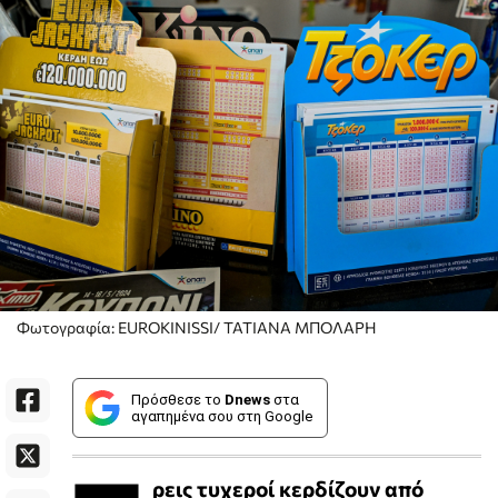
Φωτογραφία: EUROKINISSI/ ΤΑΤΙΑΝΑ ΜΠΟΛΑΡΗ
Πρόσθεσε το
Dnews
στα
αγαπημένα σου στη Google
ρεις τυχεροί κερδίζουν από