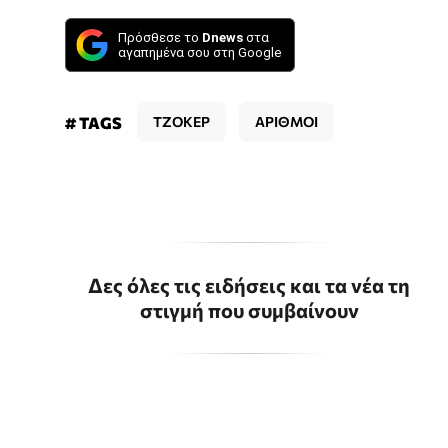
Πρόσθεσε το
Dnews
στα
αγαπημένα σου στη Google
# TAGS
ΤΖΟΚΕΡ
ΑΡΙΘΜΟΙ
Δες όλες τις ειδήσεις και τα νέα τη
στιγμή που συμβαίνουν