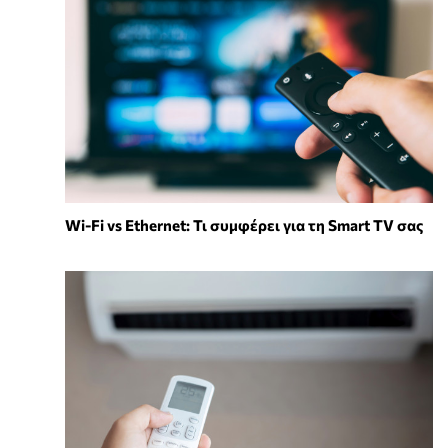
Wi-Fi vs Ethernet: Τι συμφέρει για τη Smart TV σας