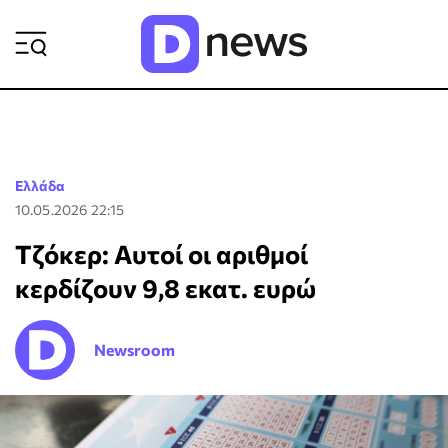
ΡΟΗ ΕΙΔΗΣΕΩΝ
Ελλάδα
10.05.2026 22:15
Τζόκερ: Αυτοί οι αριθμοί
κερδίζουν 9,8 εκατ. ευρώ
Newsroom