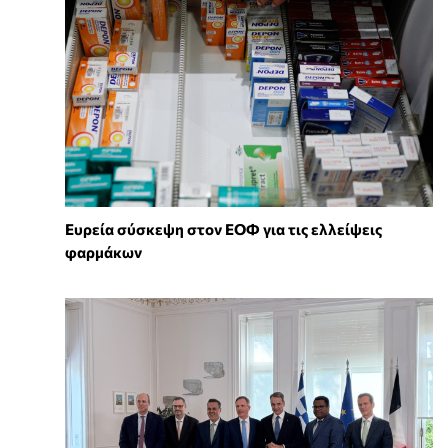
Ευρεία σύσκεψη στον ΕΟΦ για τις ελλείψεις
φαρμάκων