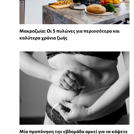
Mακροζωία: Οι 5 πυλώνες για περισσότερα και
καλύτερα χρόνια ζωής
Μία προπόνηση την εβδομάδα αρκεί για να κάψετε