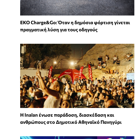
EKO Charge&Go: Όταν η δημόσια φόρτιση γίνεται
πραγματική λύση για τους οδηγούς
Η Inalan ένωσε παράδοση, διασκέδαση και
ανθρώπους στο Δημοτικό Αθηναϊκό Πανηγύρι