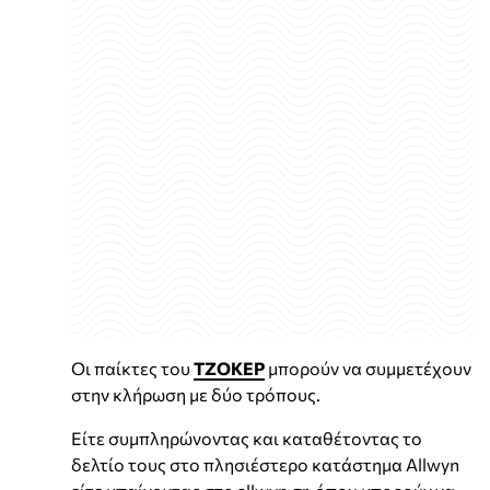
Οι παίκτες του
ΤΖΟΚΕΡ
μπορούν να συμμετέχουν
στην κλήρωση με δύο τρόπους.
Είτε συμπληρώνοντας και καταθέτοντας το
δελτίο τους στο πλησιέστερο κατάστημα Allwyn