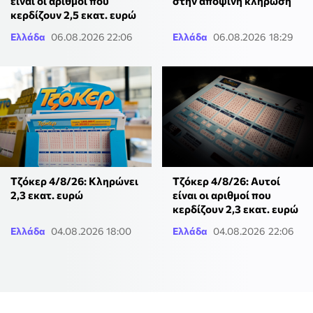
είναι οι αριθμοί που
στην αποψινή κλήρωση
κερδίζουν 2,5 εκατ. ευρώ
Ελλάδα
06.08.2026 22:06
Ελλάδα
06.08.2026 18:29
Τζόκερ 4/8/26: Κληρώνει
Τζόκερ 4/8/26: Αυτοί
2,3 εκατ. ευρώ
είναι οι αριθμοί που
κερδίζουν 2,3 εκατ. ευρώ
Ελλάδα
04.08.2026 18:00
Ελλάδα
04.08.2026 22:06