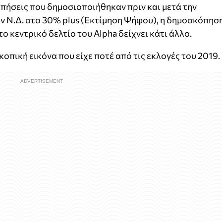
πήσεις που δημοσιοποιήθηκαν πριν και μετά την
ην Ν.Δ. στο 30% plus (Εκτίμηση Ψήφου), η δημοσκόπησ
ο κεντρικό δελτίο του Alpha δείχνει κάτι άλλο.
κοπική εικόνα που είχε ποτέ από τις εκλογές του 2019.