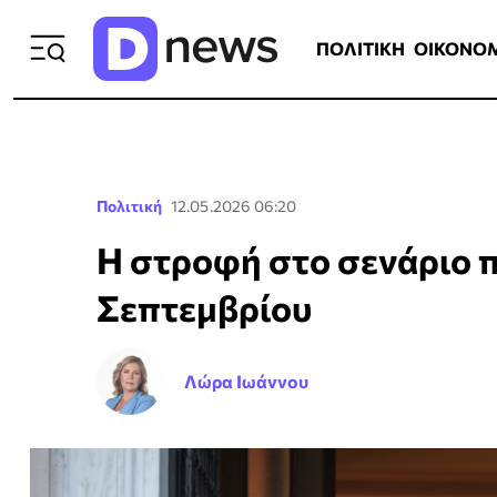
ΠΟΛΙΤΙΚΗ
ΟΙΚΟΝΟΜΙΑ
ΕΛΛ
ΠΟΛΙΤΙΚΗ
ΟΙΚΟΝΟ
Πολιτική
12.05.2026 06:20
Η στροφή στο σενάριο 
Σεπτεμβρίου
Λώρα Ιωάννου