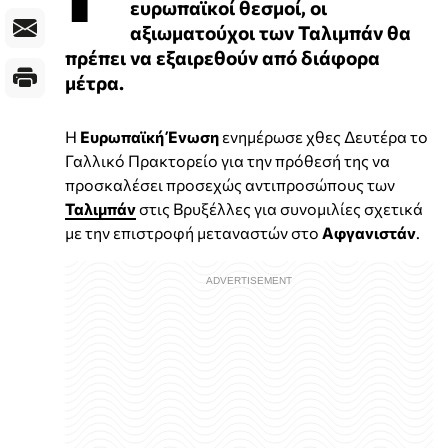
ευρωπαϊκοί θεσμοί, οι
αξιωματούχοι των Ταλιμπάν θα
πρέπει να εξαιρεθούν από διάφορα
μέτρα.
Η
Ευρωπαϊκή Ένωση
ενημέρωσε χθες Δευτέρα το
Γαλλικό Πρακτορείο για την πρόθεσή της να
προσκαλέσει προσεχώς αντιπροσώπους των
Ταλιμπάν
στις Βρυξέλλες για συνομιλίες σχετικά
με την επιστροφή μεταναστών στο
Αφγανιστάν
.