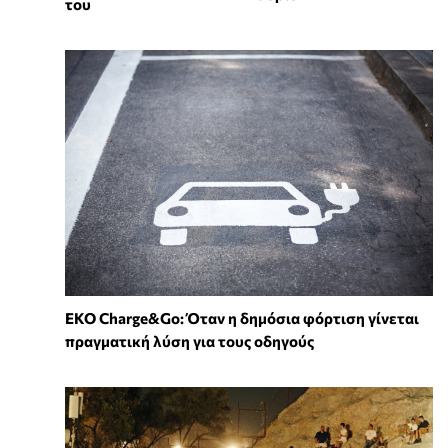
του
EKO Charge&Go: Όταν η δημόσια φόρτιση γίνεται
πραγματική λύση για τους οδηγούς