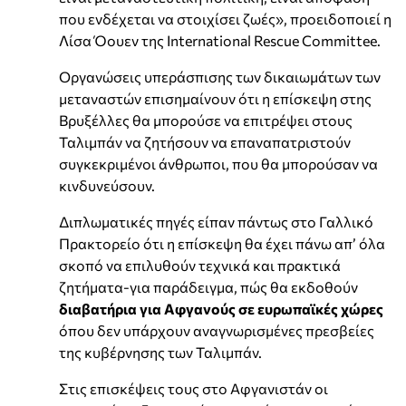
που ενδέχεται να στοιχίσει ζωές», προειδοποιεί η
Λίσα Όουεν της International Rescue Committee.
Οργανώσεις υπεράσπισης των δικαιωμάτων των
μεταναστών επισημαίνουν ότι η επίσκεψη στης
Βρυξέλλες θα μπορούσε να επιτρέψει στους
Ταλιμπάν να ζητήσουν να επαναπατριστούν
συγκεκριμένοι άνθρωποι, που θα μπορούσαν να
κινδυνεύσουν.
Διπλωματικές πηγές είπαν πάντως στο Γαλλικό
Πρακτορείο ότι η επίσκεψη θα έχει πάνω απ’ όλα
σκοπό να επιλυθούν τεχνικά και πρακτικά
ζητήματα-για παράδειγμα, πώς θα εκδοθούν
διαβατήρια για Αφγανούς σε ευρωπαϊκές χώρες
όπου δεν υπάρχουν αναγνωρισμένες πρεσβείες
της κυβέρνησης των Ταλιμπάν.
Στις επισκέψεις τους στο Αφγανιστάν οι