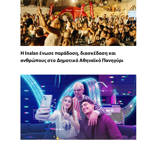
Η Inalan ένωσε παράδοση, διασκέδαση και
ανθρώπους στο Δημοτικό Αθηναϊκό Πανηγύρι