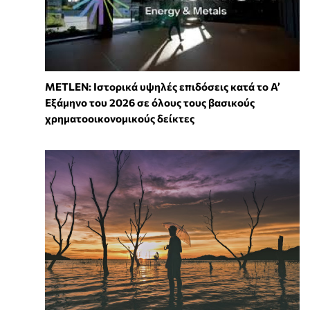
METLEN: Ιστορικά υψηλές επιδόσεις κατά το Α’
Εξάμηνο του 2026 σε όλους τους βασικούς
χρηματοοικονομικούς δείκτες