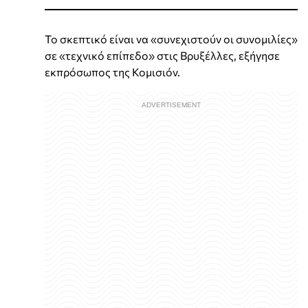
Το σκεπτικό είναι να «συνεχιστούν οι συνομιλίες»
σε «τεχνικό επίπεδο» στις Βρυξέλλες, εξήγησε
εκπρόσωπος της Κομισιόν.