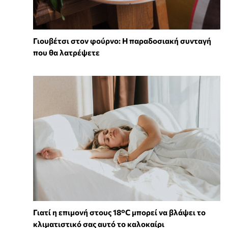
Γιουβέτσι στον φούρνο: Η παραδοσιακή συνταγή
που θα λατρέψετε
Γιατί η επιμονή στους 18°C μπορεί να βλάψει το
κλιματιστικό σας αυτό το καλοκαίρι