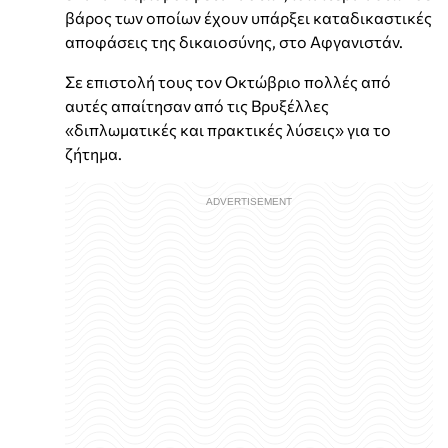
βάρος των οποίων έχουν υπάρξει καταδικαστικές
αποφάσεις της δικαιοσύνης, στο Αφγανιστάν.
Σε επιστολή τους τον Οκτώβριο πολλές από
αυτές απαίτησαν από τις Βρυξέλλες
«διπλωματικές και πρακτικές λύσεις» για το
ζήτημα.