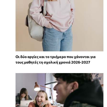
Οι δύο αργίες και το τριήμερο που χάνονται για
τους μαθητές τη σχολική χρονιά 2026-2027