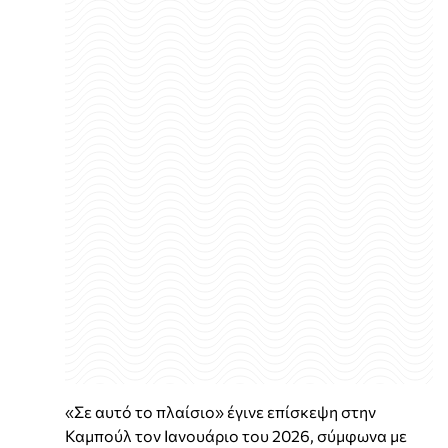
«Σε αυτό το πλαίσιο» έγινε επίσκεψη στην
Καμπούλ τον Ιανουάριο του 2026, σύμφωνα με