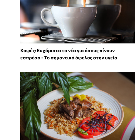
Καφές: Ευχάριστα τα νέα για όσους πίνουν
εσπρέσο - Το σημαντικό όφελος στην υγεία