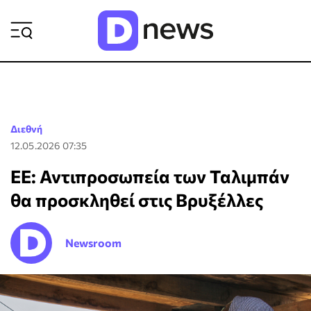
ΡΟΗ ΕΙΔΗΣΕΩΝ
Διεθνή
12.05.2026 07:35
ΕΕ: Αντιπροσωπεία των Ταλιμπάν
θα προσκληθεί στις Βρυξέλλες
Newsroom